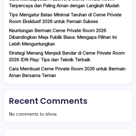
Terpercaya dan Paling Aman dengan Langkah Mudah
Tips Mengatur Batas Minimal Taruhan di Ceme Private
Room Eksklusif 2026 untuk Pemain Sukses
Keuntungan Bermain Ceme Private Room 2026
Dibandingkan Meja Publik Biasa: Mengapa Pilihan Ini
Lebih Menguntungkan
Strategi Menang Menjadi Bandar di Ceme Private Room
2026 IDN Play: Tips dan Teknik Terbaik
Cara Membuat Ceme Private Room 2026 untuk Bermain
Aman Bersama Teman
Recent Comments
No comments to show.