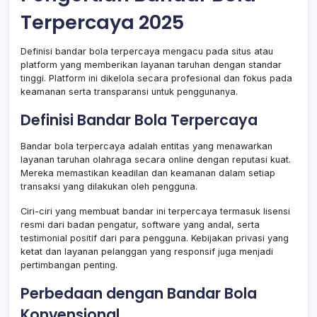
Terpercaya 2025
Definisi bandar bola terpercaya mengacu pada situs atau
platform yang memberikan layanan taruhan dengan standar
tinggi. Platform ini dikelola secara profesional dan fokus pada
keamanan serta transparansi untuk penggunanya.
Definisi Bandar Bola Terpercaya
Bandar bola terpercaya adalah entitas yang menawarkan
layanan taruhan olahraga secara online dengan reputasi kuat.
Mereka memastikan keadilan dan keamanan dalam setiap
transaksi yang dilakukan oleh pengguna.
Ciri-ciri yang membuat bandar ini terpercaya termasuk lisensi
resmi dari badan pengatur, software yang andal, serta
testimonial positif dari para pengguna. Kebijakan privasi yang
ketat dan layanan pelanggan yang responsif juga menjadi
pertimbangan penting.
Perbedaan dengan Bandar Bola
Konvensional