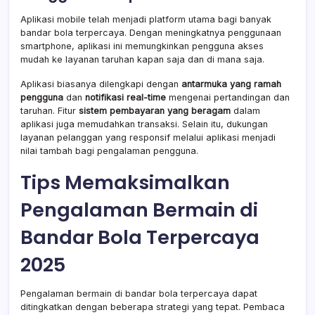
Aplikasi mobile telah menjadi platform utama bagi banyak
bandar bola terpercaya. Dengan meningkatnya penggunaan
smartphone, aplikasi ini memungkinkan pengguna akses
mudah ke layanan taruhan kapan saja dan di mana saja.
Aplikasi biasanya dilengkapi dengan
antarmuka yang ramah
pengguna
dan
notifikasi real-time
mengenai pertandingan dan
taruhan. Fitur
sistem pembayaran yang beragam
dalam
aplikasi juga memudahkan transaksi. Selain itu, dukungan
layanan pelanggan yang responsif melalui aplikasi menjadi
nilai tambah bagi pengalaman pengguna.
Tips Memaksimalkan
Pengalaman Bermain di
Bandar Bola Terpercaya
2025
Pengalaman bermain di bandar bola terpercaya dapat
ditingkatkan dengan beberapa strategi yang tepat. Pembaca