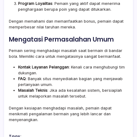
Program Loyalitas
: Pemain yang aktif dapat menerima
penghargaan berupa poin yang dapat ditukarkan.
Dengan memahami dan memanfaatkan bonus, pemain dapat
memperbesar nilai taruhan mereka.
Mengatasi Permasalahan Umum
Pemain sering menghadapi masalah saat bermain di bandar
bola. Memiliki cara untuk mengatasinya sangat bermanfaat.
Kontak Layanan Pelanggan
: Kenali cara menghubungi tim
dukungan.
FAQ
: Banyak situs menyediakan bagian yang menjawab
pertanyaan umum.
Masalah Teknis
: Jika ada kesalahan sistem, bersiaplah
untuk melaporkan masalah tersebut.
Dengan kesiapan menghadapi masalah, pemain dapat
menikmati pengalaman bermain yang lebih lancar dan
menyenangkan.
Tags: