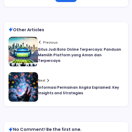
Other Articles
Previous
Situs Judi Bola Online Terpercaya: Panduan
Memilih Platform yang Aman dan
Terpercaya
Next
Informasi Permainan Angka Explained: Key
Insights and Strategies
No Comment! Be the first one.