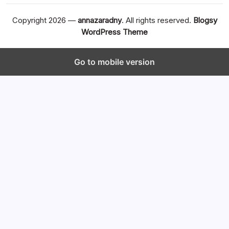
Copyright 2026 —
annazaradny
. All rights reserved.
Blogsy
WordPress Theme
Go to mobile version