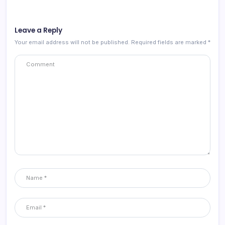
Leave a Reply
Your email address will not be published.
Required fields are marked
*