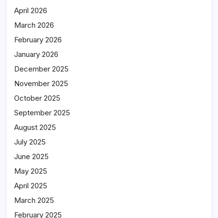
April 2026
March 2026
February 2026
January 2026
December 2025
November 2025
October 2025
September 2025
August 2025
July 2025
June 2025
May 2025
April 2025
March 2025
February 2025