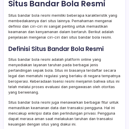
Situs Bandar Bola Resmi
Situs bandar bola resmi memiliki beberapa karakteristik yang
membedakannya dari situs lainnya. Pemahaman mengenai
definisi dan ciri-ciri ini sangat penting untuk memastikan
keamanan dan kenyamanan dalam bertaruh. Berikut adalah
penjelasan mengenai ciri-ciri dari situs bandar bola resmi.
Definisi Situs Bandar Bola Resmi
Situs bandar bola resmi adalah platform online yang
menyediakan layanan taruhan pada berbagai jenis
pertandingan sepak bola. Situs ini biasanya terdaftar secara
legal dan mematuhi regulasi yang berlaku di negara tempatnya
beroperasi. Keberadaan lisensi resmi menjamin bahwa situs ini
telah melalui proses evaluasi dan pengawasan oleh otoritas
yang berwenang.
Situs bandar bola resmi juga menawarkan berbagai fitur untuk
memastikan keamanan data dan transaksi pengguna. Hal ini
mencakup enkripsi data dan perlindungan privasi. Pengguna
dapat merasa aman saat melakukan taruhan dan transaksi
keuangan dengan situs yang diakui ini.