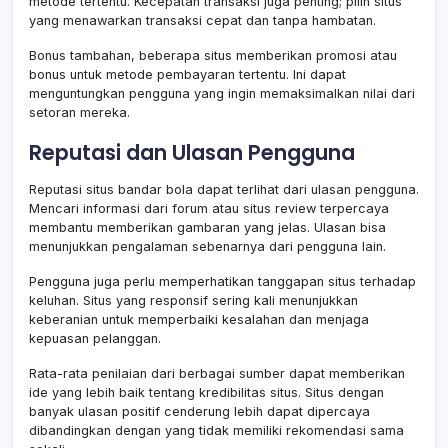
metode tertentu. Kecepatan transaksi juga penting; pilih situs
yang menawarkan transaksi cepat dan tanpa hambatan.
Bonus tambahan, beberapa situs memberikan promosi atau
bonus untuk metode pembayaran tertentu. Ini dapat
menguntungkan pengguna yang ingin memaksimalkan nilai dari
setoran mereka.
Reputasi dan Ulasan Pengguna
Reputasi situs bandar bola dapat terlihat dari ulasan pengguna.
Mencari informasi dari forum atau situs review terpercaya
membantu memberikan gambaran yang jelas. Ulasan bisa
menunjukkan pengalaman sebenarnya dari pengguna lain.
Pengguna juga perlu memperhatikan tanggapan situs terhadap
keluhan. Situs yang responsif sering kali menunjukkan
keberanian untuk memperbaiki kesalahan dan menjaga
kepuasan pelanggan.
Rata-rata penilaian dari berbagai sumber dapat memberikan
ide yang lebih baik tentang kredibilitas situs. Situs dengan
banyak ulasan positif cenderung lebih dapat dipercaya
dibandingkan dengan yang tidak memiliki rekomendasi sama