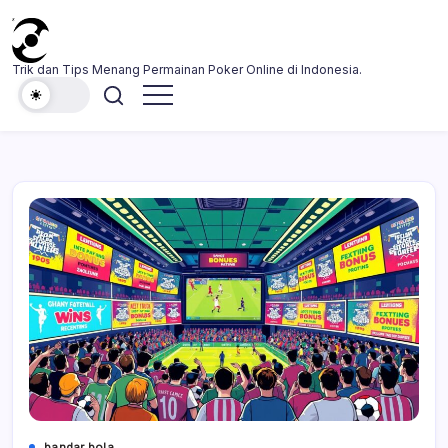
Skip
to
content
annazaradny
Trik dan Tips Menang Permainan Poker Online di Indonesia.
bandar bola