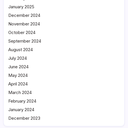
January 2025
December 2024
November 2024
October 2024
September 2024
August 2024
July 2024
June 2024
May 2024
April 2024
March 2024
February 2024
January 2024
December 2023