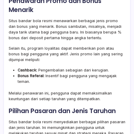
Penawaran Promo dan Bonus
Menarik
Situs bandar bola resmi menawarkan berbagai jenis promo
dan bonus yang menarik. Bonus sambutan, misalnya, menjadi
daya tarik utama bagi pengguna baru. Ini biasanya berupa %
bonus dari deposit pertama hingga angka tertentu.
Selain itu, program loyalitas dapat memberikan poin atau
bonus bagi pengguna yang aktif. Jenis promo lain yang sering
dijumpai meliputi:
Cashback:
Pengembalian sebagian dari kerugian.
Bonus Referal:
Insentif bagi pengguna yang mengajak
teman.
Melalui penawaran ini, pengguna dapat memaksimalkan
keuntungan dari setiap taruhan yang ditempatkan.
Pilihan Pasaran dan Jenis Taruhan
Situs bandar bola resmi menyediakan berbagai pilihan pasaran
dan jenis taruhan. Ini memungkinkan pengguna untuk
melakukan taruhan sesuai minat dan strategi mereka. Pasaran