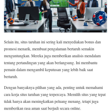
Selain itu, situs taruhan ini sering kali menyediakan bonus dan
promosi menarik, membuat pengalaman bertaruh semakin
menguntungkan. Mereka juga memberikan analisis mendalam
tentang pertandingan yang akan berlangsung. Ini membantu
pemain dalam mengambil keputusan yang lebih baik saat
bertaruh.
Dengan banyaknya pilihan yang ada, penting untuk memahami
cara kerja situs taruhan yang terpercaya. Memilih situs yang tepat
tidak hanya akan meningkatkan peluang menang, tetapi juga
memberikan rasa aman saat berjudi secara online.