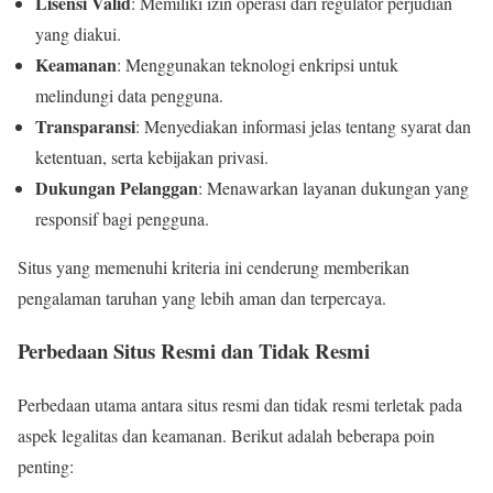
Lisensi Valid
: Memiliki izin operasi dari regulator perjudian
yang diakui.
Keamanan
: Menggunakan teknologi enkripsi untuk
melindungi data pengguna.
Transparansi
: Menyediakan informasi jelas tentang syarat dan
ketentuan, serta kebijakan privasi.
Dukungan Pelanggan
: Menawarkan layanan dukungan yang
responsif bagi pengguna.
Situs yang memenuhi kriteria ini cenderung memberikan
pengalaman taruhan yang lebih aman dan terpercaya.
Perbedaan Situs Resmi dan Tidak Resmi
Perbedaan utama antara situs resmi dan tidak resmi terletak pada
aspek legalitas dan keamanan. Berikut adalah beberapa poin
penting: