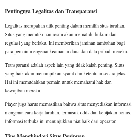
Pentingnya Legalitas dan Transparansi
Legalitas merupakan titik penting dalam memilih situs taruhan.
Situs yang memiliki izin resmi akan mematuhi hukum dan
regulasi yang berlaku. Ini memberikan jaminan tambahan bagi
para pemain mengenai keamanan dana dan data pribadi mereka.
Transparansi adalah aspek lain yang tidak kalah penting. Situs
yang baik akan menampilkan syarat dan ketentuan secara jelas.
Hal ini memudahkan pemain untuk memahami hak dan
kewajiban mereka.
Player juga harus memastikan bahwa situs menyediakan informasi
mengenai cara kerja taruhan, termasuk odds dan kebijakan bonus.
Informasi terbuka ini menunjukkan niat baik dari operator.
Tips Menghindari Situs Penipuan