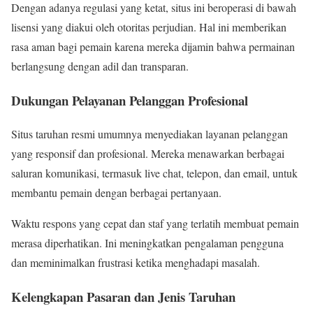
Dengan adanya regulasi yang ketat, situs ini beroperasi di bawah
lisensi yang diakui oleh otoritas perjudian. Hal ini memberikan
rasa aman bagi pemain karena mereka dijamin bahwa permainan
berlangsung dengan adil dan transparan.
Dukungan Pelayanan Pelanggan Profesional
Situs taruhan resmi umumnya menyediakan layanan pelanggan
yang responsif dan profesional. Mereka menawarkan berbagai
saluran komunikasi, termasuk live chat, telepon, dan email, untuk
membantu pemain dengan berbagai pertanyaan.
Waktu respons yang cepat dan staf yang terlatih membuat pemain
merasa diperhatikan. Ini meningkatkan pengalaman pengguna
dan meminimalkan frustrasi ketika menghadapi masalah.
Kelengkapan Pasaran dan Jenis Taruhan