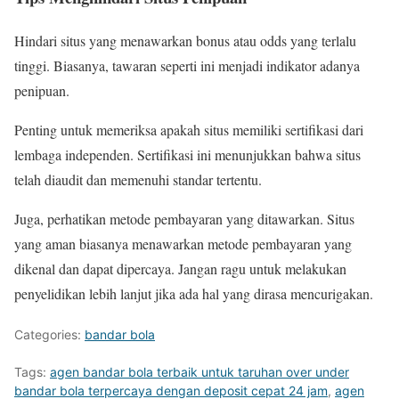
Hindari situs yang menawarkan bonus atau odds yang terlalu
tinggi. Biasanya, tawaran seperti ini menjadi indikator adanya
penipuan.
Penting untuk memeriksa apakah situs memiliki sertifikasi dari
lembaga independen. Sertifikasi ini menunjukkan bahwa situs
telah diaudit dan memenuhi standar tertentu.
Juga, perhatikan metode pembayaran yang ditawarkan. Situs
yang aman biasanya menawarkan metode pembayaran yang
dikenal dan dapat dipercaya. Jangan ragu untuk melakukan
penyelidikan lebih lanjut jika ada hal yang dirasa mencurigakan.
Categories:
bandar bola
Tags:
agen bandar bola terbaik untuk taruhan over under
bandar bola terpercaya dengan deposit cepat 24 jam
,
agen