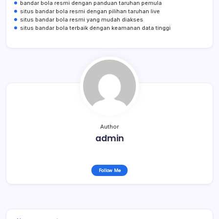
bandar bola resmi dengan panduan taruhan pemula
situs bandar bola resmi dengan pilihan taruhan live
situs bandar bola resmi yang mudah diakses
situs bandar bola terbaik dengan keamanan data tinggi
Author
admin
Follow Me