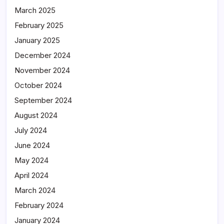
March 2025
February 2025
January 2025
December 2024
November 2024
October 2024
September 2024
August 2024
July 2024
June 2024
May 2024
April 2024
March 2024
February 2024
January 2024