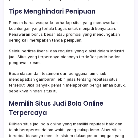
Tips Menghindari Penipuan
Pemain harus waspada terhadap situs yang menawarkan
keuntungan yang terlalu bagus untuk menjadi kenyataan.
Penawaran bonus besar atau promosi yang mencurigakan
sering kali merupakan tanda penipuan.
Selalu periksa lisensi dan regulasi yang diakui dalam industri
judi. Situs yang terpercaya biasanya terdaftar pada badan
pengawas resmi.
Baca ulasan dan testimoni dari pengguna lain untuk
mendapatkan gambaran lebih jelas tentang reputasi situs
tersebut. Jika banyak pemain melaporkan pengalaman buruk,
sebaiknya hindari situs itu.
Memilih Situs Judi Bola Online
Terpercaya
Pilihlah situs judi bola online yang memiliki reputasi baik dan
telah beroperasi dalam waktu yang cukup lama. Situs-situs
tersebut biasanya memiliki sistem dukungan pelanggan yang