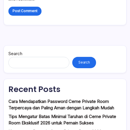
Search
Search
Recent Posts
Cara Mendapatkan Password Ceme Private Room
Terpercaya dan Paling Aman dengan Langkah Mudah
Tips Mengatur Batas Minimal Taruhan di Ceme Private
Room Eksklusif 2026 untuk Pemain Sukses