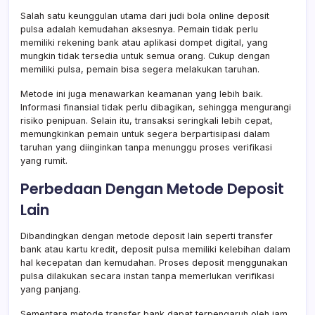
Salah satu keunggulan utama dari judi bola online deposit
pulsa adalah kemudahan aksesnya. Pemain tidak perlu
memiliki rekening bank atau aplikasi dompet digital, yang
mungkin tidak tersedia untuk semua orang. Cukup dengan
memiliki pulsa, pemain bisa segera melakukan taruhan.
Metode ini juga menawarkan keamanan yang lebih baik.
Informasi finansial tidak perlu dibagikan, sehingga mengurangi
risiko penipuan. Selain itu, transaksi seringkali lebih cepat,
memungkinkan pemain untuk segera berpartisipasi dalam
taruhan yang diinginkan tanpa menunggu proses verifikasi
yang rumit.
Perbedaan Dengan Metode Deposit
Lain
Dibandingkan dengan metode deposit lain seperti transfer
bank atau kartu kredit, deposit pulsa memiliki kelebihan dalam
hal kecepatan dan kemudahan. Proses deposit menggunakan
pulsa dilakukan secara instan tanpa memerlukan verifikasi
yang panjang.
Sementara metode transfer bank dapat terpengaruh oleh jam