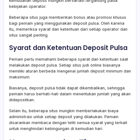
kemudahan deposit mungkin bervariasi tergantung pada
kebijakan operator.
Beberapa situs juga memberikan bonus atau promosi khusus
bagi pemain yang menggunakan deposit pulsa. Oleh karena
itu, memeriksa syarat dan ketentuan dari setiap operator dan
situs sangat penting.
Syarat dan Ketentuan Deposit Pulsa
Pemain perlu memahami beberapa syarat dan ketentuan saat
melakukan deposit pulsa. Setiap situs judi online biasanya
memiliki aturan berbeda mengenai jumlah deposit minimum dan
maksimum.
Biasanya, deposit pulsa tidak dapat dikembalikan, sehingga
pemain harus berhati-hati dalam menentukan jumlah yang akan
didepositkan.
Selain itu, beberapa situs mungkin memberlakukan biaya
administrasi untuk setiap deposit yang dilakukan. Pemain
disarankan membaca dengan teliti semua syarat yang terkait
untuk menghindari kebingungan di kemudian hari.