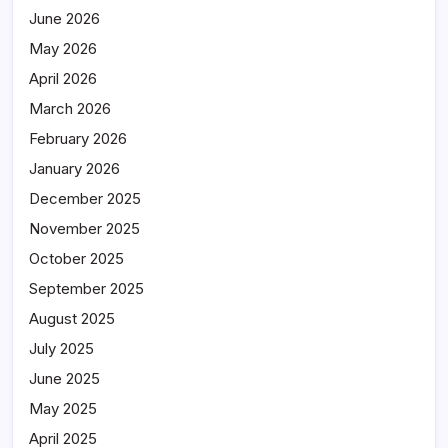
June 2026
May 2026
April 2026
March 2026
February 2026
January 2026
December 2025
November 2025
October 2025
September 2025
August 2025
July 2025
June 2025
May 2025
April 2025