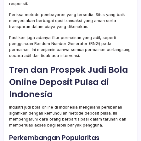
responsif.
Periksa metode pembayaran yang tersedia. Situs yang baik
menyediakan berbagai opsi transaksi yang aman serta
transparan dalam biaya yang dikenakan.
Pastikan juga adanya fitur permainan yang adil, seperti
penggunaan Random Number Generator (RNG) pada
permainan. Ini menjamin bahwa semua permainan berlangsung
secara adil dan tidak ada intervensi.
Tren dan Prospek Judi Bola
Online Deposit Pulsa di
Indonesia
Industri judi bola online di Indonesia mengalami perubahan
signifikan dengan kemunculan metode deposit pulsa. Ini
mempengaruhi cara orang berpartisipasi dalam taruhan dan
memperluas akses bagi lebih banyak pengguna.
Perkembangan Popularitas