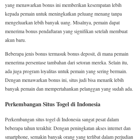
yang menawarkan bonus ini memberikan kesempatan lebih
kepada pemain untuk meningkatkan peluang menang tanpa
mengeluarkan lebih banyak uang. Misalnya, pemain dapat
menerima bonus pendaftaran yang signifikan setelah membuat
akun baru.
Beberapa jenis bonus termasuk bonus deposit, di mana pemain
menerima persentase tambahan dari setoran mereka. Selain itu,
ada juga program loyalitas untuk pemain yang sering bermain.
Dengan menawarkan bonus ini, situs judi bisa menarik lebih
banyak pemain dan mempertahankan pelanggan yang sudah ada.
Perkembangan Situs Togel di Indonesia
Perkembangan situs togel di Indonesia sangat pesat dalam
beberapa tahun terakhir. Dengan peningkatan akses internet dan
smartphone, semakin banyak orang yang terlibat dalam perjudian