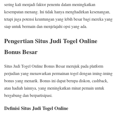
sering kali menjadi faktor penentu dalam meningkatkan
kesempatan menang. Ini tidak hanya menghadirkan kesenangan,
tetapi juga potensi keuntungan yang lebih besar bagi mereka yang
siap untuk bermain dan menjelajahi opsi yang ada.
Pengertian Situs Judi Togel Online
Bonus Besar
Situs Judi Togel Online Bonus Besar merujuk pada platform
perjudian yang menawarkan permainan togel dengan iming-iming
bonus yang menarik. Bonus ini dapat berupa diskon, cashback,
atau hadiah lainnya, yang meningkatkan minat pemain untuk
bergabung dan berpartisipasi.
Definisi Situs Judi Togel Online