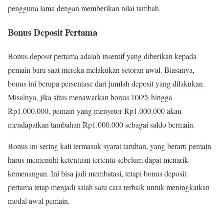
pengguna lama dengan memberikan nilai tambah.
Bonus Deposit Pertama
Bonus deposit pertama adalah insentif yang diberikan kepada
pemain baru saat mereka melakukan setoran awal. Biasanya,
bonus ini berupa persentase dari jumlah deposit yang dilakukan.
Misalnya, jika situs menawarkan bonus 100% hingga
Rp1.000.000, pemain yang menyetor Rp1.000.000 akan
mendapatkan tambahan Rp1.000.000 sebagai saldo bermain.
Bonus ini sering kali termasuk syarat taruhan, yang berarti pemain
harus memenuhi ketentuan tertentu sebelum dapat menarik
kemenangan. Ini bisa jadi membatasi, tetapi bonus deposit
pertama tetap menjadi salah satu cara terbaik untuk meningkatkan
modal awal pemain.