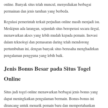
online. Banyak situs telah muncul, menyediakan berbagai
permainan dan jenis taruhan yang berbeda.
Regulasi pemerintah terkait perjudian online masih menjadi isu.
Meskipun ada larangan, sejumlah situs beroperasi secara ilegal,
menawarkan akses yang lebih mudah kepada pemain. Inovasi
dalam teknologi dan pemasaran daring telah mendorong
pertumbuhan ini, dengan banyak situs berusaha menghadirkan
pengalaman pengguna yang lebih baik.
Jenis Bonus Besar pada Situs Togel
Online
Situs judi togel online menawarkan berbagai jenis bonus yang
dapat meningkatkan pengalaman bermain. Bonus-bonus ini
dirancang untuk menarik pemain baru dan mempertahankan