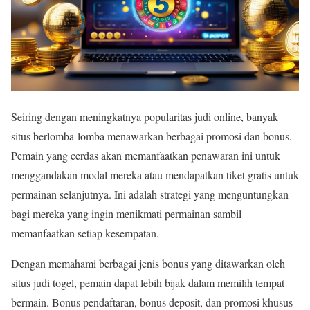
Seiring dengan meningkatnya popularitas judi online, banyak
situs berlomba-lomba menawarkan berbagai promosi dan bonus.
Pemain yang cerdas akan memanfaatkan penawaran ini untuk
menggandakan modal mereka atau mendapatkan tiket gratis untuk
permainan selanjutnya. Ini adalah strategi yang menguntungkan
bagi mereka yang ingin menikmati permainan sambil
memanfaatkan setiap kesempatan.
Dengan memahami berbagai jenis bonus yang ditawarkan oleh
situs judi togel, pemain dapat lebih bijak dalam memilih tempat
bermain. Bonus pendaftaran, bonus deposit, dan promosi khusus