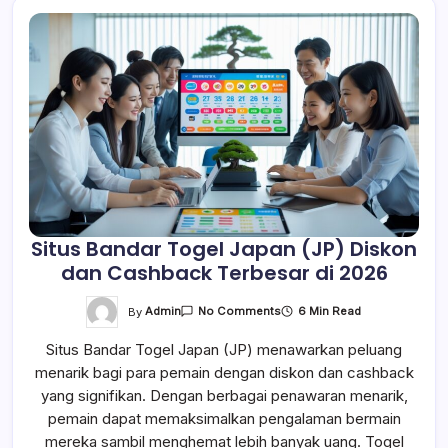
Situs Bandar Togel Japan (JP) Diskon
dan Cashback Terbesar di 2026
On
By
Admin
6 Min Read
No Comments
Situs
Bandar
Situs Bandar Togel Japan (JP) menawarkan peluang
Togel
Japan
menarik bagi para pemain dengan diskon dan cashback
(JP)
Diskon
yang signifikan. Dengan berbagai penawaran menarik,
Dan
Cashback
pemain dapat memaksimalkan pengalaman bermain
Terbesar
mereka sambil menghemat lebih banyak uang. Togel
Di