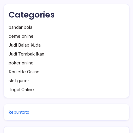
Categories
bandar bola
ceme online
Judi Balap Kuda
Judi Tembak Ikan
poker online
Roulette Online
slot gacor
Togel Online
kebuntoto