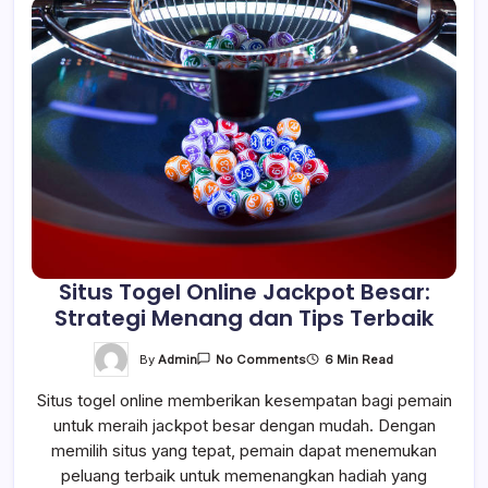
Situs Togel Online Jackpot Besar:
Strategi Menang dan Tips Terbaik
On
By
Admin
6 Min Read
No Comments
Situs
Togel
Situs togel online memberikan kesempatan bagi pemain
Online
Jackpot
untuk meraih jackpot besar dengan mudah. Dengan
Besar:
Strategi
memilih situs yang tepat, pemain dapat menemukan
Menang
Dan
peluang terbaik untuk memenangkan hadiah yang
Tips