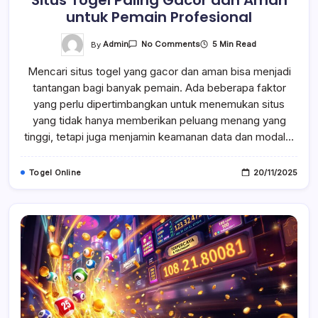
Situs Togel Paling Gacor dan Aman
untuk Pemain Profesional
On
By
Admin
5 Min Read
No Comments
Situs
Togel
Mencari situs togel yang gacor dan aman bisa menjadi
Paling
Gacor
tantangan bagi banyak pemain. Ada beberapa faktor
Dan
Aman
yang perlu dipertimbangkan untuk menemukan situs
Untuk
Pemain
yang tidak hanya memberikan peluang menang yang
Profesional
tinggi, tetapi juga menjamin keamanan data dan modal…
Togel Online
20/11/2025