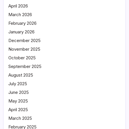
April 2026
March 2026
February 2026
January 2026
December 2025
November 2025
October 2025
September 2025
August 2025
July 2025
June 2025
May 2025
April 2025
March 2025
February 2025