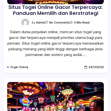
Situs Togel Online Gacor Terpercaya:
Panduan Memilih dan Berstrategi
On
By
Admin
4 Min Read
No Comments
Situs
Togel
Dalam dunia perjudian online, mencari situs togel yang
Online
Gacor
gacor dan terpercaya menjadi prioritas utama bagi para
Terpercaya:
Panduan
pemain. Situs togel online gacor terpercaya menawarkan
Memilih
Dan
peluang menang yang lebih tinggi dengan berbagai jenis
Berstrategi
permainan dan sistem yang andal.…
Togel Online
24/11/2025