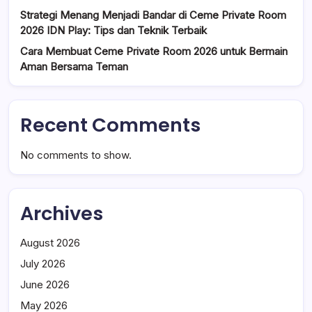
Strategi Menang Menjadi Bandar di Ceme Private Room
2026 IDN Play: Tips dan Teknik Terbaik
Cara Membuat Ceme Private Room 2026 untuk Bermain
Aman Bersama Teman
Recent Comments
No comments to show.
Archives
August 2026
July 2026
June 2026
May 2026