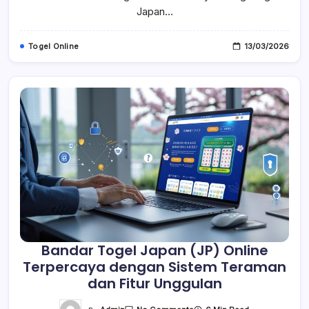
2026
Japan…
Togel Online
13/03/2026
Bandar Togel Japan (JP) Online
Terpercaya dengan Sistem Teraman
dan Fitur Unggulan
On