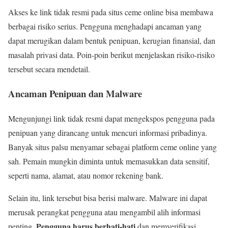
Akses ke link tidak resmi pada situs ceme online bisa membawa
berbagai risiko serius. Pengguna menghadapi ancaman yang
dapat merugikan dalam bentuk penipuan, kerugian finansial, dan
masalah privasi data. Poin-poin berikut menjelaskan risiko-risiko
tersebut secara mendetail.
Ancaman Penipuan dan Malware
Mengunjungi link tidak resmi dapat mengekspos pengguna pada
penipuan yang dirancang untuk mencuri informasi pribadinya.
Banyak situs palsu menyamar sebagai platform ceme online yang
sah. Pemain mungkin diminta untuk memasukkan data sensitif,
seperti nama, alamat, atau nomor rekening bank.
Selain itu, link tersebut bisa berisi malware. Malware ini dapat
merusak perangkat pengguna atau mengambil alih informasi
Pengguna harus berhati-hati
penting.
dan memverifikasi