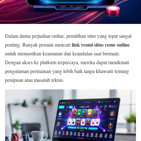
Dalam dunia perjudian online, pemilihan situs yang tepat sangat
link resmi situs ceme online
penting. Banyak pemain mencari
untuk memastikan keamanan dan keandalan saat bermain.
Dengan akses ke platform terpercaya, mereka dapat menikmati
pengalaman permainan yang lebih baik tanpa khawatir tentang
penipuan atau masalah teknis.