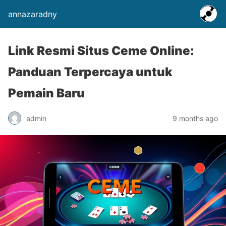
annazaradny
Link Resmi Situs Ceme Online:
Panduan Terpercaya untuk
Pemain Baru
admin
9 months ago