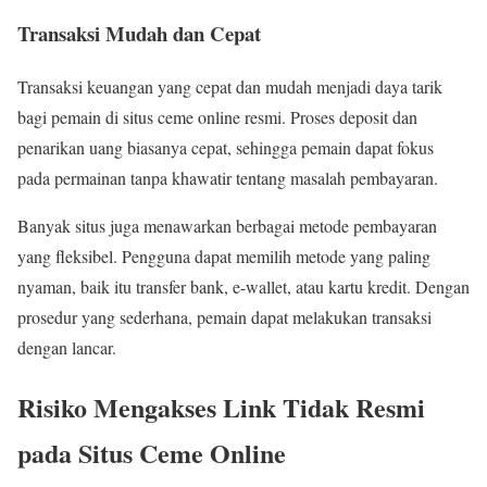
Transaksi Mudah dan Cepat
Transaksi keuangan yang cepat dan mudah menjadi daya tarik
bagi pemain di situs ceme online resmi. Proses deposit dan
penarikan uang biasanya cepat, sehingga pemain dapat fokus
pada permainan tanpa khawatir tentang masalah pembayaran.
Banyak situs juga menawarkan berbagai metode pembayaran
yang fleksibel. Pengguna dapat memilih metode yang paling
nyaman, baik itu transfer bank, e-wallet, atau kartu kredit. Dengan
prosedur yang sederhana, pemain dapat melakukan transaksi
dengan lancar.
Risiko Mengakses Link Tidak Resmi
pada Situs Ceme Online