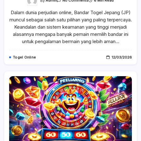
By
Admin
6 Min Read
No Comments
Bandar
Togel
Dalam dunia perjudian online, Bandar Togel Jepang (JP)
Japan
(JP)
muncul sebagai salah satu pilihan yang paling terpercaya.
Online
Terpercaya
Keandalan dan sistem keamanan yang tinggi menjadi
Dengan
Sistem
alasannya mengapa banyak pemain memilih bandar ini
Teraman
untuk pengalaman bermain yang lebih aman…
Dan
Fitur
Unggulan
Togel Online
12/03/2026