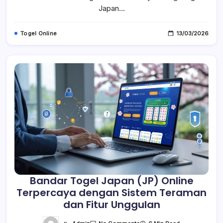
2026
Japan…
Togel Online
13/03/2026
Bandar Togel Japan (JP) Online
Terpercaya dengan Sistem Teraman
dan Fitur Unggulan
On