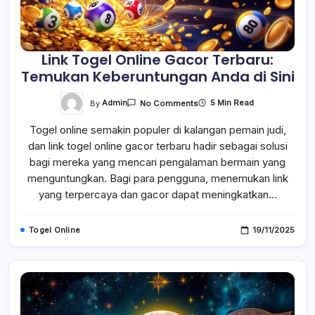
Link Togel Online Gacor Terbaru:
Temukan Keberuntungan Anda di Sini
On
By
Admin
5 Min Read
No Comments
Link
Togel
Togel online semakin populer di kalangan pemain judi,
Online
Gacor
dan link togel online gacor terbaru hadir sebagai solusi
Terbaru:
Temukan
bagi mereka yang mencari pengalaman bermain yang
Keberuntungan
Anda
menguntungkan. Bagi para pengguna, menemukan link
Di
yang terpercaya dan gacor dapat meningkatkan…
Sini
Togel Online
19/11/2025