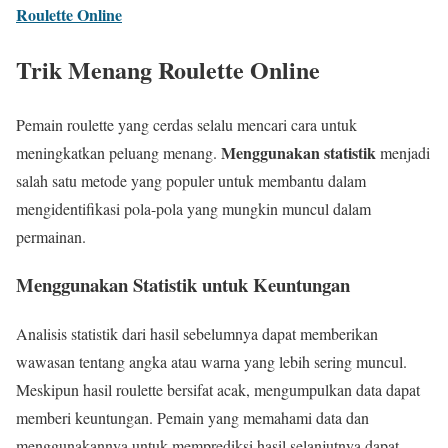
Roulette Online
Trik Menang Roulette Online
Pemain roulette yang cerdas selalu mencari cara untuk
Menggunakan statistik
meningkatkan peluang menang.
menjadi
salah satu metode yang populer untuk membantu dalam
mengidentifikasi pola-pola yang mungkin muncul dalam
permainan.
Menggunakan Statistik untuk Keuntungan
Analisis statistik dari hasil sebelumnya dapat memberikan
wawasan tentang angka atau warna yang lebih sering muncul.
Meskipun hasil roulette bersifat acak, mengumpulkan data dapat
memberi keuntungan. Pemain yang memahami data dan
menggunakannya untuk memprediksi hasil selanjutnya dapat