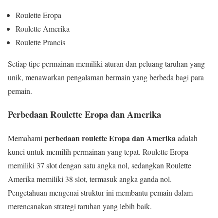
Roulette Eropa
Roulette Amerika
Roulette Prancis
Setiap tipe permainan memiliki aturan dan peluang taruhan yang
unik, menawarkan pengalaman bermain yang berbeda bagi para
pemain.
Perbedaan Roulette Eropa dan Amerika
perbedaan roulette Eropa dan Amerika
Memahami
adalah
kunci untuk memilih permainan yang tepat. Roulette Eropa
memiliki 37 slot dengan satu angka nol, sedangkan Roulette
Amerika memiliki 38 slot, termasuk angka ganda nol.
Pengetahuan mengenai struktur ini membantu pemain dalam
merencanakan strategi taruhan yang lebih baik.