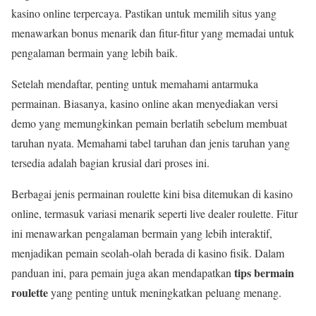
kasino online terpercaya. Pastikan untuk memilih situs yang
menawarkan bonus menarik dan fitur-fitur yang memadai untuk
pengalaman bermain yang lebih baik.
Setelah mendaftar, penting untuk memahami antarmuka
permainan. Biasanya, kasino online akan menyediakan versi
demo yang memungkinkan pemain berlatih sebelum membuat
taruhan nyata. Memahami tabel taruhan dan jenis taruhan yang
tersedia adalah bagian krusial dari proses ini.
Berbagai jenis permainan roulette kini bisa ditemukan di kasino
online, termasuk variasi menarik seperti live dealer roulette. Fitur
ini menawarkan pengalaman bermain yang lebih interaktif,
menjadikan pemain seolah-olah berada di kasino fisik. Dalam
tips bermain
panduan ini, para pemain juga akan mendapatkan
roulette
yang penting untuk meningkatkan peluang menang.