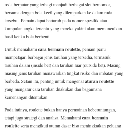
roda berputar yang terbagi menjadi berbagai slot bernomor,
bersama dengan bola kecil yang dilemparkan ke dalam roda
tersebut. Pemain dapat bertaruh pada nomor spesifik atau
kumpulan angka tertentu yang mereka yakini akan memunculkan
hasil ketika bola berhenti.
cara bermain roulette
Untuk memahami
, pemain perlu
mempelajari berbagai jenis taruhan yang tersedia, termasuk
taruhan dalam (inside bet) dan taruhan luar (outside bet). Masing-
masing jenis taruhan menawarkan tingkat risiko dan imbalan yang
aturan roulette
berbeda. Selain itu, penting untuk mengenal
yang mengatur cara taruhan dilakukan dan bagaimana
kemenangan ditentukan.
Pada intinya, roulette bukan hanya permainan keberuntungan,
cara bermain
tetapi juga strategi dan analisa. Memahami
roulette
serta mengikuti aturan dasar bisa meningkatkan peluang