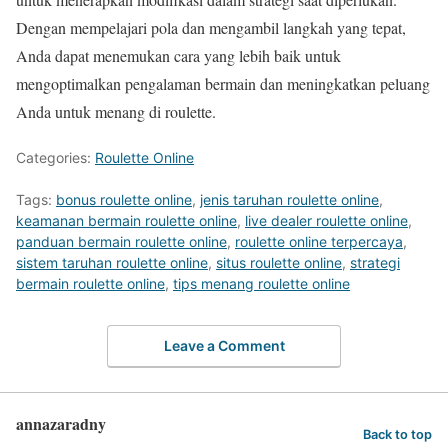
Dengan mempelajari pola dan mengambil langkah yang tepat,
Anda dapat menemukan cara yang lebih baik untuk
mengoptimalkan pengalaman bermain dan meningkatkan peluang
Anda untuk menang di roulette.
Categories:
Roulette Online
Tags:
bonus roulette online
,
jenis taruhan roulette online
,
keamanan bermain roulette online
,
live dealer roulette online
,
panduan bermain roulette online
,
roulette online terpercaya
,
sistem taruhan roulette online
,
situs roulette online
,
strategi
bermain roulette online
,
tips menang roulette online
Leave a Comment
annazaradny
Back to top