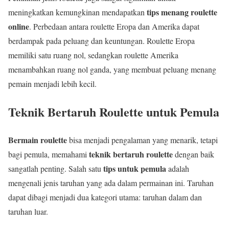
tips menang roulette
meningkatkan kemungkinan mendapatkan
online
. Perbedaan antara roulette Eropa dan Amerika dapat
berdampak pada peluang dan keuntungan. Roulette Eropa
memiliki satu ruang nol, sedangkan roulette Amerika
menambahkan ruang nol ganda, yang membuat peluang menang
pemain menjadi lebih kecil.
Teknik Bertaruh Roulette untuk Pemula
Bermain roulette
bisa menjadi pengalaman yang menarik, tetapi
teknik bertaruh roulette
bagi pemula, memahami
dengan baik
tips untuk pemula
sangatlah penting. Salah satu
adalah
mengenali jenis taruhan yang ada dalam permainan ini. Taruhan
dapat dibagi menjadi dua kategori utama: taruhan dalam dan
taruhan luar.