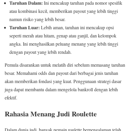
Taruhan Dalam:
Ini mencakup taruhan pada nomor spesifik
atau kombinasi kecil, memberikan payout yang lebih tinggi
namun risiko yang lebih besar.
Taruhan Luar:
Lebih aman, taruhan ini mencakup opsi
seperti merah atau hitam, genap atau ganjil, dan kelompok
angka. Ini menghasilkan peluang menang yang lebih tinggi
dengan payout yang lebih rendah.
Pemula disarankan untuk melatih diri sebelum memasang taruhan
besar. Memahami odds dan payout dari berbagai jenis taruhan
akan memberikan fondasi yang kuat. Penggunaan strategi dasar
juga dapat membantu dalam mengelola bankroll dengan lebih
efektif.
Rahasia Menang Judi Roulette
Dalam dunia judi, banyak pemain roulette berpengalaman telah