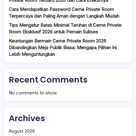
Private Room Terbaru 2026 dan Cara Efektifnya
Cara Mendapatkan Password Ceme Private Room
Terpercaya dan Paling Aman dengan Langkah Mudah
Tips Mengatur Batas Minimal Taruhan di Ceme Private
Room Eksklusif 2026 untuk Pemain Sukses
Keuntungan Bermain Ceme Private Room 2026
Dibandingkan Meja Publik Biasa: Mengapa Pilihan Ini
Lebih Menguntungkan
Recent Comments
No comments to show.
Archives
August 2026