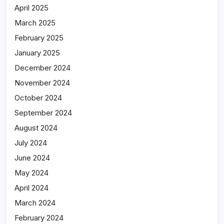
April 2025
March 2025
February 2025
January 2025
December 2024
November 2024
October 2024
September 2024
August 2024
July 2024
June 2024
May 2024
April 2024
March 2024
February 2024