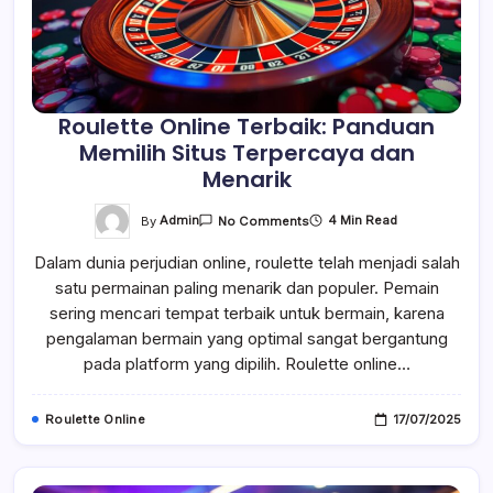
Roulette Online Terbaik: Panduan
Memilih Situs Terpercaya dan
Menarik
On
By
Admin
4 Min Read
No Comments
Roulette
Online
Dalam dunia perjudian online, roulette telah menjadi salah
Terbaik:
Panduan
satu permainan paling menarik dan populer. Pemain
Memilih
Situs
sering mencari tempat terbaik untuk bermain, karena
Terpercaya
Dan
pengalaman bermain yang optimal sangat bergantung
Menarik
pada platform yang dipilih. Roulette online…
Roulette Online
17/07/2025