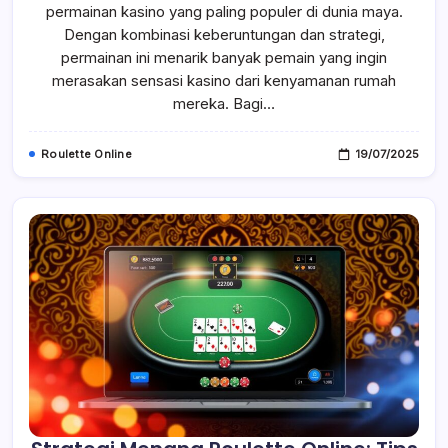
Panduan
permainan kasino yang paling populer di dunia maya.
Lengkap
Untuk
Dengan kombinasi keberuntungan dan strategi,
Pemain
Pemula
permainan ini menarik banyak pemain yang ingin
Dan
merasakan sensasi kasino dari kenyamanan rumah
Berpengalaman
mereka. Bagi…
Roulette Online
19/07/2025