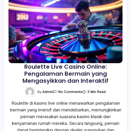
Roulette Live Casino Online:
Pengalaman Bermain yang
Mengasyikkan dan Interaktif
On
By
Admin
5 Min Read
No Comments
Roulette
Live
Roulette di kasino live online menawarkan pengalaman
Casino
Online:
bermain yang imersif dan mendebarkan, memungkinkan
Pengalaman
Bermain
pemain merasakan suasana kasino klasik dari
Yang
Mengasyikkan
kenyamanan rumah mereka. Secara langsung, pemain
Dan
dapat berinteraksi dengan dealer sungguhan dan
Interaktif