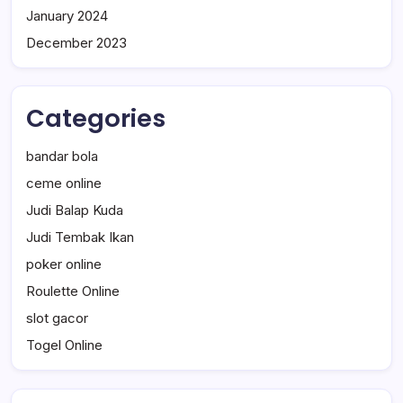
January 2024
December 2023
Categories
bandar bola
ceme online
Judi Balap Kuda
Judi Tembak Ikan
poker online
Roulette Online
slot gacor
Togel Online