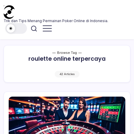
Skip
to
content
annazaradny
Trik dan Tips Menang Permainan Poker Online di Indonesia.
Browse Tag
roulette online terpercaya
42 Articles