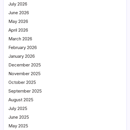
July 2026
June 2026
May 2026
April 2026
March 2026
February 2026
January 2026
December 2025
November 2025
October 2025
September 2025
August 2025
July 2025
June 2025
May 2025