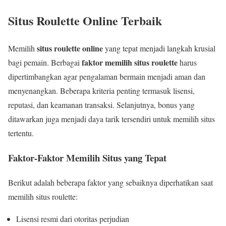
Situs Roulette Online Terbaik
situs roulette online
Memilih
yang tepat menjadi langkah krusial
faktor memilih situs roulette
bagi pemain. Berbagai
harus
dipertimbangkan agar pengalaman bermain menjadi aman dan
menyenangkan. Beberapa kriteria penting termasuk lisensi,
reputasi, dan keamanan transaksi. Selanjutnya, bonus yang
ditawarkan juga menjadi daya tarik tersendiri untuk memilih situs
tertentu.
Faktor-Faktor Memilih Situs yang Tepat
Berikut adalah beberapa faktor yang sebaiknya diperhatikan saat
memilih situs roulette:
Lisensi resmi dari otoritas perjudian