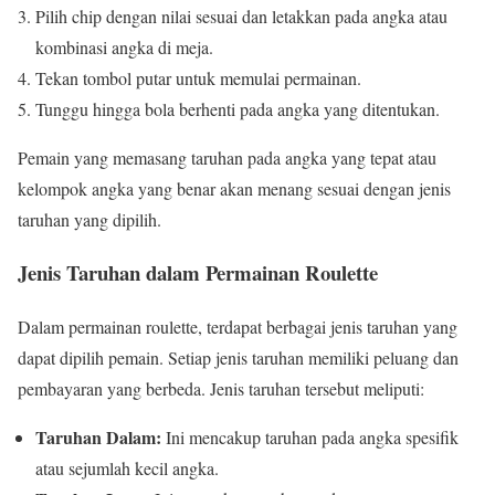
Pilih chip dengan nilai sesuai dan letakkan pada angka atau
kombinasi angka di meja.
Tekan tombol putar untuk memulai permainan.
Tunggu hingga bola berhenti pada angka yang ditentukan.
Pemain yang memasang taruhan pada angka yang tepat atau
kelompok angka yang benar akan menang sesuai dengan jenis
taruhan yang dipilih.
Jenis Taruhan dalam Permainan Roulette
Dalam permainan roulette, terdapat berbagai jenis taruhan yang
dapat dipilih pemain. Setiap jenis taruhan memiliki peluang dan
pembayaran yang berbeda. Jenis taruhan tersebut meliputi:
Taruhan Dalam:
Ini mencakup taruhan pada angka spesifik
atau sejumlah kecil angka.