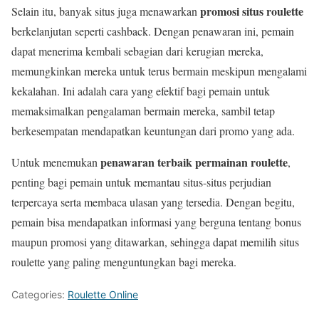
promosi situs roulette
Selain itu, banyak situs juga menawarkan
berkelanjutan seperti cashback. Dengan penawaran ini, pemain
dapat menerima kembali sebagian dari kerugian mereka,
memungkinkan mereka untuk terus bermain meskipun mengalami
kekalahan. Ini adalah cara yang efektif bagi pemain untuk
memaksimalkan pengalaman bermain mereka, sambil tetap
berkesempatan mendapatkan keuntungan dari promo yang ada.
penawaran terbaik permainan roulette
Untuk menemukan
,
penting bagi pemain untuk memantau situs-situs perjudian
terpercaya serta membaca ulasan yang tersedia. Dengan begitu,
pemain bisa mendapatkan informasi yang berguna tentang bonus
maupun promosi yang ditawarkan, sehingga dapat memilih situs
roulette yang paling menguntungkan bagi mereka.
Categories:
Roulette Online