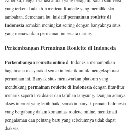
Amerika, dengan variasi aturan yang beragam. Salah satu versi
yang terkenal adalah American Roulette yang memiliki slot
permainan roulette di
tambahan. Sementara itu, inisiatif
Indonesia
semakin meningkat seiring dengan banyaknya situs
yang menawarkan permainan ini secara daring.
Perkembangan Permainan Roulette di Indonesia
Perkembangan roulette online
di Indonesia menampilkan
bagaimana masyarakat semakin tertarik untuk mengeksplorasi
permainan ini. Banyak situs menawarkan platform yang
permainan roulette di Indonesia
mendukung
dengan fitur-fitur
menarik seperti live dealer dan taruhan langsung. Dengan adanya
akses internet yang lebih baik, semakin banyak pemain Indonesia
yang bergabung dalam komunitas roulette online, menikmati
pengalaman dan peluang baru yang sebelumnya tidak dapat
diakses.