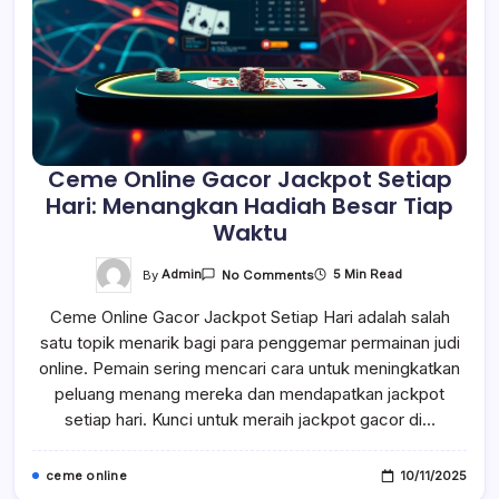
Ceme Online Gacor Jackpot Setiap
Hari: Menangkan Hadiah Besar Tiap
Waktu
On
By
Admin
5 Min Read
No Comments
Ceme
Online
Ceme Online Gacor Jackpot Setiap Hari adalah salah
Gacor
Jackpot
satu topik menarik bagi para penggemar permainan judi
Setiap
Hari:
online. Pemain sering mencari cara untuk meningkatkan
Menangkan
Hadiah
peluang menang mereka dan mendapatkan jackpot
Besar
setiap hari. Kunci untuk meraih jackpot gacor di…
Tiap
Waktu
ceme online
10/11/2025