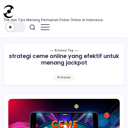
Skip
to
content
annazaradny
Trik dan Tips Menang Permainan Poker Online di Indonesia.
Browse Tag
strategi ceme online yang efektif untuk
menang jackpot
10 Articles