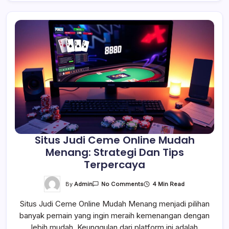
Situs Judi Ceme Online Mudah
Menang: Strategi Dan Tips
Terpercaya
On
By
Admin
4 Min Read
No Comments
Situs
Judi
Situs Judi Ceme Online Mudah Menang menjadi pilihan
Ceme
Online
banyak pemain yang ingin meraih kemenangan dengan
Mudah
Menang:
lebih mudah. Keunggulan dari platform ini adalah