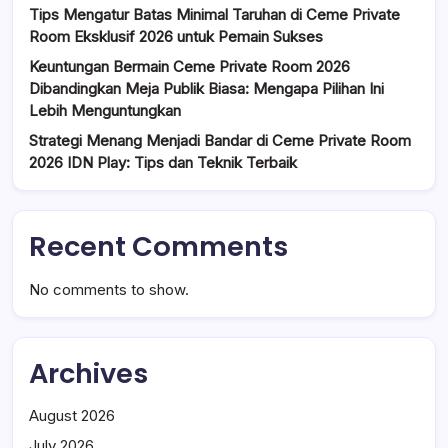
Tips Mengatur Batas Minimal Taruhan di Ceme Private
Room Eksklusif 2026 untuk Pemain Sukses
Keuntungan Bermain Ceme Private Room 2026
Dibandingkan Meja Publik Biasa: Mengapa Pilihan Ini
Lebih Menguntungkan
Strategi Menang Menjadi Bandar di Ceme Private Room
2026 IDN Play: Tips dan Teknik Terbaik
Recent Comments
No comments to show.
Archives
August 2026
July 2026