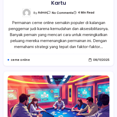
Kartu
On
By
Admin
4 Min Read
No Comments
Ceme
Online
Permainan ceme online semakin populer di kalangan
Winrate
Tinggi:
penggemar judi karena kemudahan dan aksesibilitasnya.
Strategi
Menang
Banyak pemain yang mencari cara untuk meningkatkan
Maksimal
Di
peluang mereka memenangkan permainan ini. Dengan
Permainan
memahami strategi yang tepat dan faktor-faktor…
Kartu
ceme online
08/11/2025