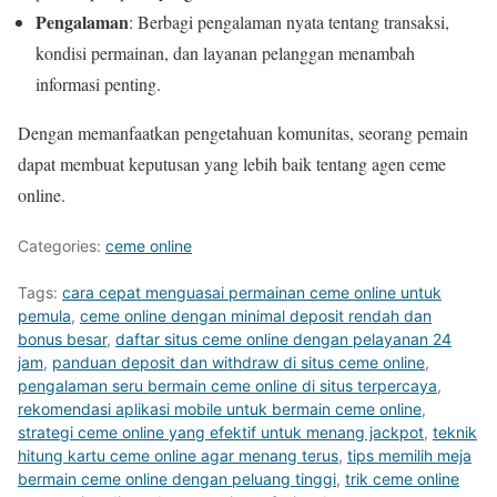
Pengalaman
: Berbagi pengalaman nyata tentang transaksi,
kondisi permainan, dan layanan pelanggan menambah
informasi penting.
Dengan memanfaatkan pengetahuan komunitas, seorang pemain
dapat membuat keputusan yang lebih baik tentang agen ceme
online.
Categories:
ceme online
Tags:
cara cepat menguasai permainan ceme online untuk
pemula
,
ceme online dengan minimal deposit rendah dan
bonus besar
,
daftar situs ceme online dengan pelayanan 24
jam
,
panduan deposit dan withdraw di situs ceme online
,
pengalaman seru bermain ceme online di situs terpercaya
,
rekomendasi aplikasi mobile untuk bermain ceme online
,
strategi ceme online yang efektif untuk menang jackpot
,
teknik
hitung kartu ceme online agar menang terus
,
tips memilih meja
bermain ceme online dengan peluang tinggi
,
trik ceme online