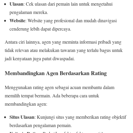
Ulasan
: Cek ulasan dari pemain lain untuk mengetahui
pengalaman mereka.
Website
: Website yang profesional dan mudah dinavigasi
cenderung lebih dapat dipercaya.
Antara ciri lainnya, agen yang meminta informasi pribadi yang
tidak relevan atau melakukan tawaran yang terlalu bagus untuk
jadi kenyataan juga patut diwaspadai.
Membandingkan Agen Berdasarkan Rating
Menggunakan rating agen sebagai acuan membantu dalam
memilih tempat bermain. Ada beberapa cara untuk
membandingkan agen:
Situs Ulasan
: Kunjungi situs yang memberikan rating objektif
berdasarkan pengalaman pemain.