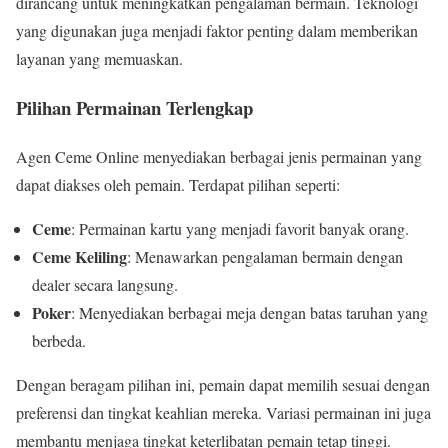
dirancang untuk meningkatkan pengalaman bermain. Teknologi
yang digunakan juga menjadi faktor penting dalam memberikan
layanan yang memuaskan.
Pilihan Permainan Terlengkap
Agen Ceme Online menyediakan berbagai jenis permainan yang
dapat diakses oleh pemain. Terdapat pilihan seperti:
Ceme
: Permainan kartu yang menjadi favorit banyak orang.
Ceme Keliling
: Menawarkan pengalaman bermain dengan
dealer secara langsung.
Poker
: Menyediakan berbagai meja dengan batas taruhan yang
berbeda.
Dengan beragam pilihan ini, pemain dapat memilih sesuai dengan
preferensi dan tingkat keahlian mereka. Variasi permainan ini juga
membantu menjaga tingkat keterlibatan pemain tetap tinggi.