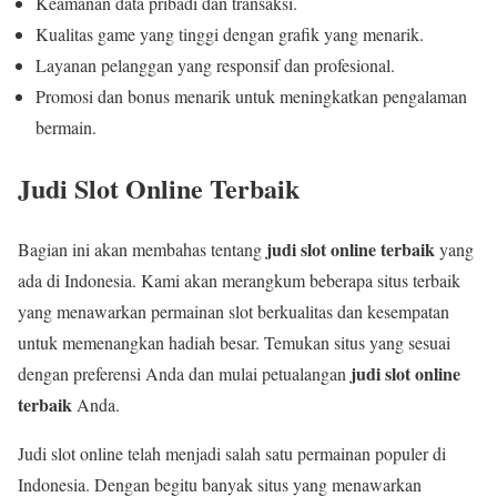
Keamanan data pribadi dan transaksi.
Kualitas game yang tinggi dengan grafik yang menarik.
Layanan pelanggan yang responsif dan profesional.
Promosi dan bonus menarik untuk meningkatkan pengalaman
bermain.
Judi Slot Online Terbaik
judi slot online terbaik
Bagian ini akan membahas tentang
yang
ada di Indonesia. Kami akan merangkum beberapa situs terbaik
yang menawarkan permainan slot berkualitas dan kesempatan
untuk memenangkan hadiah besar. Temukan situs yang sesuai
judi slot online
dengan preferensi Anda dan mulai petualangan
terbaik
Anda.
Judi slot online telah menjadi salah satu permainan populer di
Indonesia. Dengan begitu banyak situs yang menawarkan