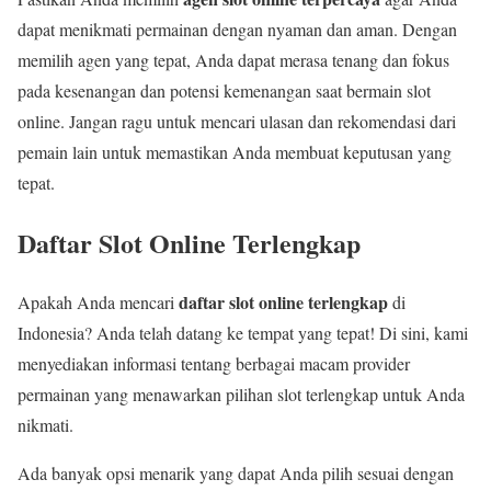
dapat menikmati permainan dengan nyaman dan aman. Dengan
memilih agen yang tepat, Anda dapat merasa tenang dan fokus
pada kesenangan dan potensi kemenangan saat bermain slot
online. Jangan ragu untuk mencari ulasan dan rekomendasi dari
pemain lain untuk memastikan Anda membuat keputusan yang
tepat.
Daftar Slot Online Terlengkap
daftar slot online terlengkap
Apakah Anda mencari
di
Indonesia? Anda telah datang ke tempat yang tepat! Di sini, kami
menyediakan informasi tentang berbagai macam provider
permainan yang menawarkan pilihan slot terlengkap untuk Anda
nikmati.
Ada banyak opsi menarik yang dapat Anda pilih sesuai dengan