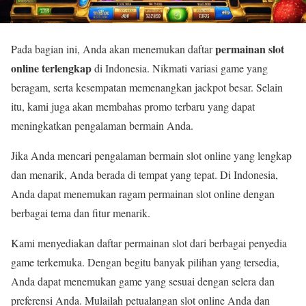
permainan slot
Pada bagian ini, Anda akan menemukan daftar
online terlengkap
di Indonesia. Nikmati variasi game yang
beragam, serta kesempatan memenangkan jackpot besar. Selain
itu, kami juga akan membahas promo terbaru yang dapat
meningkatkan pengalaman bermain Anda.
Jika Anda mencari pengalaman bermain slot online yang lengkap
dan menarik, Anda berada di tempat yang tepat. Di Indonesia,
Anda dapat menemukan ragam permainan slot online dengan
berbagai tema dan fitur menarik.
Kami menyediakan daftar permainan slot dari berbagai penyedia
game terkemuka. Dengan begitu banyak pilihan yang tersedia,
Anda dapat menemukan game yang sesuai dengan selera dan
preferensi Anda. Mulailah petualangan slot online Anda dan