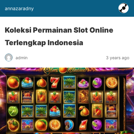
annazaradny
Koleksi Permainan Slot Online
Terlengkap Indonesia
admin
3 years ago