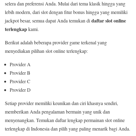
selera dan preferensi Anda. Mulai dari tema klasik hingga yang
lebih modern, dari slot dengan fitur bonus hingga yang memiliki
daftar slot online
jackpot besar, semua dapat Anda temukan di
terlengkap
kami.
Berikut adalah beberapa provider game terkenal yang
menyediakan pilihan slot online terlengkap:
Provider A
Provider B
Provider C
Provider D
Setiap provider memiliki keunikan dan ciri khasnya sendiri,
memberikan Anda pengalaman bermain yang unik dan
menyenangkan. Temukan daftar lengkap permainan slot online
terlengkap di Indonesia dan pilih yang paling menarik bagi Anda.