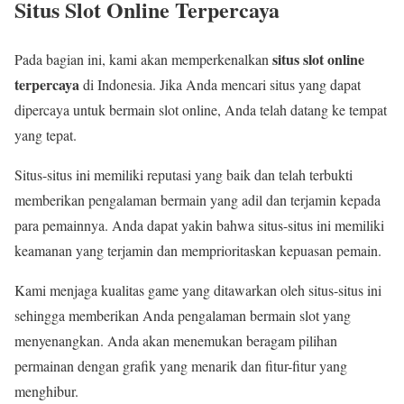
Situs Slot Online Terpercaya
situs slot online
Pada bagian ini, kami akan memperkenalkan
terpercaya
di Indonesia. Jika Anda mencari situs yang dapat
dipercaya untuk bermain slot online, Anda telah datang ke tempat
yang tepat.
Situs-situs ini memiliki reputasi yang baik dan telah terbukti
memberikan pengalaman bermain yang adil dan terjamin kepada
para pemainnya. Anda dapat yakin bahwa situs-situs ini memiliki
keamanan yang terjamin dan memprioritaskan kepuasan pemain.
Kami menjaga kualitas game yang ditawarkan oleh situs-situs ini
sehingga memberikan Anda pengalaman bermain slot yang
menyenangkan. Anda akan menemukan beragam pilihan
permainan dengan grafik yang menarik dan fitur-fitur yang
menghibur.