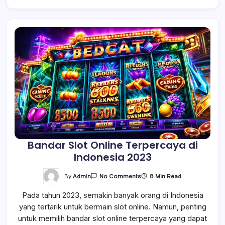
Bandar Slot Online Terpercaya di
Indonesia 2023
On
By
Admin
8 Min Read
No Comments
Bandar
Slot
Pada tahun 2023, semakin banyak orang di Indonesia
Online
Terpercaya
yang tertarik untuk bermain slot online. Namun, penting
Di
Indonesia
untuk memilih bandar slot online terpercaya yang dapat
2023