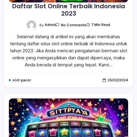
Daftar Slot Online Terbaik Indonesia
2023
On
By
Admin
7 Min Read
No Comments
Daftar
Slot
Selamat datang di artikel ini yang akan membahas
Online
Terbaik
tentang daftar situs slot online terbaik di Indonesia untuk
Indonesia
2023
tahun 2023. Jika Anda mencari pengalaman bermain slot
online yang mengasyikkan dan dapat dipercaya, maka
Anda berada di tempat yang tepat. Kami…
slot gacor
25/02/2024