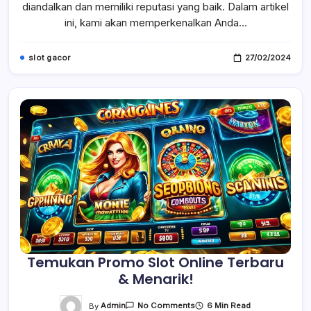
diandalkan dan memiliki reputasi yang baik. Dalam artikel
ini, kami akan memperkenalkan Anda…
slot gacor
27/02/2024
Temukan Promo Slot Online Terbaru
& Menarik!
On
By
Admin
6 Min Read
No Comments