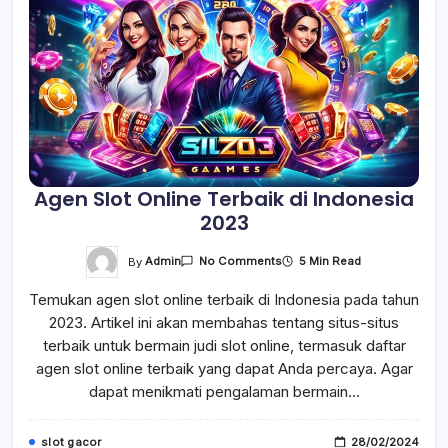
Agen Slot Online Terbaik di Indonesia
2023
On
By
Admin
5 Min Read
No Comments
Agen
Slot
Temukan agen slot online terbaik di Indonesia pada tahun
Online
Terbaik
2023. Artikel ini akan membahas tentang situs-situs
Di
Indonesia
terbaik untuk bermain judi slot online, termasuk daftar
2023
agen slot online terbaik yang dapat Anda percaya. Agar
dapat menikmati pengalaman bermain…
slot gacor
28/02/2024