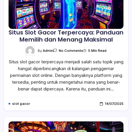
Situs Slot Gacor Terpercaya: Panduan
Memilih dan Menang Maksimal
On
By
Admin
5 Min Read
No Comments
Situs
Slot
Situs slot gacor terpercaya menjadi salah satu topik yang
Gacor
Terpercaya:
hangat diperbincangkan di kalangan penggemar
Panduan
Memilih
permainan slot online. Dengan banyaknya platform yang
Dan
Menang
tersedia, penting untuk mengetahui mana yang benar-
Maksimal
benar dapat dipercaya. Karena itu, panduan ini…
slot gacor
14/07/2025