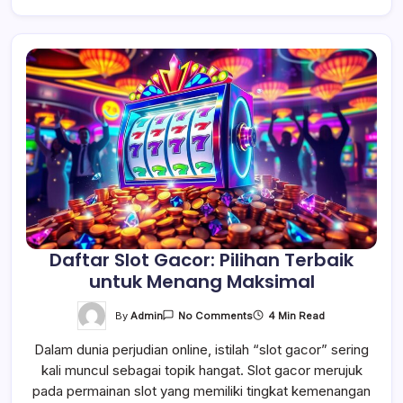
Daftar Slot Gacor: Pilihan Terbaik
untuk Menang Maksimal
On
By
Admin
4 Min Read
No Comments
Daftar
Slot
Dalam dunia perjudian online, istilah “slot gacor” sering
Gacor:
Pilihan
kali muncul sebagai topik hangat. Slot gacor merujuk
Terbaik
Untuk
pada permainan slot yang memiliki tingkat kemenangan
Menang