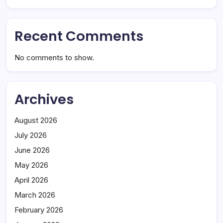
Recent Comments
No comments to show.
Archives
August 2026
July 2026
June 2026
May 2026
April 2026
March 2026
February 2026