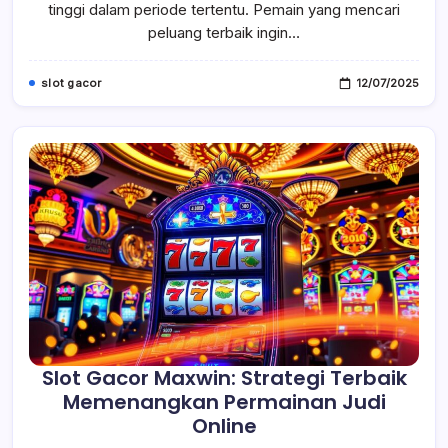
Maksimal
tinggi dalam periode tertentu. Pemain yang mencari
peluang terbaik ingin…
slot gacor
12/07/2025
Slot Gacor Maxwin: Strategi Terbaik
Memenangkan Permainan Judi
Online