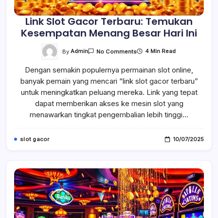
Link Slot Gacor Terbaru: Temukan
Kesempatan Menang Besar Hari Ini
On
By
Admin
4 Min Read
No Comments
Link
Slot
Dengan semakin populernya permainan slot online,
Gacor
Terbaru:
banyak pemain yang mencari “link slot gacor terbaru”
Temukan
Kesempatan
untuk meningkatkan peluang mereka. Link yang tepat
Menang
Besar
dapat memberikan akses ke mesin slot yang
Hari
menawarkan tingkat pengembalian lebih tinggi…
Ini
slot gacor
10/07/2025