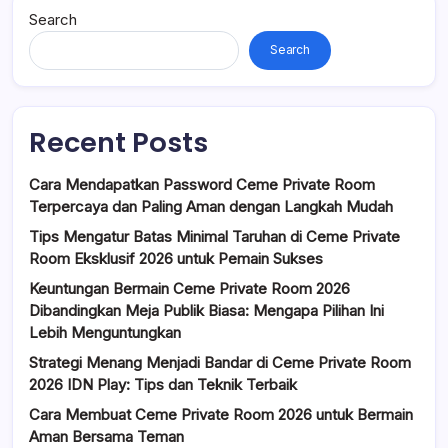
Search
Search
Recent Posts
Cara Mendapatkan Password Ceme Private Room
Terpercaya dan Paling Aman dengan Langkah Mudah
Tips Mengatur Batas Minimal Taruhan di Ceme Private
Room Eksklusif 2026 untuk Pemain Sukses
Keuntungan Bermain Ceme Private Room 2026
Dibandingkan Meja Publik Biasa: Mengapa Pilihan Ini
Lebih Menguntungkan
Strategi Menang Menjadi Bandar di Ceme Private Room
2026 IDN Play: Tips dan Teknik Terbaik
Cara Membuat Ceme Private Room 2026 untuk Bermain
Aman Bersama Teman