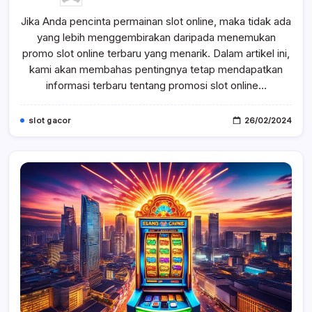
Temukan
Promo
Jika Anda pencinta permainan slot online, maka tidak ada
Slot
Online
yang lebih menggembirakan daripada menemukan
Terbaru
&
promo slot online terbaru yang menarik. Dalam artikel ini,
Menarik!
kami akan membahas pentingnya tetap mendapatkan
informasi terbaru tentang promosi slot online…
slot gacor
26/02/2024