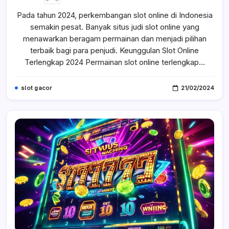
Slot
Online
Pada tahun 2024, perkembangan slot online di Indonesia
Terlengkap
2024
semakin pesat. Banyak situs judi slot online yang
–
Pilihan
menawarkan beragam permainan dan menjadi pilihan
Terbaik
Indonesia
terbaik bagi para penjudi. Keunggulan Slot Online
Terlengkap 2024 Permainan slot online terlengkap…
slot gacor
21/02/2024