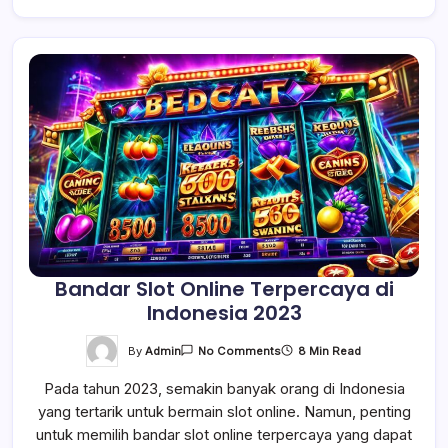
Bandar Slot Online Terpercaya di
Indonesia 2023
On
By
Admin
8 Min Read
No Comments
Bandar
Slot
Pada tahun 2023, semakin banyak orang di Indonesia
Online
Terpercaya
yang tertarik untuk bermain slot online. Namun, penting
Di
Indonesia
untuk memilih bandar slot online terpercaya yang dapat
2023