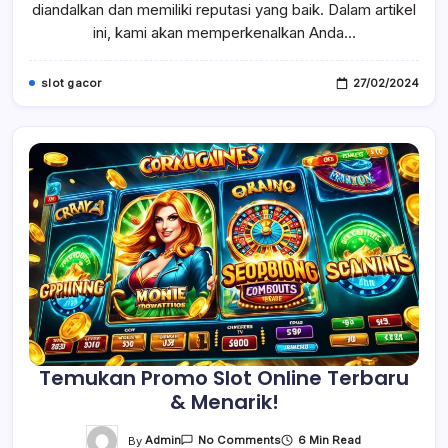
diandalkan dan memiliki reputasi yang baik. Dalam artikel
ini, kami akan memperkenalkan Anda…
slot gacor
27/02/2024
Temukan Promo Slot Online Terbaru
& Menarik!
On
By
Admin
6 Min Read
No Comments