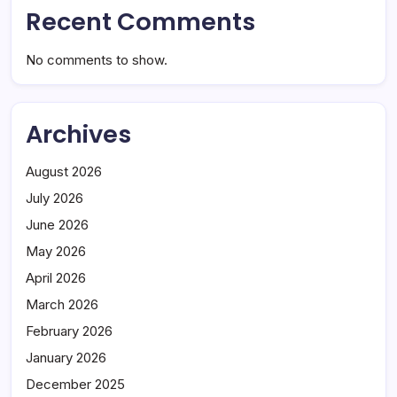
Recent Comments
No comments to show.
Archives
August 2026
July 2026
June 2026
May 2026
April 2026
March 2026
February 2026
January 2026
December 2025