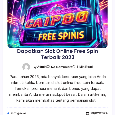
Dapatkan Slot Online Free Spin
Terbaik 2023
On
By
Admin
5 Min Read
No Comments
Dapatkan
Slot
Pada tahun 2023, ada banyak keseruan yang bisa Anda
Online
Free
nikmati ketika bermain di slot online free spin terbaik.
Spin
Terbaik
Temukan promosi menarik dan bonus yang dapat
2023
membantu Anda meraih jackpot besar. Dalam artikel ini,
kami akan membahas tentang permainan slot…
slot gacor
23/02/2024