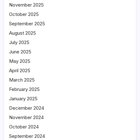
November 2025
October 2025
September 2025
August 2025
July 2025
June 2025
May 2025
April 2025
March 2025
February 2025
January 2025
December 2024
November 2024
October 2024
September 2024