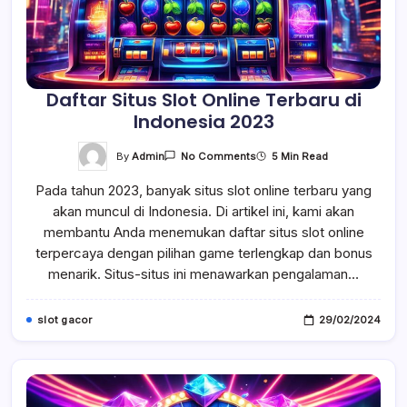
Daftar Situs Slot Online Terbaru di
Indonesia 2023
On
By
Admin
5 Min Read
No Comments
Daftar
Situs
Pada tahun 2023, banyak situs slot online terbaru yang
Slot
Online
akan muncul di Indonesia. Di artikel ini, kami akan
Terbaru
Di
membantu Anda menemukan daftar situs slot online
Indonesia
2023
terpercaya dengan pilihan game terlengkap dan bonus
menarik. Situs-situs ini menawarkan pengalaman…
slot gacor
29/02/2024