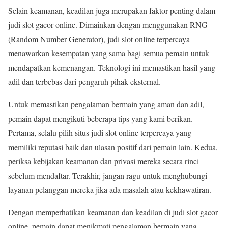
Selain keamanan, keadilan juga merupakan faktor penting dalam
judi slot gacor online. Dimainkan dengan menggunakan RNG
(Random Number Generator), judi slot online terpercaya
menawarkan kesempatan yang sama bagi semua pemain untuk
mendapatkan kemenangan. Teknologi ini memastikan hasil yang
adil dan terbebas dari pengaruh pihak eksternal.
Untuk memastikan pengalaman bermain yang aman dan adil,
pemain dapat mengikuti beberapa tips yang kami berikan.
Pertama, selalu pilih situs judi slot online terpercaya yang
memiliki reputasi baik dan ulasan positif dari pemain lain. Kedua,
periksa kebijakan keamanan dan privasi mereka secara rinci
sebelum mendaftar. Terakhir, jangan ragu untuk menghubungi
layanan pelanggan mereka jika ada masalah atau kekhawatiran.
Dengan memperhatikan keamanan dan keadilan di judi slot gacor
online, pemain dapat menikmati pengalaman bermain yang