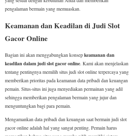
yang sesuai dengan kebutuhan Anda dan memberikan
pengalaman bermain yang memuaskan.
Keamanan dan Keadilan di Judi Slot
Gacor Online
keamanan dan
Bagian ini akan menggabungkan konsep
keadilan dalam judi slot gacor online
. Kami akan menjelaskan
tentang pentingnya memilih situs judi slot online terpercaya yang
memberikan prioritas pada keamanan data pribadi dan keuangan
pemain. Situs-situs ini juga menyediakan permainan yang adil
sehingga memberikan pengalaman bermain yang jujur dan
menguntungkan bagi para pemain.
Mengamankan data pribadi dan keuangan saat bermain judi slot
gacor online adalah hal yang sangat penting. Pemain harus