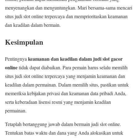
menyenangkan dan menguntungkan. Mari bersama-sama mencari
situs judi slot online terpercaya dan memprioritaskan keamanan
dan keadilan dalam bermain.
Kesimpulan
keamanan dan keadilan dalam judi slot gacor
Pentingnya
online
tidak dapat diabaikan. Para pemain harus selalu memilih
situs judi slot online terpercaya yang menjamin keamanan dan
keadilan dalam permainan. Dalam memilih situs, pastikan untuk
memeriksa kebijakan privasi dan keamanan data pribadi Anda,
serta keberadaan lisensi resmi yang menjamin keadilan
permainan.
Tetaplah bertanggung jawab dalam bermain judi slot online.
Tentukan batas waktu dan dana yang Anda alokasikan untuk