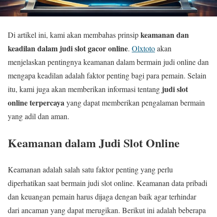
keamanan dan
Di artikel ini, kami akan membahas prinsip
keadilan dalam judi slot gacor online
.
Olxtoto
akan
menjelaskan pentingnya keamanan dalam bermain judi online dan
mengapa keadilan adalah faktor penting bagi para pemain. Selain
judi slot
itu, kami juga akan memberikan informasi tentang
online terpercaya
yang dapat memberikan pengalaman bermain
yang adil dan aman.
Keamanan dalam Judi Slot Online
Keamanan adalah salah satu faktor penting yang perlu
diperhatikan saat bermain judi slot online. Keamanan data pribadi
dan keuangan pemain harus dijaga dengan baik agar terhindar
dari ancaman yang dapat merugikan. Berikut ini adalah beberapa