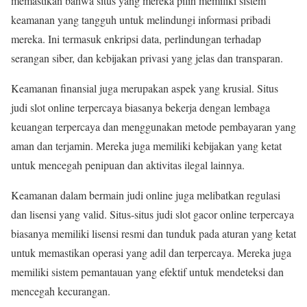
memastikan bahwa situs yang mereka pilih memiliki sistem
keamanan yang tangguh untuk melindungi informasi pribadi
mereka. Ini termasuk enkripsi data, perlindungan terhadap
serangan siber, dan kebijakan privasi yang jelas dan transparan.
Keamanan finansial juga merupakan aspek yang krusial. Situs
judi slot online terpercaya biasanya bekerja dengan lembaga
keuangan terpercaya dan menggunakan metode pembayaran yang
aman dan terjamin. Mereka juga memiliki kebijakan yang ketat
untuk mencegah penipuan dan aktivitas ilegal lainnya.
Keamanan dalam bermain judi online juga melibatkan regulasi
dan lisensi yang valid. Situs-situs judi slot gacor online terpercaya
biasanya memiliki lisensi resmi dan tunduk pada aturan yang ketat
untuk memastikan operasi yang adil dan terpercaya. Mereka juga
memiliki sistem pemantauan yang efektif untuk mendeteksi dan
mencegah kecurangan.