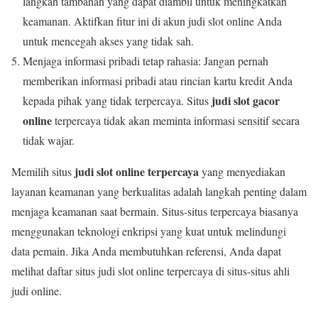
langkah tambahan yang dapat diambil untuk meningkatkan
keamanan. Aktifkan fitur ini di akun judi slot online Anda
untuk mencegah akses yang tidak sah.
Menjaga informasi pribadi tetap rahasia: Jangan pernah
memberikan informasi pribadi atau rincian kartu kredit Anda
judi slot gacor
kepada pihak yang tidak terpercaya. Situs
online
terpercaya tidak akan meminta informasi sensitif secara
tidak wajar.
judi slot online terpercaya
Memilih situs
yang menyediakan
layanan keamanan yang berkualitas adalah langkah penting dalam
menjaga keamanan saat bermain. Situs-situs terpercaya biasanya
menggunakan teknologi enkripsi yang kuat untuk melindungi
data pemain. Jika Anda membutuhkan referensi, Anda dapat
melihat daftar situs judi slot online terpercaya di situs-situs ahli
judi online.