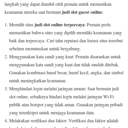
langkah yang dapat diambil oleh pemain untuk memastikan
judi slot gacor online
keamanan mereka saat bermain
:
judi slot online terpercaya
Memilih situs
: Pemain perlu
memastikan bahwa situs yang dipilih memiliki keamanan yang
baik dan terpercaya. Cari tahu reputasi dan lisensi situs tersebut
sebelum memutuskan untuk bergabung.
Menggunakan kata sandi yang kuat: Pemain disarankan untuk
menggunakan kata sandi yang kuat dan tidak mudah ditebak.
Gunakan kombinasi huruf besar, huruf kecil, angka, dan simbol
untuk meningkatkan keamanan.
Menghindari login melalui jaringan umum: Saat bermain judi
slot online, sebaiknya hindari login melalui jaringan Wi-Fi
publik atau hotspot yang tidak aman. Gunakan jaringan pribadi
yang terenkripsi untuk menjaga keamanan data.
Melakukan verifikasi dua faktor: Verifikasi dua faktor adalah