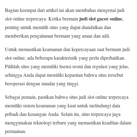
Bagian keempat dari artikel ini akan membahas mengenai judi
judi slot gacor online
slot online terpercaya. Ketika bermain
,
penting untuk memilih situs yang dapat diandalkan dan
memberikan pengalaman bermain yang aman dan adil.
Untuk memastikan keamanan dan kepercayaan saat bermain judi
slot online, ada beberapa karakteristik yang perlu diperhatikan.
Pilihlah situs yang memiliki lisensi resmi dan regulasi yang jelas,
sehingga Anda dapat memiliki kepastian bahwa situs tersebut
beroperasi dengan standar yang tinggi.
Sebagai pemain, pastikan bahwa situs judi slot online terpercaya
memiliki sistem keamanan yang kuat untuk melindungi data
pribadi dan keuangan Anda. Selain itu, situs terpercaya juga
menggunakan teknologi terbaru yang memastikan keadilan dalam
permainan.