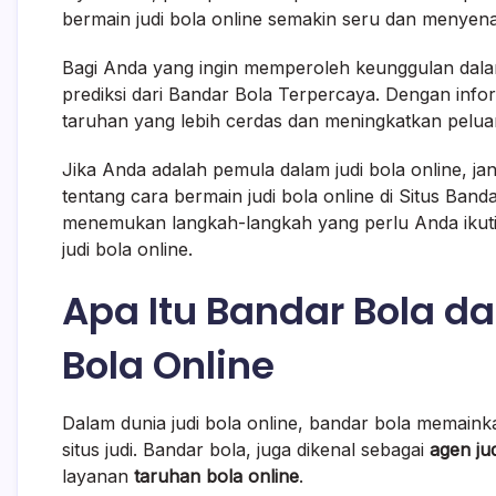
bermain judi bola online semakin seru dan menyen
Bagi Anda yang ingin memperoleh keunggulan dalam
prediksi dari Bandar Bola Terpercaya. Dengan info
taruhan yang lebih cerdas dan meningkatkan pel
Jika Anda adalah pemula dalam judi bola online, 
tentang cara bermain judi bola online di Situs Ban
menemukan langkah-langkah yang perlu Anda ikut
judi bola online.
Apa Itu Bandar Bola d
Bola Online
Dalam dunia judi bola online, bandar bola memain
situs judi. Bandar bola, juga dikenal sebagai
agen jud
layanan
taruhan bola online
.