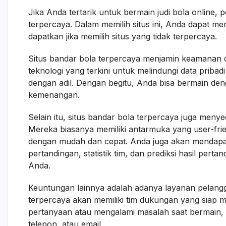
Jika Anda tertarik untuk bermain judi bola online, 
terpercaya. Dalam memilih situs ini, Anda dapat 
dapatkan jika memilih situs yang tidak terpercaya.
Situs bandar bola terpercaya menjamin keamanan 
teknologi yang terkini untuk melindungi data prib
dengan adil. Dengan begitu, Anda bisa bermain den
kemenangan.
Selain itu, situs bandar bola terpercaya juga me
Mereka biasanya memiliki antarmuka yang user-fr
dengan mudah dan cepat. Anda juga akan mendapatk
pertandingan, statistik tim, dan prediksi hasil pe
Anda.
Keuntungan lainnya adalah adanya layanan pelangga
terpercaya akan memiliki tim dukungan yang siap 
pertanyaan atau mengalami masalah saat bermain, 
telepon, atau email.