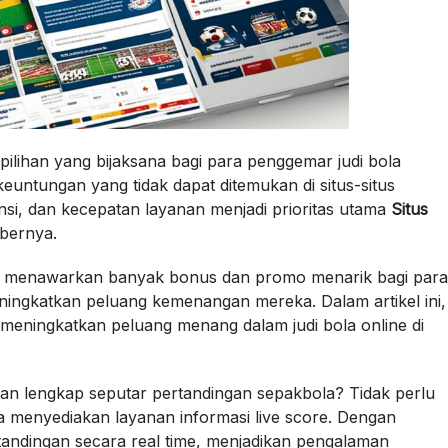
pilihan yang bijaksana bagi para penggemar judi bola
keuntungan yang tidak dapat ditemukan di situs-situs
si, dan kecepatan layanan menjadi prioritas utama
Situs
bernya.
uga menawarkan banyak bonus dan promo menarik bagi para
ingkatkan peluang kemenangan mereka. Dalam artikel ini,
 meningkatkan peluang menang dalam judi bola online di
dan lengkap seputar pertandingan sepakbola? Tidak perlu
a menyediakan layanan informasi live score. Dengan
tandingan secara real time, menjadikan pengalaman