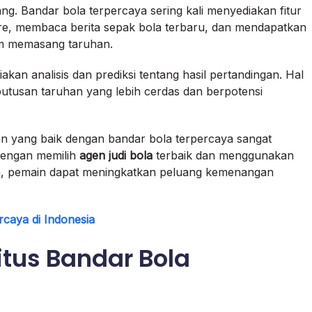
ng. Bandar bola terpercaya sering kali menyediakan fitur
re, membaca berita sepak bola terbaru, dan mendapatkan
um memasang taruhan.
kan analisis dan prediksi tentang hasil pertandingan. Hal
utusan taruhan yang lebih cerdas dan berpotensi
ngan yang baik dengan bandar bola terpercaya sangat
Dengan memilih
agen judi bola
terbaik dan menggunakan
ka, pemain dapat meningkatkan peluang kemenangan
caya di Indonesia
tus Bandar Bola