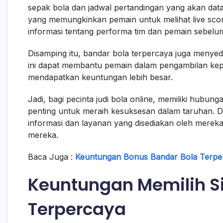
sepak bola dan jadwal pertandingan yang akan data
yang memungkinkan pemain untuk melihat live sco
informasi tentang performa tim dan pemain sebel
Disamping itu, bandar bola terpercaya juga menyedia
ini dapat membantu pemain dalam pengambilan kep
mendapatkan keuntungan lebih besar.
Jadi, bagi pecinta judi bola online, memiliki hubu
penting untuk meraih kesuksesan dalam taruhan. 
informasi dan layanan yang disediakan oleh mere
mereka.
Baca Juga :
Keuntungan Bonus Bandar Bola Terper
Keuntungan Memilih Si
Terpercaya