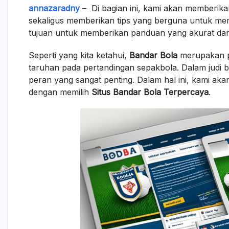
annazaradny
– Di bagian ini, kami akan memberikan
sekaligus memberikan tips yang berguna untuk me
tujuan untuk memberikan panduan yang akurat dan 
Seperti yang kita ketahui,
Bandar Bola
merupakan p
taruhan pada pertandingan sepakbola. Dalam judi b
peran yang sangat penting. Dalam hal ini, kami a
dengan memilih
Situs Bandar Bola Terpercaya
.