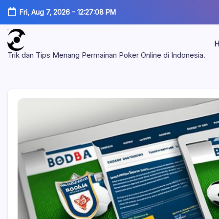
Skip
Fri, Aug 7, 2026
-
12:27:09 PM
to
content
H
annazaradny
Trik dan Tips Menang Permainan Poker Online di Indonesia.