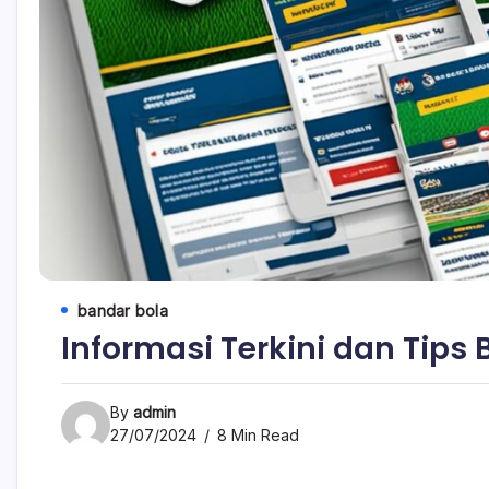
bandar bola
Informasi Terkini dan Tips
By
admin
27/07/2024
8 Min Read