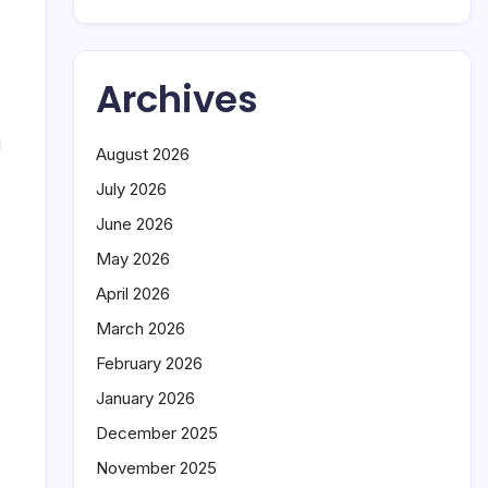
Archives
i
August 2026
July 2026
June 2026
May 2026
April 2026
March 2026
February 2026
January 2026
December 2025
November 2025