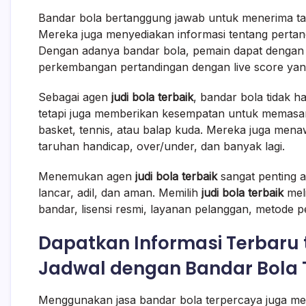
Bandar bola bertanggung jawab untuk menerima tar
Mereka juga menyediakan informasi tentang perta
Dengan adanya bandar bola, pemain dapat dengan 
perkembangan pertandingan dengan live score yang
Sebagai agen
judi bola terbaik
, bandar bola tidak 
tetapi juga memberikan kesempatan untuk memasang
basket, tennis, atau balap kuda. Mereka juga menaw
taruhan handicap, over/under, dan banyak lagi.
Menemukan agen
judi bola terbaik
sangat penting 
lancar, adil, dan aman. Memilih
judi bola terbaik
meli
bandar, lisensi resmi, layanan pelanggan, metode
Dapatkan Informasi Terbaru
Jadwal dengan Bandar Bola 
Menggunakan jasa bandar bola terpercaya juga mem