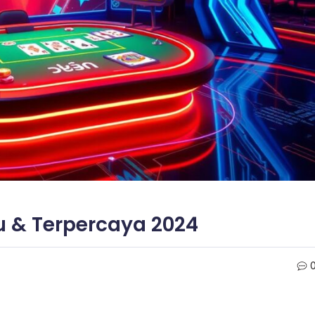
u & Terpercaya 2024