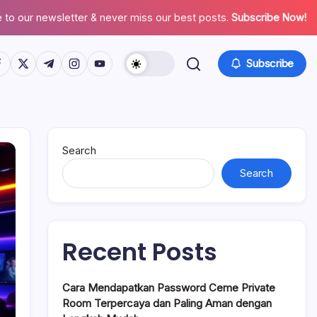
 to our newsletter & never miss our best posts.
Subscribe Now!
tps://www.facebook.com/
https://twitter.com/
https://t.me/
https://www.instagram.com/
https://youtube.com/
Subscribe
Search
Search
Recent Posts
Cara Mendapatkan Password Ceme Private
Room Terpercaya dan Paling Aman dengan