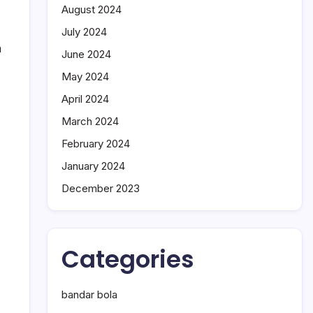
August 2024
July 2024
a
June 2024
May 2024
April 2024
March 2024
February 2024
January 2024
December 2023
Categories
bandar bola