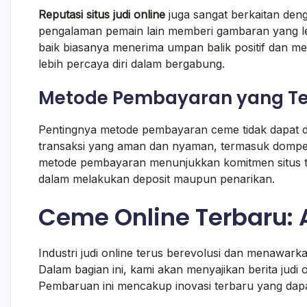
Reputasi situs judi online
juga sangat berkaitan den
pengalaman pemain lain memberi gambaran yang lebi
baik biasanya menerima umpan balik positif dan m
lebih percaya diri dalam bergabung.
Metode Pembayaran yang Te
Pentingnya metode pembayaran ceme tidak dapat di
transaksi yang aman dan nyaman, termasuk dompet d
metode pembayaran menunjukkan komitmen situs 
dalam melakukan deposit maupun penarikan.
Ceme Online Terbaru: 
Industri judi online terus berevolusi dan menawar
Dalam bagian ini, kami akan menyajikan berita judi 
Pembaruan ini mencakup inovasi terbaru yang da