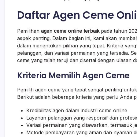
Daftar Agen Ceme Onli
Pemilihan
agen ceme online terbaik
pada tahun 20
aspek penting. Dalam bagian ini, kami akan memb
dalam menentukan pilihan yang tepat. Kriteria yang
pelanggan, dan variasi permainan yang tersedia. S
ceme yang telah teruji dan disertai dengan ulasan 
Kriteria Memilih Agen Ceme
Pemilih agen ceme yang tepat sangat penting un
Berikut adalah beberapa kriteria yang perlu Anda 
Kredibilitas agen dalam industri ceme online
Layanan pelanggan yang responsif dan profesi
Variasi permainan yang ditawarkan, termasuk 
Metode pembayaran yang aman dan nyaman d