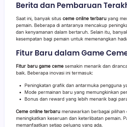
Berita dan Pembaruan Terakh
Saat ini, banyak situs
ceme online terbaru
yang mem
pemain. Beberapa di antaranya mencakup peningk
dan kenyamanan dalam bertaruh. Selain itu, bany
kesempatan bagi pemain untuk memenangkan hadia
Fitur Baru dalam Game Cem
Fitur baru game ceme
semakin menarik dan diranc
baik. Beberapa inovasi ini termasuk:
Peningkatan grafik dan antarmuka pengguna yang
Mode permainan baru yang memungkinkan penga
Bonus dan reward yang lebih menarik bagi para
Ceme online terbaru
menawarkan berbagai pilihan
meningkatkan keseruan dan keterlibatan pemain. Pas
memanfaatkan setiap peluang yang ada.