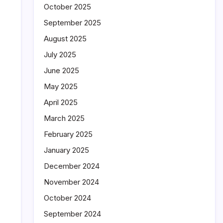
October 2025
September 2025
August 2025
July 2025
June 2025
May 2025
April 2025
March 2025
February 2025
January 2025
December 2024
November 2024
October 2024
September 2024