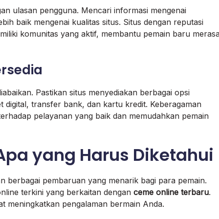
gan ulasan pengguna. Mencari informasi mengenai
h baik mengenai kualitas situs. Situs dengan reputasi
emiliki komunitas yang aktif, membantu pemain baru meras
rsedia
abaikan. Pastikan situs menyediakan berbagai opsi
igital, transfer bank, dan kartu kredit. Keberagaman
terhadap pelayanan yang baik dan memudahkan pemain
Apa yang Harus Diketahui
kan berbagai pembaruan yang menarik bagi para pemain.
online terkini yang berkaitan dengan
ceme online terbaru
.
pat meningkatkan pengalaman bermain Anda.