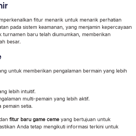
ir
perkenalkan fitur menarik untuk menarik perhatian
atan pada sistem keamanan, yang menjamin kepercayaan
ak turnamen baru telah diumumkan, memberikan
h besar.
e
ang untuk memberikan pengalaman bermain yang lebih
 lebih intuitif.
laman multi-pemain yang lebih aktif.
 pemain setia.
 dan
fitur baru game ceme
yang bertujuan untuk
tikan Anda tetap mengikuti informasi terkini untuk