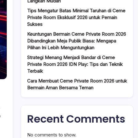
Langkah Mudah
Tips Mengatur Batas Minimal Taruhan di Ceme
Private Room Eksklusif 2026 untuk Pemain
Sukses
Keuntungan Bermain Ceme Private Room 2026
Dibandingkan Meja Publik Biasa: Mengapa
Pilihan Ini Lebih Menguntungkan
Strategi Menang Menjadi Bandar di Ceme
Private Room 2026 IDN Play: Tips dan Teknik
Terbaik
Cara Membuat Ceme Private Room 2026 untuk
Bermain Aman Bersama Teman
Recent Comments
0
No comments to show.