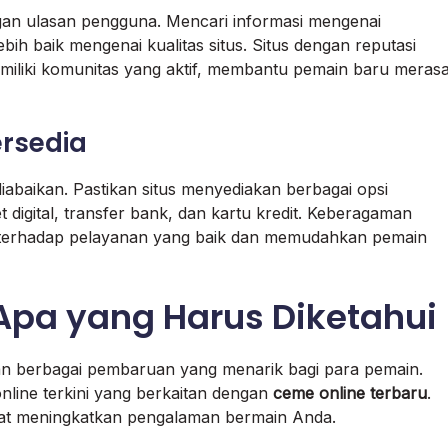
gan ulasan pengguna. Mencari informasi mengenai
h baik mengenai kualitas situs. Situs dengan reputasi
emiliki komunitas yang aktif, membantu pemain baru meras
rsedia
abaikan. Pastikan situs menyediakan berbagai opsi
igital, transfer bank, dan kartu kredit. Keberagaman
terhadap pelayanan yang baik dan memudahkan pemain
Apa yang Harus Diketahui
kan berbagai pembaruan yang menarik bagi para pemain.
online terkini yang berkaitan dengan
ceme online terbaru
.
pat meningkatkan pengalaman bermain Anda.