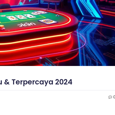
u & Terpercaya 2024