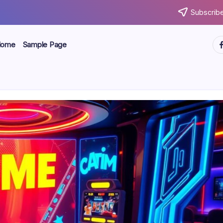
Subscribe
ht
ome
Sample Page