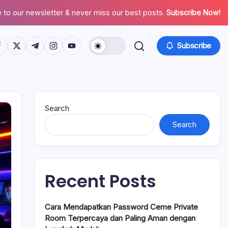
 to our newsletter & never miss our best posts.
Subscribe Now!
tps://www.facebook.com/
https://twitter.com/
https://t.me/
https://www.instagram.com/
https://youtube.com/
Subscribe
Search
Search
Recent Posts
Cara Mendapatkan Password Ceme Private
Room Terpercaya dan Paling Aman dengan