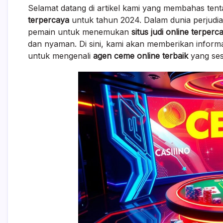
Selamat datang di artikel kami yang membahas ten
terpercaya
untuk tahun 2024. Dalam dunia perjudia
pemain untuk menemukan
situs judi online terperc
dan nyaman. Di sini, kami akan memberikan informas
untuk mengenali
agen ceme online terbaik
yang ses