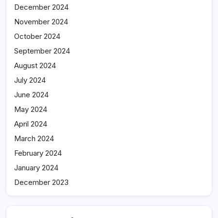
December 2024
November 2024
October 2024
September 2024
August 2024
July 2024
June 2024
May 2024
April 2024
March 2024
February 2024
January 2024
December 2023