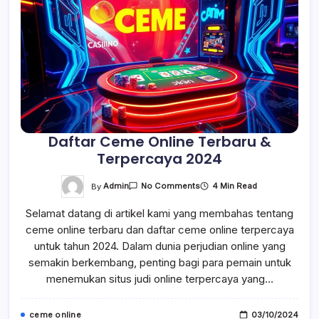
Daftar Ceme Online Terbaru &
Terpercaya 2024
On
By
Admin
4 Min Read
No Comments
Daftar
Ceme
Selamat datang di artikel kami yang membahas tentang
Online
Terbaru
ceme online terbaru dan daftar ceme online terpercaya
&
Terpercaya
untuk tahun 2024. Dalam dunia perjudian online yang
2024
semakin berkembang, penting bagi para pemain untuk
menemukan situs judi online terpercaya yang…
ceme online
03/10/2024