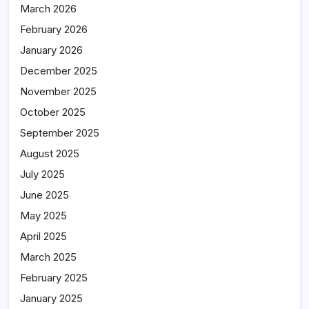
March 2026
February 2026
January 2026
December 2025
November 2025
October 2025
September 2025
August 2025
July 2025
June 2025
May 2025
April 2025
March 2025
February 2025
January 2025