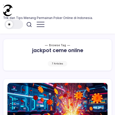
Skip
to
content
annazaradny
Trik dan Tips Menang Permainan Poker Online di Indonesia.
Browse Tag
jackpot ceme online
7 Articles