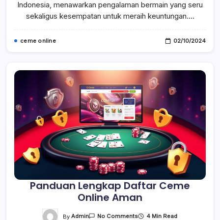
Pemula
Indonesia, menawarkan pengalaman bermain yang seru
sekaligus kesempatan untuk meraih keuntungan.…
ceme online
02/10/2024
Panduan Lengkap Daftar Ceme
Online Aman
On
By
Admin
4 Min Read
No Comments