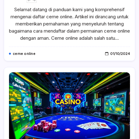
Panduan
Lengkap
Selamat datang di panduan kami yang komprehensif
Daftar
Ceme
mengenai daftar ceme online. Artikel ini dirancang untuk
Online
Aman
memberikan pemahaman yang menyeluruh tentang
bagaimana cara mendaftar dalam permainan ceme online
dengan aman. Ceme online adalah salah satu…
ceme online
01/10/2024