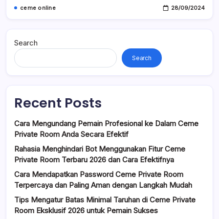
ceme online
28/09/2024
Search
Search
Recent Posts
Cara Mengundang Pemain Profesional ke Dalam Ceme
Private Room Anda Secara Efektif
Rahasia Menghindari Bot Menggunakan Fitur Ceme
Private Room Terbaru 2026 dan Cara Efektifnya
Cara Mendapatkan Password Ceme Private Room
Terpercaya dan Paling Aman dengan Langkah Mudah
Tips Mengatur Batas Minimal Taruhan di Ceme Private
Room Eksklusif 2026 untuk Pemain Sukses