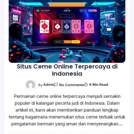
Situs Ceme Online Terpercaya di
Indonesia
On
By
Admin
6 Min Read
No Comments
Situs
Ceme
Permainan ceme online terpercaya menjadi semakin
Online
Terpercaya
populer di kalangan pecinta judi di Indonesia. Dalam
Di
Indonesia
artikel ini, kami akan memberikan panduan lengkap
tentang bagaimana menemukan situs ceme terbaik untuk
pengalaman bermain yang aman dan menyenangkan.…