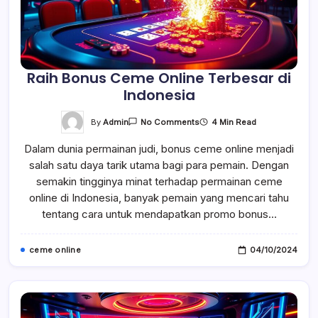
Raih Bonus Ceme Online Terbesar di
Indonesia
On
By
Admin
4 Min Read
No Comments
Raih
Bonus
Dalam dunia permainan judi, bonus ceme online menjadi
Ceme
Online
salah satu daya tarik utama bagi para pemain. Dengan
Terbesar
Di
semakin tingginya minat terhadap permainan ceme
Indonesia
online di Indonesia, banyak pemain yang mencari tahu
tentang cara untuk mendapatkan promo bonus…
ceme online
04/10/2024