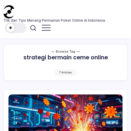
Skip
to
content
annazaradny
Trik dan Tips Menang Permainan Poker Online di Indonesia.
Browse Tag
strategi bermain ceme online
7 Articles