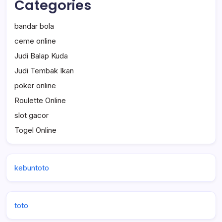
Categories
bandar bola
ceme online
Judi Balap Kuda
Judi Tembak Ikan
poker online
Roulette Online
slot gacor
Togel Online
kebuntoto
toto