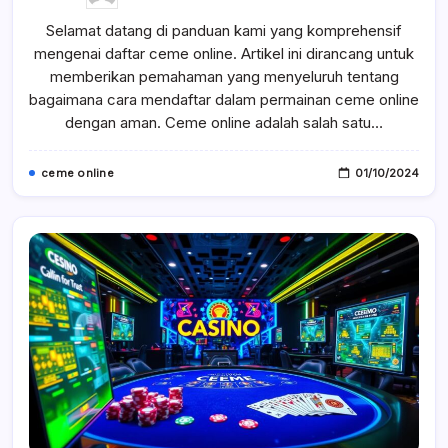
Panduan
Lengkap
Selamat datang di panduan kami yang komprehensif
Daftar
Ceme
mengenai daftar ceme online. Artikel ini dirancang untuk
Online
Aman
memberikan pemahaman yang menyeluruh tentang
bagaimana cara mendaftar dalam permainan ceme online
dengan aman. Ceme online adalah salah satu…
ceme online
01/10/2024