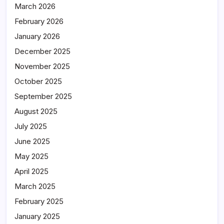
March 2026
February 2026
January 2026
December 2025
November 2025
October 2025
September 2025
August 2025
July 2025
June 2025
May 2025
April 2025
March 2025
February 2025
January 2025