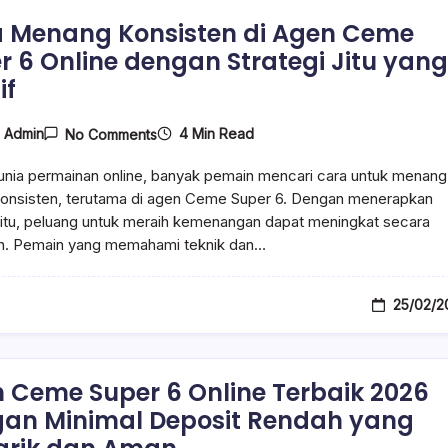
 Menang Konsisten di Agen Ceme
r 6 Online dengan Strategi Jitu yang
if
On
4 Min Read
y
Admin
No Comments
Cara
Menang
nia permainan online, banyak pemain mencari cara untuk menang
Konsisten
Di
konsisten, terutama di agen Ceme Super 6. Dengan menerapkan
Agen
 jitu, peluang untuk meraih kemenangan dapat meningkat secara
Ceme
an. Pemain yang memahami teknik dan…
Super
6
Online
Dengan
25/02/2
Strategi
Jitu
Yang
Efektif
 Ceme Super 6 Online Terbaik 2026
an Minimal Deposit Rendah yang