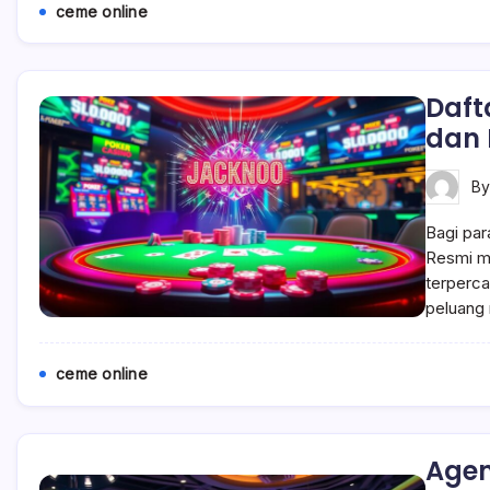
ceme online
Daft
dan 
B
Bagi par
Resmi m
terperca
peluang
ceme online
Agen