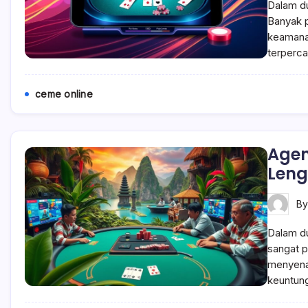
Dalam du
Banyak p
keamana
terperc
ceme online
Agen
Leng
B
Dalam du
sangat 
menyena
keuntung