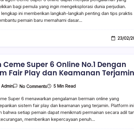
Bermain
Di
kkan bagi pemula yang ingin mengeksplorasi dunia perjudian.
Agen
lengkap ini memberikan langkah-langkah penting dan tips praktis
Ceme
embantu pemain baru memahami dasar…
Super
6
Online
Untuk
23/02/2
Pemula:
Strategi
Dan
Tips
Efektif
 Ceme Super 6 Online No.1 Dengan
em Fair Play dan Keamanan Terjami
On
5 Min Read
y
Admin
No Comments
Agen
Ceme
me Super 6 menawarkan pengalaman bermain online yang
Super
6
ankan sistem fair play dan keamanan yang terjamin. Platform ini
Online
 bahwa setiap pemain dapat menikmati permainan secara adil ta
No.1
kecurangan, memberikan kepercayaan penuh…
Dengan
Sistem
Fair
Play