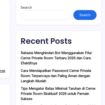
Search
Search
Recent Posts
Rahasia Menghindari Bot Menggunakan Fitur
Ceme Private Room Terbaru 2026 dan Cara
Efektifnya
Cara Mendapatkan Password Ceme Private
026
Room Terpercaya dan Paling Aman dengan
Langkah Mudah
Tips Mengatur Batas Minimal Taruhan di Ceme
Private Room Eksklusif 2026 untuk Pemain
Sukses