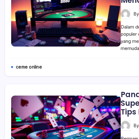
Mena
B
Dalam du
populer 
yang men
memudah
ceme online
Pand
Supe
Tips 
B
Bermain 