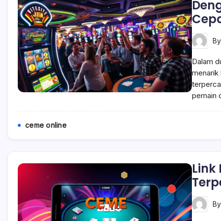
Deng
Cep
B
Dalam d
menarik
terperc
pemain 
ceme online
Link
Terp
B