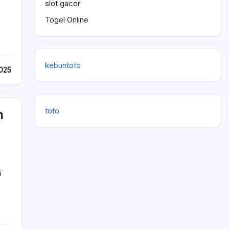
slot gacor
Togel Online
kebuntoto
2025
toto
n
i