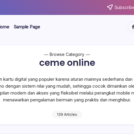
Subscribe
ht
ome
Sample Page
Browse Category
ceme online
 kartu digital yang populer karena aturan mainnya sederhana dan 
o dengan sistem nilai yang mudah, sehingga cocok dimainkan o
ilan modern dan akses yang fleksibel melalui perangkat mobile 
menawarkan pengalaman bermain yang praktis dan menghibur.
139 Articles