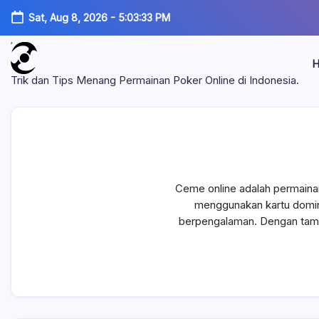
Skip
Sat, Aug 8, 2026
-
5:03:34 PM
to
content
H
annazaradny
Trik dan Tips Menang Permainan Poker Online di Indonesia.
Ceme online adalah permainan
menggunakan kartu domin
berpengalaman. Dengan tamp