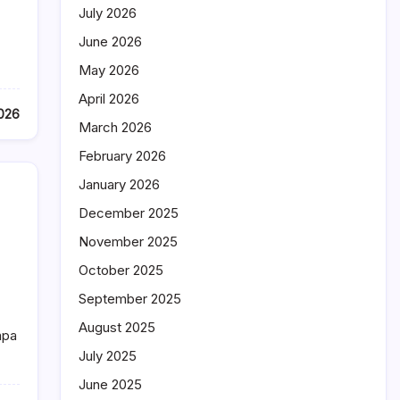
July 2026
June 2026
May 2026
April 2026
026
March 2026
February 2026
January 2026
n
December 2025
November 2025
October 2025
September 2025
August 2025
npa
July 2025
June 2025