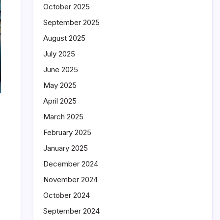
October 2025
September 2025
August 2025
July 2025
June 2025
May 2025
April 2025
March 2025
February 2025
January 2025
December 2024
November 2024
October 2024
September 2024