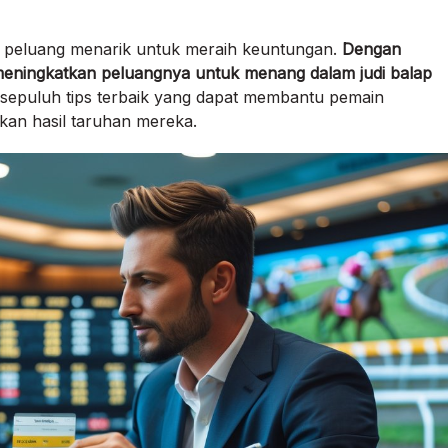
n peluang menarik untuk meraih keuntungan.
Dengan
meningkatkan peluangnya untuk menang dalam judi balap
 sepuluh tips terbaik yang dapat membantu pemain
kan hasil taruhan mereka.