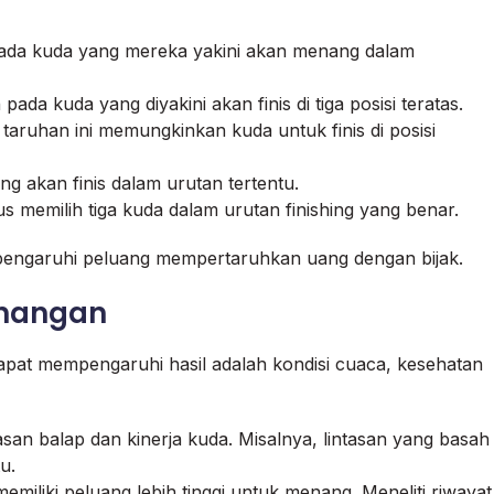
 pada kuda yang mereka yakini akan menang dalam
 pada kuda yang diyakini akan finis di tiga posisi teratas.
 taruhan ini memungkinkan kuda untuk finis di posisi
g akan finis dalam urutan tertentu.
us memilih tiga kuda dalam urutan finishing yang benar.
mpengaruhi peluang mempertaruhkan uang dengan bijak.
enangan
apat mempengaruhi hasil adalah kondisi cuaca, kesehatan
san balap dan kinerja kuda. Misalnya, lintasan yang basah
u.
memiliki peluang lebih tinggi untuk menang. Meneliti riwayat