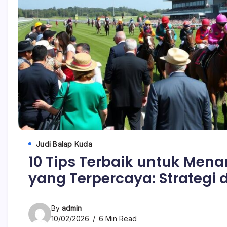
Judi Balap Kuda
10 Tips Terbaik untuk Men
yang Terpercaya: Strategi d
By
admin
10/02/2026
6 Min Read