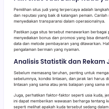
Pemilihan situs judi yang terpercaya adalah langkah
dan reputasi yang baik di kalangan pemain. Carilah s
menyediakan transparansi dalam operasionalnya.
Pastikan juga situs tersebut menawarkan berbagai p
menyediakan bonus dan promosi yang bisa dimanfaa
data dan metode pembayaran yang ditawarkan. Hal
pengalaman bermain yang nyaman.
Analisis Statistik dan Rekam
Sebelum memasang taruhan, penting untuk menganali
sebelumnya, kondisi lintasan, dan jarak lari harus 
lintasan yang sama atau jenis balapan yang sama m
Juga, perhatikan faktor-faktor seperti usia kuda, j
ini dapat memberikan wawasan berharga tentang k
seperti melihat apakah kuda tersebut sedang dal