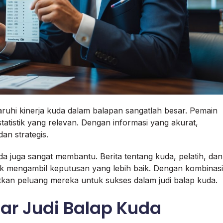
uhi kinerja kuda dalam balapan sangatlah besar. Pemain
atistik yang relevan. Dengan informasi yang akurat,
an strategis.
a juga sangat membantu. Berita tentang kuda, pelatih, dan
k mengambil keputusan yang lebih baik. Dengan kombinasi
tkan peluang mereka untuk sukses dalam judi balap kuda.
r Judi Balap Kuda