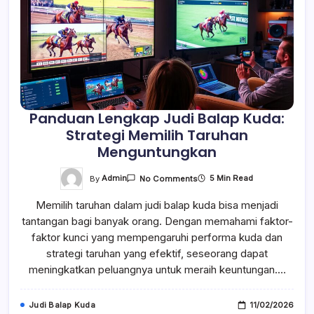
Panduan Lengkap Judi Balap Kuda:
Strategi Memilih Taruhan
Menguntungkan
On
By
Admin
5 Min Read
No Comments
Panduan
Lengkap
Memilih taruhan dalam judi balap kuda bisa menjadi
Judi
Balap
tantangan bagi banyak orang. Dengan memahami faktor-
Kuda:
Strategi
faktor kunci yang mempengaruhi performa kuda dan
Memilih
Taruhan
strategi taruhan yang efektif, seseorang dapat
Menguntungkan
meningkatkan peluangnya untuk meraih keuntungan.…
Judi Balap Kuda
11/02/2026