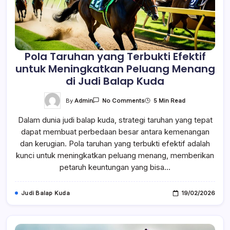
Pola Taruhan yang Terbukti Efektif
untuk Meningkatkan Peluang Menang
di Judi Balap Kuda
On
By
Admin
5 Min Read
No Comments
Pola
Taruhan
Dalam dunia judi balap kuda, strategi taruhan yang tepat
Yang
Terbukti
dapat membuat perbedaan besar antara kemenangan
Efektif
Untuk
dan kerugian. Pola taruhan yang terbukti efektif adalah
Meningkatkan
Peluang
kunci untuk meningkatkan peluang menang, memberikan
Menang
petaruh keuntungan yang bisa…
Di
Judi
Balap
Kuda
Judi Balap Kuda
19/02/2026