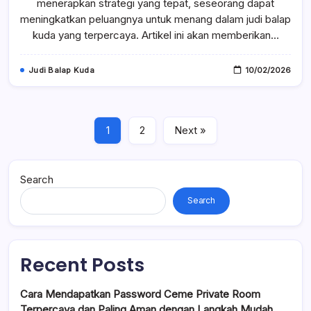
menerapkan strategi yang tepat, seseorang dapat
Judi
Balap
meningkatkan peluangnya untuk menang dalam judi balap
Kuda
kuda yang terpercaya. Artikel ini akan memberikan…
Yang
Terpercaya:
Strategi
Dan
Judi Balap Kuda
10/02/2026
Teknik
Efektif
1
2
Next »
Search
Search
Recent Posts
Cara Mendapatkan Password Ceme Private Room
Terpercaya dan Paling Aman dengan Langkah Mudah