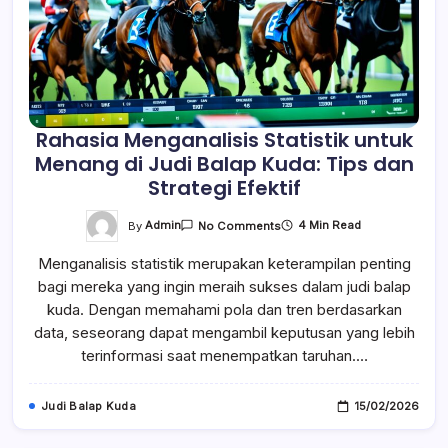
Rahasia Menganalisis Statistik untuk
Menang di Judi Balap Kuda: Tips dan
Strategi Efektif
On
By
Admin
4 Min Read
No Comments
Rahasia
Menganalisis
Menganalisis statistik merupakan keterampilan penting
Statistik
Untuk
bagi mereka yang ingin meraih sukses dalam judi balap
Menang
Di
kuda. Dengan memahami pola dan tren berdasarkan
Judi
Balap
data, seseorang dapat mengambil keputusan yang lebih
Kuda:
terinformasi saat menempatkan taruhan.…
Tips
Dan
Strategi
Efektif
Judi Balap Kuda
15/02/2026