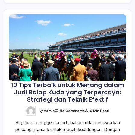
10 Tips Terbaik untuk Menang dalam
Judi Balap Kuda yang Terpercaya:
Strategi dan Teknik Efektif
On
By
Admin
6 Min Read
No Comments
10
Tips
Bagi para penggemar judi, balap kuda menawarkan
Terbaik
Untuk
peluang menarik untuk meraih keuntungan. Dengan
Menang
Dalam