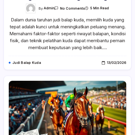
On
By
Admin
5 Min Read
No Comments
Cara
Memilih
Dalam dunia taruhan judi balap kuda, memilih kuda yang
Kuda
Terbaik
tepat adalah kunci untuk meningkatkan peluang menang.
Untuk
Taruhan
Memahami faktor-faktor seperti riwayat balapan, kondisi
Judi
Balap
fisik, dan teknik pelatihan kuda dapat membantu pemain
Kuda
membuat keputusan yang lebih baik.…
Dan
Meningkatkan
Peluang
Menang
Judi Balap Kuda
13/02/2026
Anda