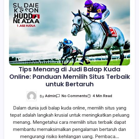
Tips Menang di Judi Balap Kuda
Online: Panduan Memilih Situs Terbaik
untuk Bertaruh
On
By
Admin
4 Min Read
No Comments
Tips
Menang
Dalam dunia judi balap kuda online, memilih situs yang
Di
Judi
tepat adalah langkah krusial untuk meningkatkan peluang
Balap
Kuda
menang. Mengetahui cara memilih situs terbaik dapat
Online:
Panduan
membantu memaksimalkan pengalaman bertaruh dan
Memilih
mengurangi risiko kehilangan uang. Pembaca…
Situs