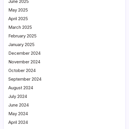
June 2025
May 2025
April 2025
March 2025
February 2025
January 2025
December 2024
November 2024
October 2024
September 2024
August 2024
July 2024
June 2024
May 2024
April 2024