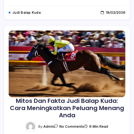
Terbaik
Untuk
Bertaruh
Judi Balap Kuda
18/02/2026
Mitos Dan Fakta Judi Balap Kuda:
Cara Meningkatkan Peluang Menang
Anda
On
By
Admin
6 Min Read
No Comments
Mitos
Dan