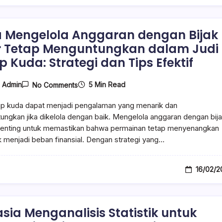
 Mengelola Anggaran dengan Bijak
 Tetap Menguntungkan dalam Judi
p Kuda: Strategi dan Tips Efektif
On
5 Min Read
y
Admin
No Comments
Cara
Mengelola
ap kuda dapat menjadi pengalaman yang menarik dan
Anggaran
Dengan
ngkan jika dikelola dengan baik. Mengelola anggaran dengan bij
Bijak
penting untuk memastikan bahwa permainan tetap menyenangkan
Agar
k menjadi beban finansial. Dengan strategi yang…
Tetap
Menguntungkan
Dalam
Judi
16/02/2
Balap
Kuda:
Strategi
Dan
Tips
sia Menganalisis Statistik untuk
Efektif