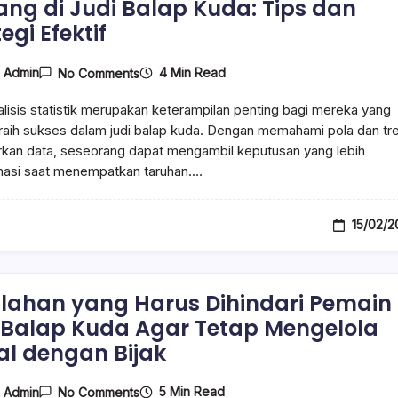
ng di Judi Balap Kuda: Tips dan
egi Efektif
On
4 Min Read
y
Admin
No Comments
Rahasia
Menganalisis
isis statistik merupakan keterampilan penting bagi mereka yang
Statistik
Untuk
raih sukses dalam judi balap kuda. Dengan memahami pola dan tr
Menang
kan data, seseorang dapat mengambil keputusan yang lebih
Di
masi saat menempatkan taruhan.…
Judi
Balap
Kuda:
Tips
15/02/2
Dan
Strategi
Efektif
lahan yang Harus Dihindari Pemain
 Balap Kuda Agar Tetap Mengelola
l dengan Bijak
On
5 Min Read
y
Admin
No Comments