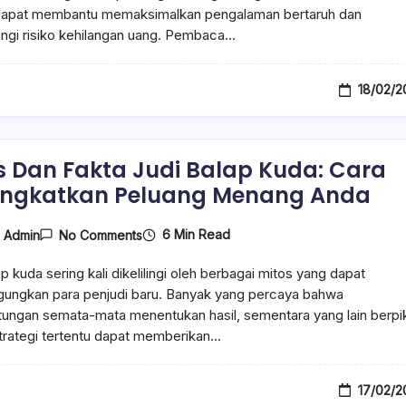
Balap
 dapat membantu memaksimalkan pengalaman bertaruh dan
Kuda
ngi risiko kehilangan uang. Pembaca…
Online:
Panduan
Memilih
Situs
18/02/2
Terbaik
Untuk
Bertaruh
s Dan Fakta Judi Balap Kuda: Cara
ngkatkan Peluang Menang Anda
On
6 Min Read
y
Admin
No Comments
Mitos
Dan
ap kuda sering kali dikelilingi oleh berbagai mitos yang dapat
Fakta
Judi
ungkan para penjudi baru. Banyak yang percaya bahwa
Balap
ungan semata-mata menentukan hasil, sementara yang lain berpik
Kuda:
rategi tertentu dapat memberikan…
Cara
Meningkatkan
Peluang
Menang
17/02/2
Anda