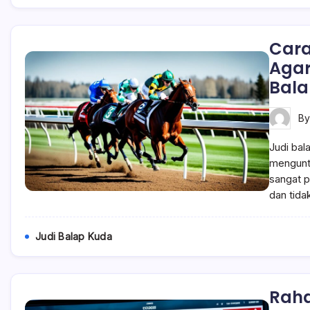
Cara
Agar
Bala
B
Judi bal
menguntu
sangat 
dan tida
Judi Balap Kuda
Raha