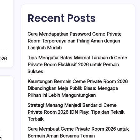
Recent Posts
Cara Mendapatkan Password Ceme Private
Room Terpercaya dan Paling Aman dengan
Langkah Mudah
Tips Mengatur Batas Minimal Taruhan di Ceme
026
Private Room Eksklusif 2026 untuk Pemain
Sukses
Keuntungan Bermain Ceme Private Room 2026
Dibandingkan Meja Publik Biasa: Mengapa
Pilihan Ini Lebih Menguntungkan
Strategi Menang Menjadi Bandar di Ceme
Private Room 2026 IDN Play: Tips dan Teknik
Terbaik
Cara Membuat Ceme Private Room 2026 untuk
h
Bermain Aman Bersama Teman
us