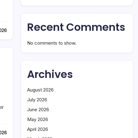
Recent Comments
026
No comments to show.
Archives
August 2026
July 2026
ir
June 2026
May 2026
April 2026
026