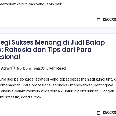
membuat keputusan yang lebih baik.…
Judi
Balap
Kuda
Dan
13/02/2
Meningkatkan
Peluang
Menang
Anda
tegi Sukses Menang di Judi Balap
: Rahasia dan Tips dari Para
esional
On
5 Min Read
y
Admin
No Comments
Strategi
Sukses
nia judi balap kuda, strategi yang tepat dapat menjadi kunci untuk
Menang
Di
emenangan. Para profesional seringkali menekankan pentingnya
Judi
n analisis dalam memilih kuda terbaik untuk dipertaruhkan. Dengan
Balap
 statistik, kondisi trek,…
Kuda:
Rahasia
Dan
Tips
12/02/2
Dari