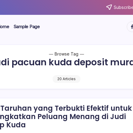
Subscribe
ht
ome
Sample Page
Browse Tag
udi pacuan kuda deposit mur
20 Articles
 Taruhan yang Terbukti Efektif untuk
ngkatkan Peluang Menang di Judi
p Kuda