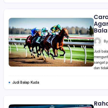
Cara
Agar
Bala
B
Judi bal
menguntu
sangat 
dan tida
Judi Balap Kuda
Raha