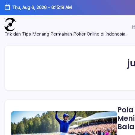
Skip
Thu, Aug 6, 2026
-
6:15:20 AM
to
content
H
annazaradny
Trik dan Tips Menang Permainan Poker Online di Indonesia.
j
Pola
Meni
Bala