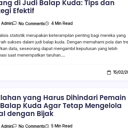
ng di Judi Balap Kuda: Tips dan
egi Efektif
On
4 Min Read
y
Admin
No Comments
Rahasia
Menganalisis
isis statistik merupakan keterampilan penting bagi mereka yang
Statistik
Untuk
raih sukses dalam judi balap kuda. Dengan memahami pola dan tr
Menang
kan data, seseorang dapat mengambil keputusan yang lebih
Di
masi saat menempatkan taruhan.…
Judi
Balap
Kuda:
Tips
15/02/2
Dan
Strategi
Efektif
lahan yang Harus Dihindari Pemain
 Balap Kuda Agar Tetap Mengelola
l dengan Bijak
On
5 Min Read
y
Admin
No Comments