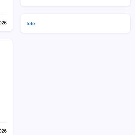
026
toto
026