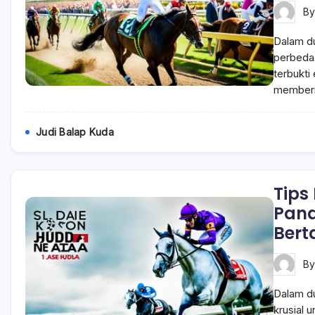
B
Dalam du
perbedaa
terbukti
memberi
Judi Balap Kuda
Tips
Pand
Bert
B
Dalam du
krusial 