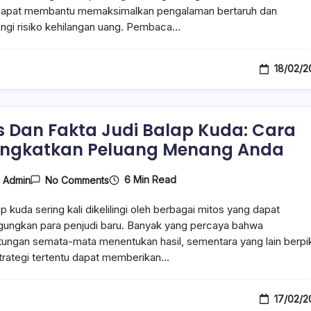
Balap
 dapat membantu memaksimalkan pengalaman bertaruh dan
Kuda
ngi risiko kehilangan uang. Pembaca…
Online:
Panduan
Memilih
Situs
18/02/2
Terbaik
Untuk
Bertaruh
s Dan Fakta Judi Balap Kuda: Cara
ngkatkan Peluang Menang Anda
On
6 Min Read
y
Admin
No Comments
Mitos
Dan
ap kuda sering kali dikelilingi oleh berbagai mitos yang dapat
Fakta
Judi
ungkan para penjudi baru. Banyak yang percaya bahwa
Balap
ungan semata-mata menentukan hasil, sementara yang lain berpik
Kuda:
rategi tertentu dapat memberikan…
Cara
Meningkatkan
Peluang
Menang
17/02/2
Anda