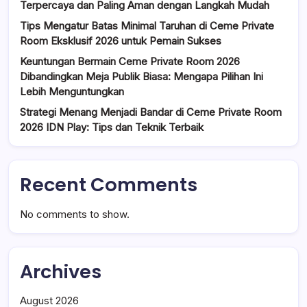
Terpercaya dan Paling Aman dengan Langkah Mudah
Tips Mengatur Batas Minimal Taruhan di Ceme Private
Room Eksklusif 2026 untuk Pemain Sukses
Keuntungan Bermain Ceme Private Room 2026
Dibandingkan Meja Publik Biasa: Mengapa Pilihan Ini
Lebih Menguntungkan
Strategi Menang Menjadi Bandar di Ceme Private Room
2026 IDN Play: Tips dan Teknik Terbaik
Recent Comments
No comments to show.
Archives
August 2026