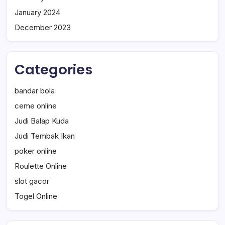
January 2024
December 2023
Categories
bandar bola
ceme online
Judi Balap Kuda
Judi Tembak Ikan
poker online
Roulette Online
slot gacor
Togel Online