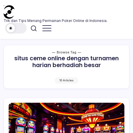
Skip
to
content
annazaradny
Trik dan Tips Menang Permainan Poker Online di Indonesia.
Browse Tag
situs ceme online dengan turnamen
harian berhadiah besar
10 Articles