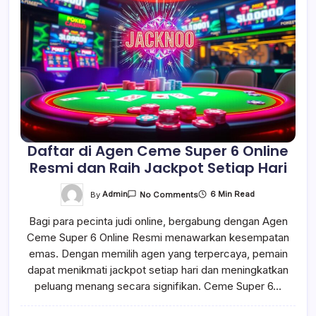
Daftar di Agen Ceme Super 6 Online
Resmi dan Raih Jackpot Setiap Hari
On
By
Admin
6 Min Read
No Comments
Daftar
Di
Bagi para pecinta judi online, bergabung dengan Agen
Agen
Ceme
Ceme Super 6 Online Resmi menawarkan kesempatan
Super
6
emas. Dengan memilih agen yang terpercaya, pemain
Online
Resmi
dapat menikmati jackpot setiap hari dan meningkatkan
Dan
peluang menang secara signifikan. Ceme Super 6…
Raih
Jackpot
Setiap
Hari