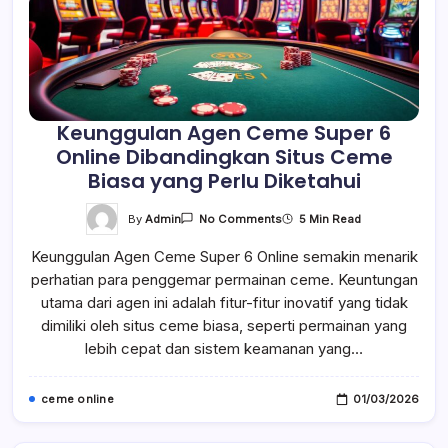
Keunggulan Agen Ceme Super 6
Online Dibandingkan Situs Ceme
Biasa yang Perlu Diketahui
On
By
Admin
5 Min Read
No Comments
Keunggulan
Agen
Keunggulan Agen Ceme Super 6 Online semakin menarik
Ceme
Super
perhatian para penggemar permainan ceme. Keuntungan
6
Online
utama dari agen ini adalah fitur-fitur inovatif yang tidak
Dibandingkan
Situs
dimiliki oleh situs ceme biasa, seperti permainan yang
Ceme
lebih cepat dan sistem keamanan yang…
Biasa
Yang
Perlu
Diketahui
ceme online
01/03/2026