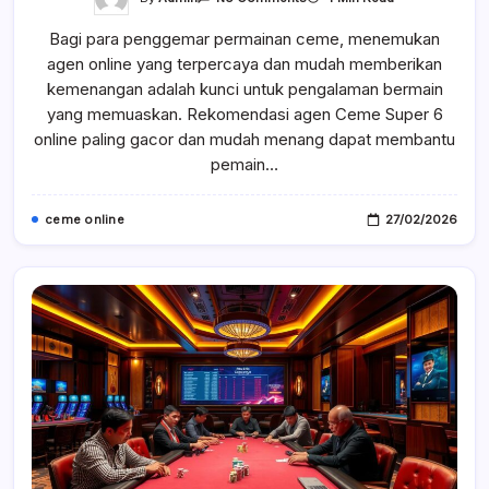
Rekomendasi
Agen
Bagi para penggemar permainan ceme, menemukan
Ceme
Super
agen online yang terpercaya dan mudah memberikan
6
Online
kemenangan adalah kunci untuk pengalaman bermain
Paling
Gacor
yang memuaskan. Rekomendasi agen Ceme Super 6
Dan
online paling gacor dan mudah menang dapat membantu
Mudah
Menang
pemain…
Untuk
Pemain
Baru
ceme online
27/02/2026