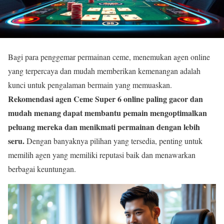
Bagi para penggemar permainan ceme, menemukan agen online
yang terpercaya dan mudah memberikan kemenangan adalah
kunci untuk pengalaman bermain yang memuaskan.
Rekomendasi agen Ceme Super 6 online paling gacor dan
mudah menang dapat membantu pemain mengoptimalkan
peluang mereka dan menikmati permainan dengan lebih
seru.
Dengan banyaknya pilihan yang tersedia, penting untuk
memilih agen yang memiliki reputasi baik dan menawarkan
berbagai keuntungan.