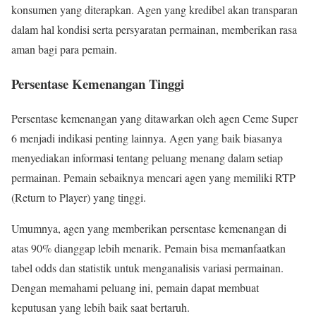
konsumen yang diterapkan. Agen yang kredibel akan transparan
dalam hal kondisi serta persyaratan permainan, memberikan rasa
aman bagi para pemain.
Persentase Kemenangan Tinggi
Persentase kemenangan yang ditawarkan oleh agen Ceme Super
6 menjadi indikasi penting lainnya. Agen yang baik biasanya
menyediakan informasi tentang peluang menang dalam setiap
permainan. Pemain sebaiknya mencari agen yang memiliki RTP
(Return to Player) yang tinggi.
Umumnya, agen yang memberikan persentase kemenangan di
atas 90% dianggap lebih menarik. Pemain bisa memanfaatkan
tabel odds dan statistik untuk menganalisis variasi permainan.
Dengan memahami peluang ini, pemain dapat membuat
keputusan yang lebih baik saat bertaruh.