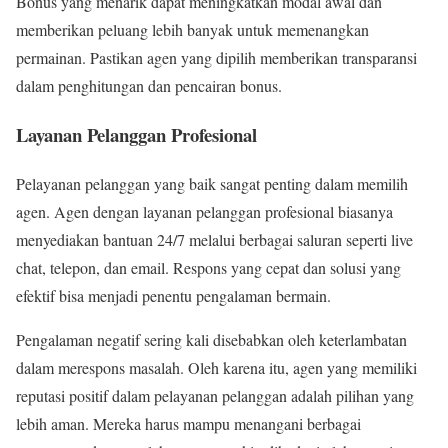
Bonus yang menarik dapat meningkatkan modal awal dan
memberikan peluang lebih banyak untuk memenangkan
permainan. Pastikan agen yang dipilih memberikan transparansi
dalam penghitungan dan pencairan bonus.
Layanan Pelanggan Profesional
Pelayanan pelanggan yang baik sangat penting dalam memilih
agen. Agen dengan layanan pelanggan profesional biasanya
menyediakan bantuan 24/7 melalui berbagai saluran seperti live
chat, telepon, dan email. Respons yang cepat dan solusi yang
efektif bisa menjadi penentu pengalaman bermain.
Pengalaman negatif sering kali disebabkan oleh keterlambatan
dalam merespons masalah. Oleh karena itu, agen yang memiliki
reputasi positif dalam pelayanan pelanggan adalah pilihan yang
lebih aman. Mereka harus mampu menangani berbagai