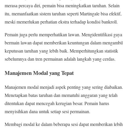
merasa percaya diri, pemain bisa meningkatkan taruhan. Selain
itu, memanfaatkan sistem taruhan seperti Martingale bisa efektif,
meski memerlukan perhatian ekstra terhadap kondisi bankroll.
Pemain juga perlu memperhatikan lawan. Mengidentifikasi gaya
bermain lawan dapat memberikan keuntungan dalam mengambil
keputusan taruhan yang lebih baik. Memperhitungkan statistik
sebelumnya dan tren permainan adalah langkah yang cerdas.
Manajemen Modal yang Tepat
Manajemen modal menjadi aspek penting yang sering diabaikan.
Menetapkan batas taruhan dan mematuhi anggaran yang telah
ditentukan dapat mencegah kerugian besar. Pemain harus
menyisihkan dana untuk setiap sesi permainan.
Membagi modal ke dalam beberapa sesi dapat memberikan lebih