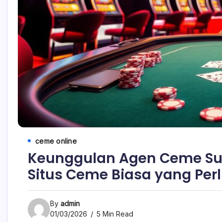
ceme online
Keunggulan Agen Ceme Sup
Situs Ceme Biasa yang Perl
By
admin
01/03/2026
5 Min Read