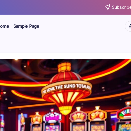
Subscribe
ht
ome
Sample Page