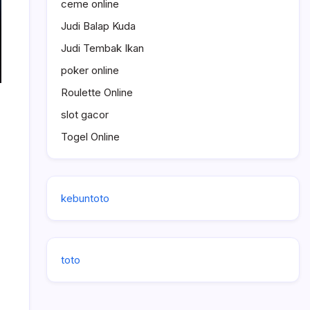
ceme online
Judi Balap Kuda
Judi Tembak Ikan
poker online
Roulette Online
slot gacor
Togel Online
kebuntoto
toto