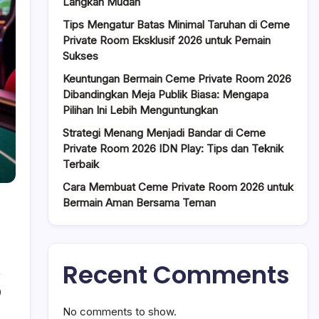
Langkah Mudah
Tips Mengatur Batas Minimal Taruhan di Ceme
Private Room Eksklusif 2026 untuk Pemain
Sukses
Keuntungan Bermain Ceme Private Room 2026
Dibandingkan Meja Publik Biasa: Mengapa
Pilihan Ini Lebih Menguntungkan
Strategi Menang Menjadi Bandar di Ceme
Private Room 2026 IDN Play: Tips dan Teknik
Terbaik
Cara Membuat Ceme Private Room 2026 untuk
Bermain Aman Bersama Teman
Recent Comments
0
No comments to show.