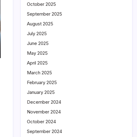
October 2025
September 2025
August 2025
July 2025
June 2025
May 2025
April 2025
March 2025
February 2025
January 2025
December 2024
November 2024
October 2024
September 2024