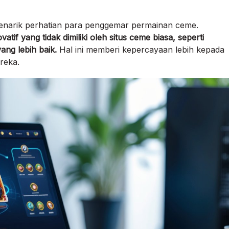
narik perhatian para penggemar permainan ceme.
atif yang tidak dimiliki oleh situs ceme biasa, seperti
ng lebih baik.
Hal ini memberi kepercayaan lebih kepada
reka.