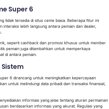
me Super 6
tidak tersedia di situs ceme biasa. Beberapa fitur ini
interaksi lebih langsung antara pemain dan dealer,
.
arik, seperti cashback dan promosi khusus untuk member
atistik pemain juga ditambahkan untuk memperkaya
t di antara pemain.
 Sistem
uper 6 dirancang untuk meningkatkan kepercayaan
kan untuk melindungi data pribadi dan transaksi finansial,
menyediakan informasi yang jelas tentang aturan permainan
san berdasarkan informasi yang akurat. Regulasi yang