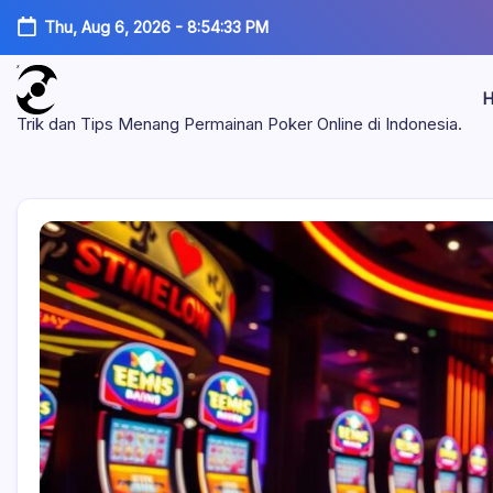
Skip
Thu, Aug 6, 2026
-
8:54:35 PM
to
content
H
annazaradny
Trik dan Tips Menang Permainan Poker Online di Indonesia.