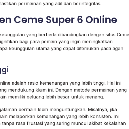
astikan permainan yang adil dan berintegritas.
n Ceme Super 6 Online
eunggulan yang berbeda dibandingkan dengan situs Cem
ignifikan bagi para pemain yang ingin meningkatkan
rapa keunggulan utama yang dapat ditemukan pada agen
ggi
line adalah rasio kemenangan yang lebih tinggi. Hal ini
 yang mendukung klaim ini. Dengan metode permainan yang
ain memiliki peluang lebih besar untuk menang.
alaman bermain lebih menguntungkan. Misalnya, jika
ain melaporkan kemenangan yang lebih konsisten. Ini
anpa rasa frustasi yang sering muncul akibat kekalahan