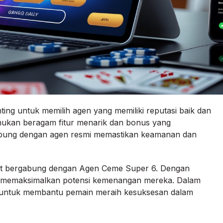
ing untuk memilih agen yang memiliki reputasi baik dan
mukan beragam fitur menarik dan bonus yang
bung dengan agen resmi memastikan keamanan dan
aat bergabung dengan Agen Ceme Super 6. Dengan
pat memaksimalkan potensi kemenangan mereka. Dalam
has untuk membantu pemain meraih kesuksesan dalam