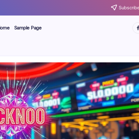
Subscribe
ht
ome
Sample Page