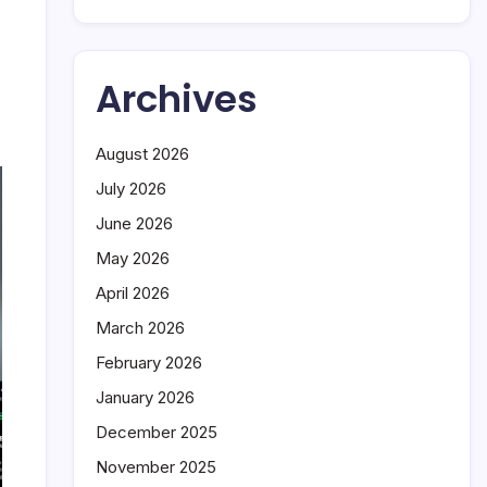
Archives
August 2026
July 2026
June 2026
May 2026
April 2026
March 2026
February 2026
January 2026
December 2025
November 2025