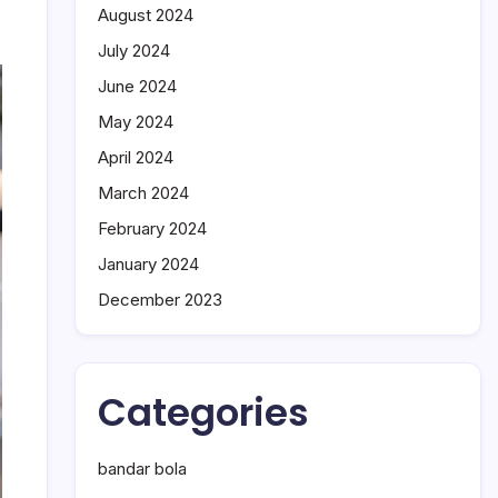
August 2024
July 2024
June 2024
May 2024
April 2024
March 2024
February 2024
January 2024
December 2023
Categories
bandar bola