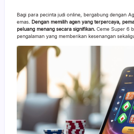
Bagi para pecinta judi online, bergabung dengan
emas.
Dengan memilih agen yang terpercaya, pemai
peluang menang secara signifikan.
Ceme Super 6 bu
pengalaman yang memberikan kesenangan sekaligu