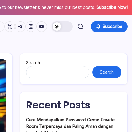
 to our newsletter & never miss our best posts.
Subscribe Now!
tps://www.facebook.com/
https://twitter.com/
https://t.me/
https://www.instagram.com/
https://youtube.com/
Subscribe
Search
Search
Recent Posts
Cara Mendapatkan Password Ceme Private
Room Terpercaya dan Paling Aman dengan