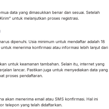
emua data yang dimasukkan benar dan sesuai. Setelah
rim” untuk melanjutkan proses registrasi.
n
arus dipenuhi. Usia minimum untuk mendaftar adalah 18
 untuk menerima konfirmasi atau informasi lebih lanjut dari
kan untuk keamanan tambahan. Selain itu, internet yang
erjalan lancar. Pastikan juga untuk menyediakan data yang
at proses pendaftaran.
na akan menerima email atau SMS konfirmasi. Hal ini
r telepon yang telah didaftarkan.