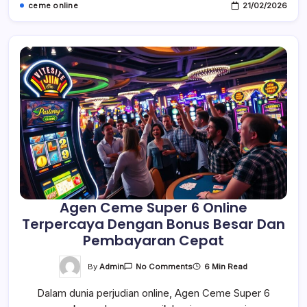
ceme online
21/02/2026
Agen Ceme Super 6 Online
Terpercaya Dengan Bonus Besar Dan
Pembayaran Cepat
On
By
Admin
6 Min Read
No Comments
Agen
Ceme
Dalam dunia perjudian online, Agen Ceme Super 6
Super
6