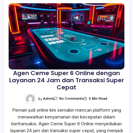
Agen Ceme Super 6 Online dengan
Layanan 24 Jam dan Transaksi Super
Cepat
On
By
Admin
5 Min Read
No Comments
Agen
Ceme
Pemain judi online kini semakin mencari platform yang
Super
6
menawarkan kenyamanan dan kecepatan dalam
Online
Dengan
bertransaksi. Agen Ceme Super 6 Online menyediakan
Layanan
24
layanan 24 jam dan transaksi super cepat, yang menjadi
Jam