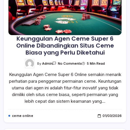
Keunggulan Agen Ceme Super 6
Online Dibandingkan Situs Ceme
Biasa yang Perlu Diketahui
On
By
Admin
5 Min Read
No Comments
Keunggulan
Agen
Keunggulan Agen Ceme Super 6 Online semakin menarik
Ceme
Super
perhatian para penggemar permainan ceme. Keuntungan
6
Online
utama dari agen ini adalah fitur-fitur inovatif yang tidak
Dibandingkan
Situs
dimiliki oleh situs ceme biasa, seperti permainan yang
Ceme
lebih cepat dan sistem keamanan yang…
Biasa
Yang
Perlu
Diketahui
ceme online
01/03/2026