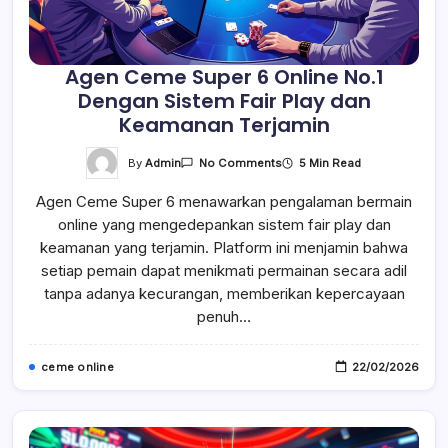
Agen Ceme Super 6 Online No.1
Dengan Sistem Fair Play dan
Keamanan Terjamin
On
By
Admin
5 Min Read
No Comments
Agen
Ceme
Agen Ceme Super 6 menawarkan pengalaman bermain
Super
6
online yang mengedepankan sistem fair play dan
Online
No.1
keamanan yang terjamin. Platform ini menjamin bahwa
Dengan
Sistem
setiap pemain dapat menikmati permainan secara adil
Fair
tanpa adanya kecurangan, memberikan kepercayaan
Play
Dan
penuh…
Keamanan
Terjamin
ceme online
22/02/2026