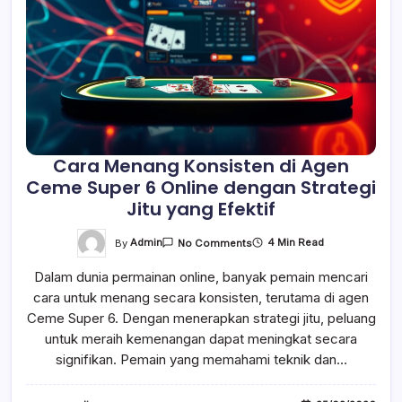
Cara Menang Konsisten di Agen
Ceme Super 6 Online dengan Strategi
Jitu yang Efektif
On
By
Admin
4 Min Read
No Comments
Cara
Menang
Dalam dunia permainan online, banyak pemain mencari
Konsisten
Di
cara untuk menang secara konsisten, terutama di agen
Agen
Ceme
Ceme Super 6. Dengan menerapkan strategi jitu, peluang
Super
6
untuk meraih kemenangan dapat meningkat secara
Online
signifikan. Pemain yang memahami teknik dan…
Dengan
Strategi
Jitu
Yang