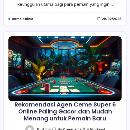
keunggulan utama bagi para pemain yang ingin…
Dan
Transaksi
Super
Cepat
ceme online
28/02/2026
Rekomendasi Agen Ceme Super 6
Online Paling Gacor dan Mudah
Menang untuk Pemain Baru
On
By
Admin
4 Min Read
No Comments