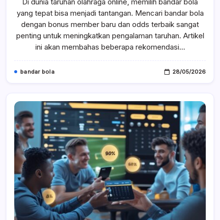
Di dunia taruhan olahraga online, memilih bandar bola
Bola
Online
yang tepat bisa menjadi tantangan. Mencari bandar bola
Dengan
Bonus
dengan bonus member baru dan odds terbaik sangat
Member
Baru
penting untuk meningkatkan pengalaman taruhan. Artikel
Dan
ini akan membahas beberapa rekomendasi…
Odds
Terbaik
Hari
Ini
bandar bola
28/05/2026