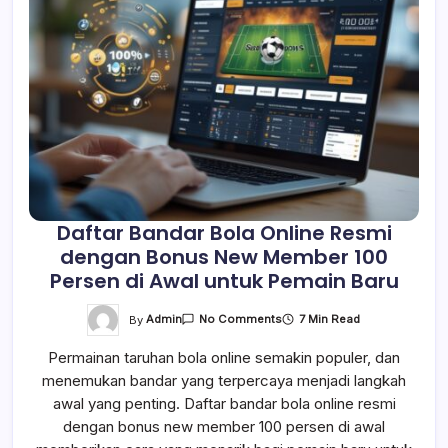
Daftar Bandar Bola Online Resmi
dengan Bonus New Member 100
Persen di Awal untuk Pemain Baru
On
By
Admin
7 Min Read
No Comments
Daftar
Bandar
Permainan taruhan bola online semakin populer, dan
Bola
Online
menemukan bandar yang terpercaya menjadi langkah
Resmi
Dengan
awal yang penting. Daftar bandar bola online resmi
Bonus
New
dengan bonus new member 100 persen di awal
Member
100