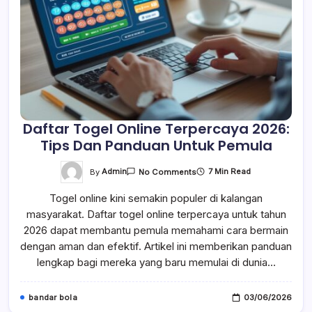
Daftar Togel Online Terpercaya 2026:
Tips Dan Panduan Untuk Pemula
On
By
Admin
7 Min Read
No Comments
Daftar
Togel
Togel online kini semakin populer di kalangan
Online
Terpercaya
masyarakat. Daftar togel online terpercaya untuk tahun
2026:
Tips
2026 dapat membantu pemula memahami cara bermain
Dan
Panduan
dengan aman dan efektif. Artikel ini memberikan panduan
Untuk
lengkap bagi mereka yang baru memulai di dunia…
Pemula
bandar bola
03/06/2026