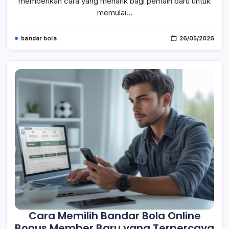
memberikan cara yang menarik bagi pemain baru untuk
Persen
memulai…
Di
Awal
Untuk
Pemain
bandar bola
26/05/2026
Baru
Cara Memilih Bandar Bola Online
Bonus Member Baru yang Terpercaya