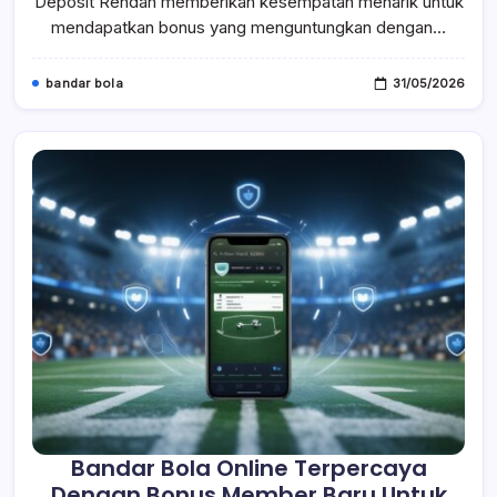
Deposit Rendah memberikan kesempatan menarik untuk
Dengan
mendapatkan bonus yang menguntungkan dengan…
Deposit
Rendah:
Peluang
Menarik
bandar bola
31/05/2026
Untuk
Petaruh
Baru
Bandar Bola Online Terpercaya
Dengan Bonus Member Baru Untuk