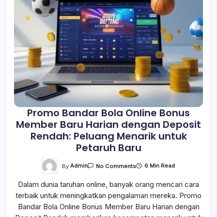
Promo Bandar Bola Online Bonus
Member Baru Harian dengan Deposit
Rendah: Peluang Menarik untuk
Petaruh Baru
On
By
Admin
6 Min Read
No Comments
Promo
Bandar
Dalam dunia taruhan online, banyak orang mencari cara
Bola
Online
terbaik untuk meningkatkan pengalaman mereka. Promo
Bonus
Member
Bandar Bola Online Bonus Member Baru Harian dengan
Baru
Harian