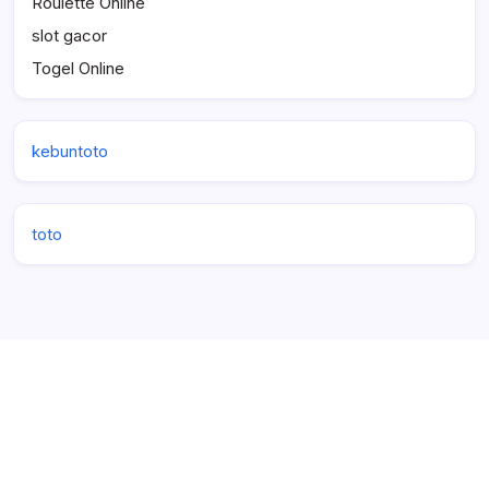
Roulette Online
slot gacor
Togel Online
kebuntoto
toto