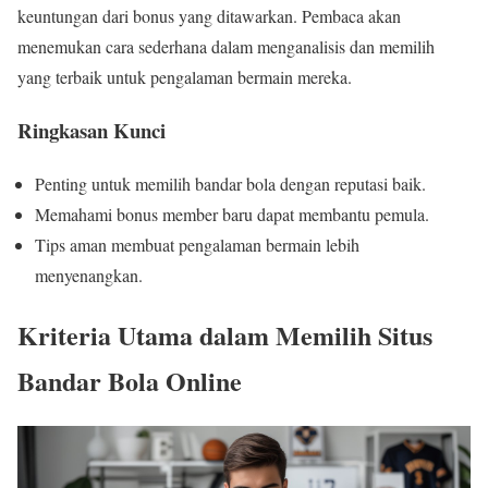
keuntungan dari bonus yang ditawarkan. Pembaca akan
menemukan cara sederhana dalam menganalisis dan memilih
yang terbaik untuk pengalaman bermain mereka.
Ringkasan Kunci
Penting untuk memilih bandar bola dengan reputasi baik.
Memahami bonus member baru dapat membantu pemula.
Tips aman membuat pengalaman bermain lebih
menyenangkan.
Kriteria Utama dalam Memilih Situs
Bandar Bola Online