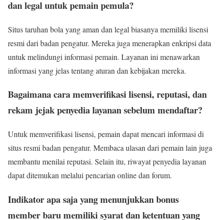
dan legal untuk pemain pemula?
Situs taruhan bola yang aman dan legal biasanya memiliki lisensi
resmi dari badan pengatur. Mereka juga menerapkan enkripsi data
untuk melindungi informasi pemain. Layanan ini menawarkan
informasi yang jelas tentang aturan dan kebijakan mereka.
Bagaimana cara memverifikasi lisensi, reputasi, dan
rekam jejak penyedia layanan sebelum mendaftar?
Untuk memverifikasi lisensi, pemain dapat mencari informasi di
situs resmi badan pengatur. Membaca ulasan dari pemain lain juga
membantu menilai reputasi. Selain itu, riwayat penyedia layanan
dapat ditemukan melalui pencarian online dan forum.
Indikator apa saja yang menunjukkan bonus
member baru memiliki syarat dan ketentuan yang