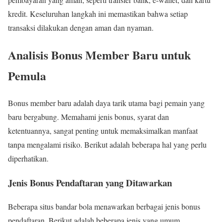
kredit. Keseluruhan langkah ini memastikan bahwa setiap
transaksi dilakukan dengan aman dan nyaman.
Analisis Bonus Member Baru untuk
Pemula
Bonus member baru adalah daya tarik utama bagi pemain yang
baru bergabung. Memahami jenis bonus, syarat dan
ketentuannya, sangat penting untuk memaksimalkan manfaat
tanpa mengalami risiko. Berikut adalah beberapa hal yang perlu
diperhatikan.
Jenis Bonus Pendaftaran yang Ditawarkan
Beberapa situs bandar bola menawarkan berbagai jenis bonus
pendaftaran. Berikut adalah beberapa jenis yang umum