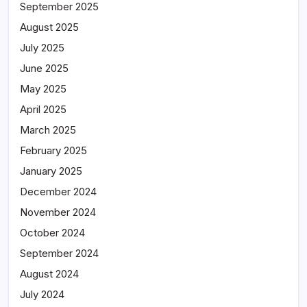
September 2025
August 2025
July 2025
June 2025
May 2025
April 2025
March 2025
February 2025
January 2025
December 2024
November 2024
October 2024
September 2024
August 2024
July 2024