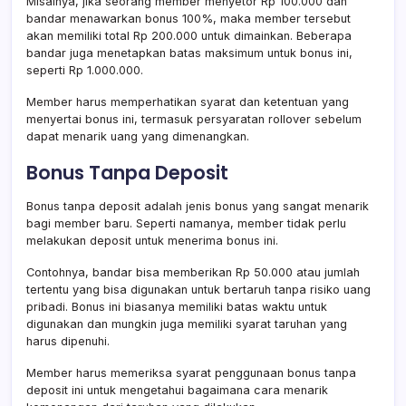
Misalnya, jika seorang member menyetor Rp 100.000 dan
bandar menawarkan bonus 100%, maka member tersebut
akan memiliki total Rp 200.000 untuk dimainkan. Beberapa
bandar juga menetapkan batas maksimum untuk bonus ini,
seperti Rp 1.000.000.
Member harus memperhatikan syarat dan ketentuan yang
menyertai bonus ini, termasuk persyaratan rollover sebelum
dapat menarik uang yang dimenangkan.
Bonus Tanpa Deposit
Bonus tanpa deposit adalah jenis bonus yang sangat menarik
bagi member baru. Seperti namanya, member tidak perlu
melakukan deposit untuk menerima bonus ini.
Contohnya, bandar bisa memberikan Rp 50.000 atau jumlah
tertentu yang bisa digunakan untuk bertaruh tanpa risiko uang
pribadi. Bonus ini biasanya memiliki batas waktu untuk
digunakan dan mungkin juga memiliki syarat taruhan yang
harus dipenuhi.
Member harus memeriksa syarat penggunaan bonus tanpa
deposit ini untuk mengetahui bagaimana cara menarik