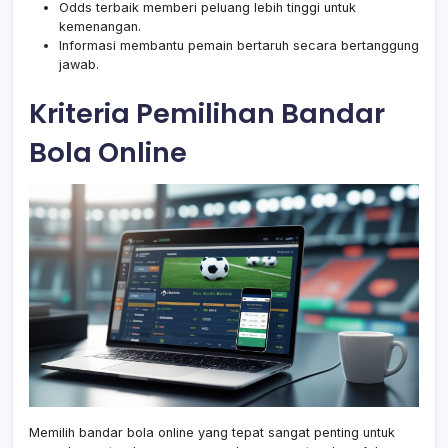
Odds terbaik memberi peluang lebih tinggi untuk
kemenangan.
Informasi membantu pemain bertaruh secara bertanggung
jawab.
Kriteria Pemilihan Bandar
Bola Online
Memilih bandar bola online yang tepat sangat penting untuk