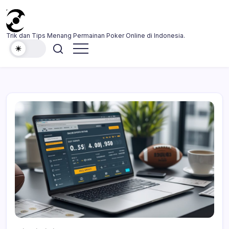
Skip
to
content
annazaradny
Trik dan Tips Menang Permainan Poker Online di Indonesia.