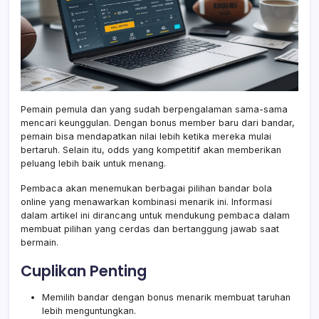
Pemain pemula dan yang sudah berpengalaman sama-sama
mencari keunggulan. Dengan bonus member baru dari bandar,
pemain bisa mendapatkan nilai lebih ketika mereka mulai
bertaruh. Selain itu, odds yang kompetitif akan memberikan
peluang lebih baik untuk menang.
Pembaca akan menemukan berbagai pilihan bandar bola
online yang menawarkan kombinasi menarik ini. Informasi
dalam artikel ini dirancang untuk mendukung pembaca dalam
membuat pilihan yang cerdas dan bertanggung jawab saat
bermain.
Cuplikan Penting
Memilih bandar dengan bonus menarik membuat taruhan
lebih menguntungkan.