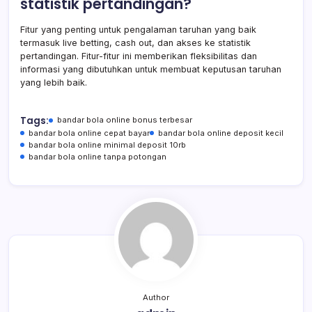
statistik pertandingan?
Fitur yang penting untuk pengalaman taruhan yang baik
termasuk live betting, cash out, dan akses ke statistik
pertandingan. Fitur-fitur ini memberikan fleksibilitas dan
informasi yang dibutuhkan untuk membuat keputusan taruhan
yang lebih baik.
Tags:
bandar bola online bonus terbesar
bandar bola online cepat bayar
bandar bola online deposit kecil
bandar bola online minimal deposit 10rb
bandar bola online tanpa potongan
Author