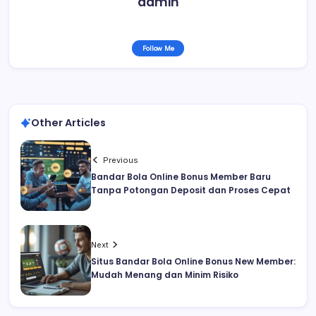
admin
Follow Me
Other Articles
Previous
Bandar Bola Online Bonus Member Baru
Tanpa Potongan Deposit dan Proses Cepat
Next
Situs Bandar Bola Online Bonus New Member:
Mudah Menang dan Minim Risiko