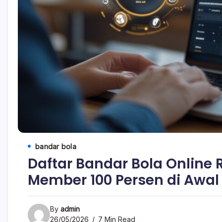
bandar bola
Daftar Bandar Bola Onlin
Member 100 Persen di Awal
By
admin
26/05/2026
7 Min Read