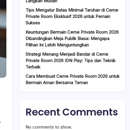
Langkah Mudah
Tips Mengatur Batas Minimal Taruhan di Ceme
Private Room Eksklusif 2026 untuk Pemain
Sukses
Keuntungan Bermain Ceme Private Room 2026
Dibandingkan Meja Publik Biasa: Mengapa
Pilihan Ini Lebih Menguntungkan
Strategi Menang Menjadi Bandar di Ceme
Private Room 2026 IDN Play: Tips dan Teknik
Terbaik
Cara Membuat Ceme Private Room 2026 untuk
Bermain Aman Bersama Teman
Recent Comments
0
No comments to show.