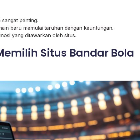
 sangat penting.
in baru memulai taruhan dengan keuntungan.
si yang ditawarkan oleh situs.
Memilih Situs Bandar Bola