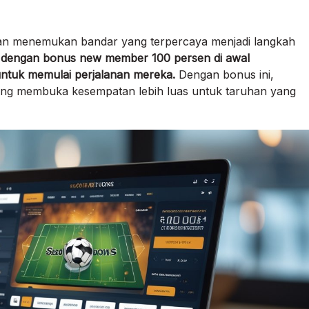
dan menemukan bandar yang terpercaya menjadi langkah
mi dengan bonus new member 100 persen di awal
ntuk memulai perjalanan mereka.
Dengan bonus ini,
ng membuka kesempatan lebih luas untuk taruhan yang