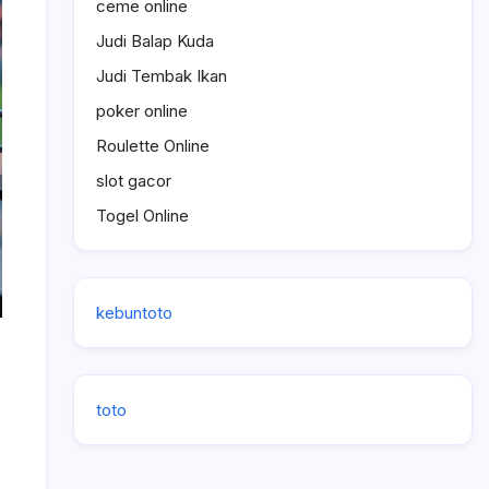
ceme online
Judi Balap Kuda
Judi Tembak Ikan
poker online
Roulette Online
slot gacor
Togel Online
kebuntoto
toto