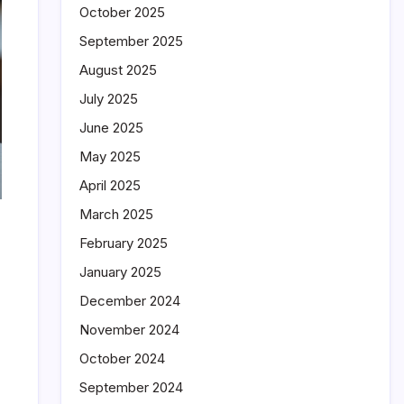
October 2025
September 2025
August 2025
July 2025
June 2025
May 2025
April 2025
March 2025
February 2025
January 2025
December 2024
November 2024
October 2024
September 2024