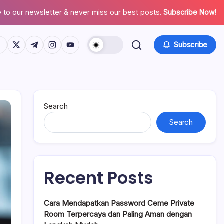
 to our newsletter & never miss our best posts.
Subscribe Now!
tps://www.facebook.com/
https://twitter.com/
https://t.me/
https://www.instagram.com/
https://youtube.com/
Subscribe
Search
Search
Recent Posts
Cara Mendapatkan Password Ceme Private
Room Terpercaya dan Paling Aman dengan