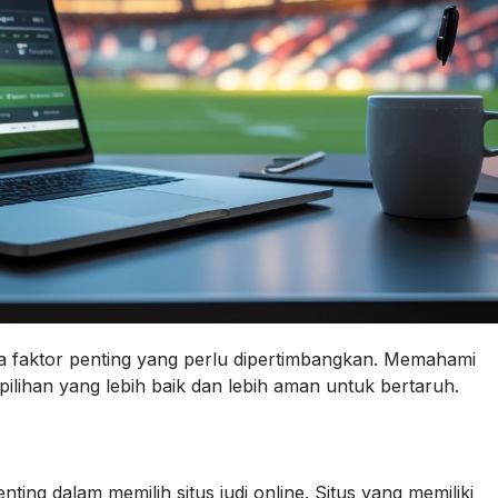
pa faktor penting yang perlu dipertimbangkan. Memahami
lihan yang lebih baik dan lebih aman untuk bertaruh.
nting dalam memilih situs judi online. Situs yang memiliki