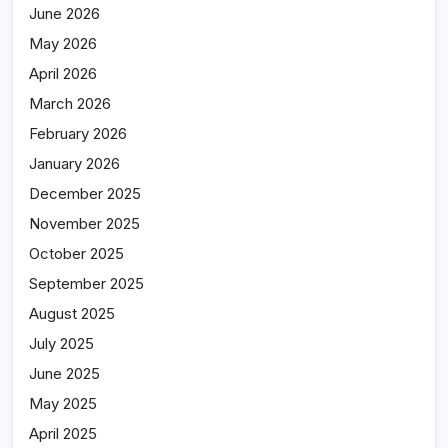
June 2026
May 2026
April 2026
March 2026
February 2026
January 2026
December 2025
November 2025
October 2025
September 2025
August 2025
July 2025
June 2025
May 2025
April 2025