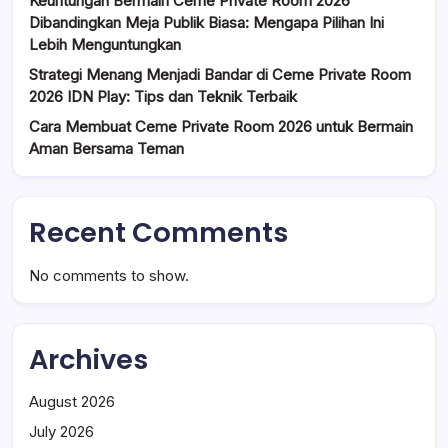
Keuntungan Bermain Ceme Private Room 2026
Dibandingkan Meja Publik Biasa: Mengapa Pilihan Ini
Lebih Menguntungkan
Strategi Menang Menjadi Bandar di Ceme Private Room
2026 IDN Play: Tips dan Teknik Terbaik
Cara Membuat Ceme Private Room 2026 untuk Bermain
Aman Bersama Teman
Recent Comments
No comments to show.
Archives
August 2026
July 2026