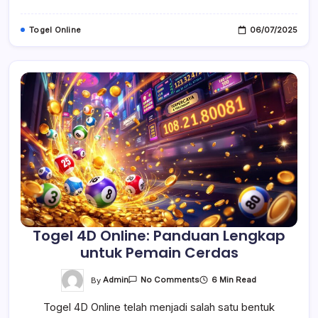
Togel Online
06/07/2025
Togel 4D Online: Panduan Lengkap
untuk Pemain Cerdas
On
By
Admin
6 Min Read
No Comments
Togel
4D
Togel 4D Online telah menjadi salah satu bentuk
Online:
Panduan