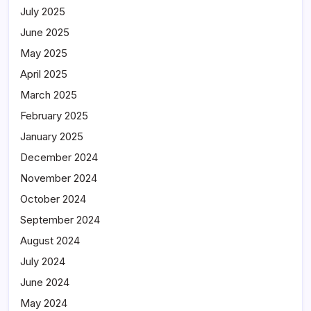
July 2025
June 2025
May 2025
April 2025
March 2025
February 2025
January 2025
December 2024
November 2024
October 2024
September 2024
August 2024
July 2024
June 2024
May 2024