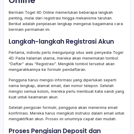
Online
Bermain Togel 4D Online memerlukan beberapa langkah
penting, mulai dari registrasi hingga mekanisme taruhan.
Berikut adalah penjelasan lengkap mengenai bagaimana cara
bermain permainan ini.
Langkah-langkah Registrasi Akun
Pertama, individu perlu mengunjungi situs web penyedia Togel
4D. Pada halaman utama, mereka akan menemukan tombol
“Daftar” atau “Registrasi”. Mengklik tombol tersebut akan
mengarahkannya ke formulir pendaftaran.
Pengguna harus mengisi informasi yang diperlukan seperti
nama lengkap, alamat email, dan nomor telepon. Setelah
mengisi semua kolom, mereka perlu membuat kata sandi yang
kuat untuk keamanan akun.
Setelah pengisian formulir, pengguna akan menerima email
konfirmasi. Mereka harus mengikuti instruksi dalam email untuk
mengaktifkan akun. Proses ini umumnya cepat dan mudah.
Proses Pengisian Deposit dan