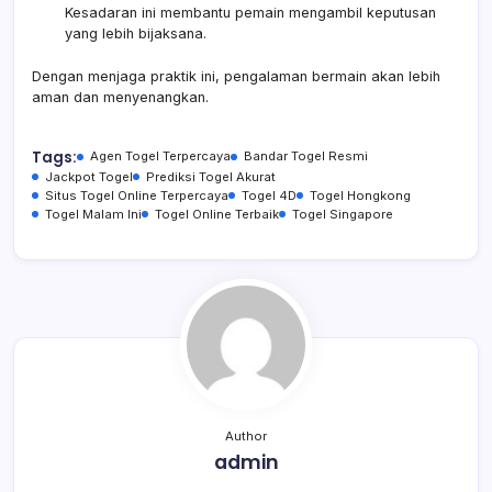
Kesadaran ini membantu pemain mengambil keputusan
yang lebih bijaksana.
Dengan menjaga praktik ini, pengalaman bermain akan lebih
aman dan menyenangkan.
Tags:
Agen Togel Terpercaya
Bandar Togel Resmi
Jackpot Togel
Prediksi Togel Akurat
Situs Togel Online Terpercaya
Togel 4D
Togel Hongkong
Togel Malam Ini
Togel Online Terbaik
Togel Singapore
Author
admin