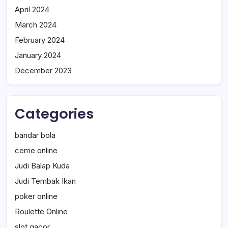
April 2024
March 2024
February 2024
January 2024
December 2023
Categories
bandar bola
ceme online
Judi Balap Kuda
Judi Tembak Ikan
poker online
Roulette Online
slot gacor