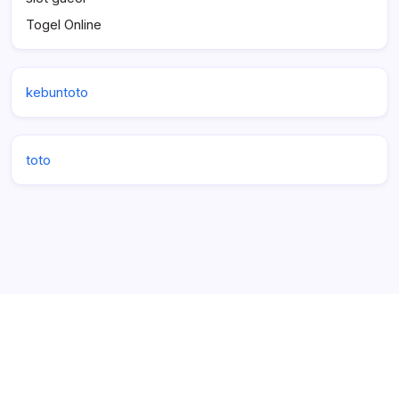
Togel Online
kebuntoto
toto