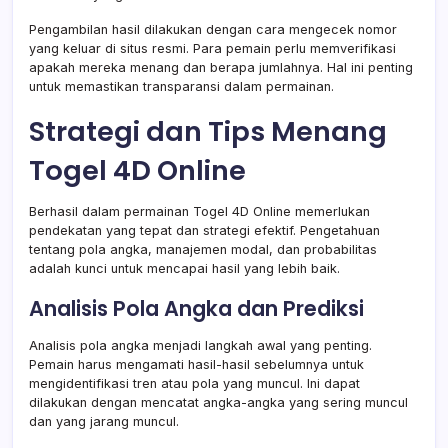
Pengambilan hasil dilakukan dengan cara mengecek nomor
yang keluar di situs resmi. Para pemain perlu memverifikasi
apakah mereka menang dan berapa jumlahnya. Hal ini penting
untuk memastikan transparansi dalam permainan.
Strategi dan Tips Menang
Togel 4D Online
Berhasil dalam permainan Togel 4D Online memerlukan
pendekatan yang tepat dan strategi efektif. Pengetahuan
tentang pola angka, manajemen modal, dan probabilitas
adalah kunci untuk mencapai hasil yang lebih baik.
Analisis Pola Angka dan Prediksi
Analisis pola angka menjadi langkah awal yang penting.
Pemain harus mengamati hasil-hasil sebelumnya untuk
mengidentifikasi tren atau pola yang muncul. Ini dapat
dilakukan dengan mencatat angka-angka yang sering muncul
dan yang jarang muncul.