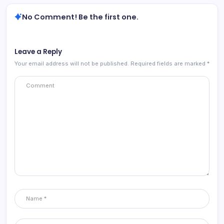
No Comment! Be the first one.
Leave a Reply
Your email address will not be published.
Required fields are marked
*