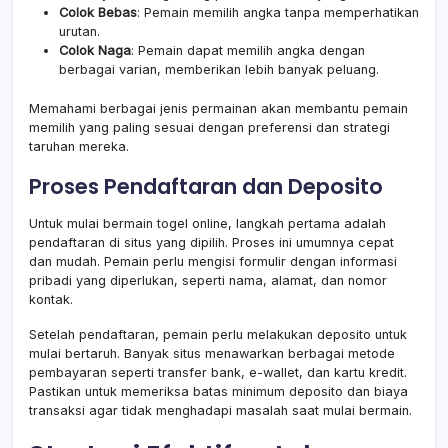
Colok Bebas
: Pemain memilih angka tanpa memperhatikan
urutan.
Colok Naga
: Pemain dapat memilih angka dengan
berbagai varian, memberikan lebih banyak peluang.
Memahami berbagai jenis permainan akan membantu pemain
memilih yang paling sesuai dengan preferensi dan strategi
taruhan mereka.
Proses Pendaftaran dan Deposito
Untuk mulai bermain togel online, langkah pertama adalah
pendaftaran di situs yang dipilih. Proses ini umumnya cepat
dan mudah. Pemain perlu mengisi formulir dengan informasi
pribadi yang diperlukan, seperti nama, alamat, dan nomor
kontak.
Setelah pendaftaran, pemain perlu melakukan deposito untuk
mulai bertaruh. Banyak situs menawarkan berbagai metode
pembayaran seperti transfer bank, e-wallet, dan kartu kredit.
Pastikan untuk memeriksa batas minimum deposito dan biaya
transaksi agar tidak menghadapi masalah saat mulai bermain.