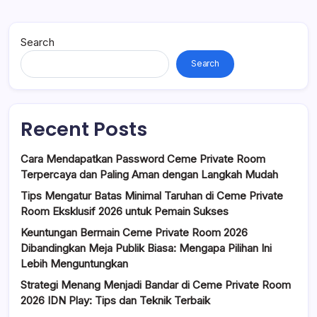
Search
Search
Recent Posts
Cara Mendapatkan Password Ceme Private Room
Terpercaya dan Paling Aman dengan Langkah Mudah
Tips Mengatur Batas Minimal Taruhan di Ceme Private
Room Eksklusif 2026 untuk Pemain Sukses
Keuntungan Bermain Ceme Private Room 2026
Dibandingkan Meja Publik Biasa: Mengapa Pilihan Ini
Lebih Menguntungkan
Strategi Menang Menjadi Bandar di Ceme Private Room
2026 IDN Play: Tips dan Teknik Terbaik