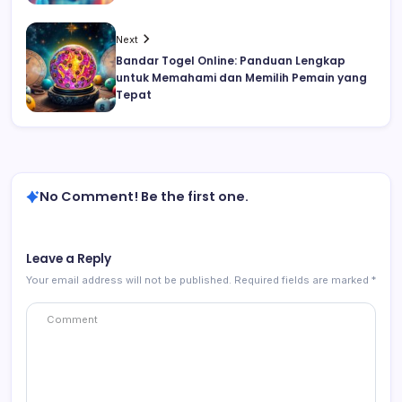
Next
Bandar Togel Online: Panduan Lengkap
untuk Memahami dan Memilih Pemain yang
Tepat
No Comment! Be the first one.
Leave a Reply
Your email address will not be published.
Required fields are marked
*