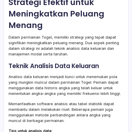
Strategi Efektif untuk
Meningkatkan Peluang
Menang
Dalam permainan Togel, memiliki strategi yang tepat dapat
signifikan meningkatkan peluang menang. Dua aspek penting
dalam strategi ini adalah teknik analisis data keluaran dan
manajemen modal serta taruhan.
Teknik Analisis Data Keluaran
Analisis data keluaran menjadi kunci untuk menemukan pola
yang mungkin muncul dalam permainan Togel. Pemain dapat
menggunakan data historis angka yang telah keluar untuk
menentukan angka-angka yang memiliki frekuensi lebih tinggi.
Memanfaatkan software analisis atau tabel statistik dapat
membantu dalam melakukan riset. Beberapa pemain juga
menggunakan metode perbandingan antara angka yang
muncul di berbagai permainan.
Tips untuk analisis data: