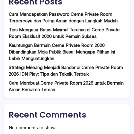
Recent Posts
Cara Mendapatkan Password Ceme Private Room
Terpercaya dan Paling Aman dengan Langkah Mudah
Tips Mengatur Batas Minimal Taruhan di Ceme Private
Room Eksklusif 2026 untuk Pemain Sukses
Keuntungan Bermain Ceme Private Room 2026
Dibandingkan Meja Publik Biasa: Mengapa Pilihan Ini
Lebih Menguntungkan
Strategi Menang Menjadi Bandar di Ceme Private Room
2026 IDN Play: Tips dan Teknik Terbaik
Cara Membuat Ceme Private Room 2026 untuk Bermain
Aman Bersama Teman
Recent Comments
No comments to show.