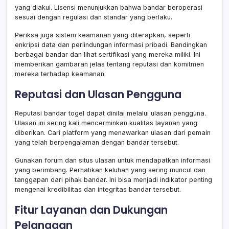
yang diakui. Lisensi menunjukkan bahwa bandar beroperasi
sesuai dengan regulasi dan standar yang berlaku.
Periksa juga sistem keamanan yang diterapkan, seperti
enkripsi data dan perlindungan informasi pribadi. Bandingkan
berbagai bandar dan lihat sertifikasi yang mereka miliki. Ini
memberikan gambaran jelas tentang reputasi dan komitmen
mereka terhadap keamanan.
Reputasi dan Ulasan Pengguna
Reputasi bandar togel dapat dinilai melalui ulasan pengguna.
Ulasan ini sering kali mencerminkan kualitas layanan yang
diberikan. Cari platform yang menawarkan ulasan dari pemain
yang telah berpengalaman dengan bandar tersebut.
Gunakan forum dan situs ulasan untuk mendapatkan informasi
yang berimbang. Perhatikan keluhan yang sering muncul dan
tanggapan dari pihak bandar. Ini bisa menjadi indikator penting
mengenai kredibilitas dan integritas bandar tersebut.
Fitur Layanan dan Dukungan
Pelanggan