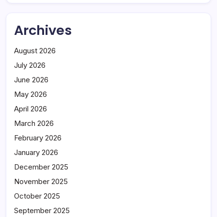
Archives
August 2026
July 2026
June 2026
May 2026
April 2026
March 2026
February 2026
January 2026
December 2025
November 2025
October 2025
September 2025