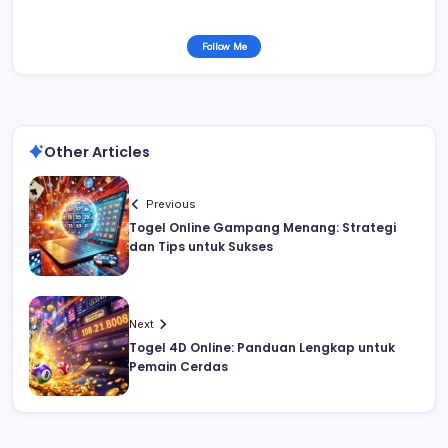
Follow Me
Other Articles
Previous
Togel Online Gampang Menang: Strategi
dan Tips untuk Sukses
Next
Togel 4D Online: Panduan Lengkap untuk
Pemain Cerdas