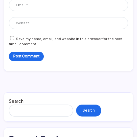
Save my name, email, and website in this browser for the next
time I comment.
Search
Search