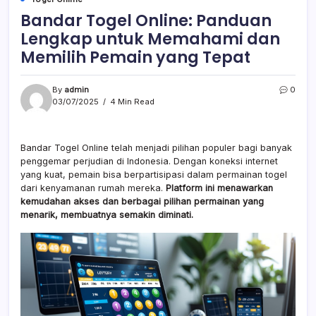
Bandar Togel Online: Panduan
Lengkap untuk Memahami dan
Memilih Pemain yang Tepat
By
admin
0
03/07/2025
4 Min Read
Bandar Togel Online telah menjadi pilihan populer bagi banyak
penggemar perjudian di Indonesia. Dengan koneksi internet
yang kuat, pemain bisa berpartisipasi dalam permainan togel
dari kenyamanan rumah mereka.
Platform ini menawarkan
kemudahan akses dan berbagai pilihan permainan yang
menarik, membuatnya semakin diminati.