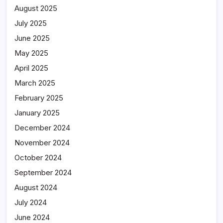
August 2025
July 2025
June 2025
May 2025
April 2025
March 2025
February 2025
January 2025
December 2024
November 2024
October 2024
September 2024
August 2024
July 2024
June 2024