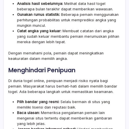
Analisis hasil sebelumnya:
Melihat data hasil togel
beberapa bulan terakhir dapat memberikan wawasan.
Gunakan rumus statistik:
Beberapa pemain menggunakan
perhitungan probabilitas untuk memprediksi angka yang
mungkin muncul.
Catat angka yang keluar:
Membuat catatan dari angka
yang sudah keluar membantu pemain merumuskan pilihan
mereka dengan lebih tepat.
Dengan memahami pola, pemain dapat meningkatkan
keakuratan dalam memilih angka.
Menghindari Penipuan
Di dunia togel online, penipuan menjadi risiko nyata bagi
pemain. Masyarakat harus berhati-hati dalam memilih bandar
togel. Ada beberapa langkah untuk memastikan keamanan.
Pilih bandar yang resmi:
Selalu bermain di situs yang
memiliki lisensi dan reputasi baik.
Baca ulasan:
Memeriksa pengalaman pemain lain
mengenai situs tertentu dapat memberikan gambaran
yang lebih jelas.