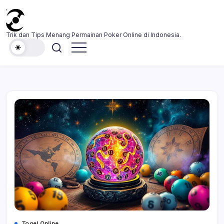
Skip
to
content
annazaradny
Trik dan Tips Menang Permainan Poker Online di Indonesia.
Togel Online