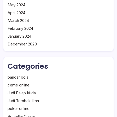
May 2024
April 2024
March 2024
February 2024
January 2024
December 2023
Categories
bandar bola
ceme online
Judi Balap Kuda
Judi Tembak Ikan
poker online
Roulette Online