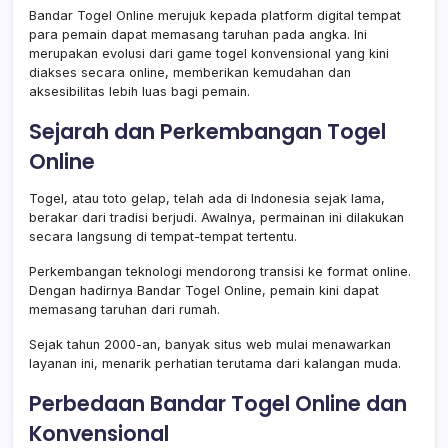
Bandar Togel Online merujuk kepada platform digital tempat
para pemain dapat memasang taruhan pada angka. Ini
merupakan evolusi dari game togel konvensional yang kini
diakses secara online, memberikan kemudahan dan
aksesibilitas lebih luas bagi pemain.
Sejarah dan Perkembangan Togel
Online
Togel, atau toto gelap, telah ada di Indonesia sejak lama,
berakar dari tradisi berjudi. Awalnya, permainan ini dilakukan
secara langsung di tempat-tempat tertentu.
Perkembangan teknologi mendorong transisi ke format online.
Dengan hadirnya Bandar Togel Online, pemain kini dapat
memasang taruhan dari rumah.
Sejak tahun 2000-an, banyak situs web mulai menawarkan
layanan ini, menarik perhatian terutama dari kalangan muda.
Perbedaan Bandar Togel Online dan
Konvensional