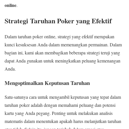
online
.
Strategi Taruhan Poker yang Efektif
Dalam taruhan poker online, strategi yang efektif merupakan
kunci kesuksesan Anda dalam memenangkan permainan. Dalam
bagian ini, kami akan membagikan beberapa strategi teruji yang
dapat Anda gunakan untuk meningkatkan peluang kemenangan
Anda.
Mengoptimalkan Keputusan Taruhan
Satu-satunya cara untuk mengambil keputusan yang tepat dalam
taruhan poker adalah dengan memahami peluang dan potensi
kartu yang Anda pegang. Penting untuk melakukan analisis
matematis dalam menentukan apakah harus melanjutkan taruhan