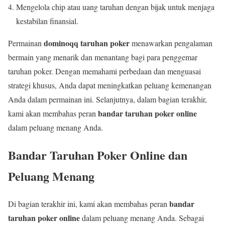
Mengelola chip atau uang taruhan dengan bijak untuk menjaga
kestabilan finansial.
dominoqq taruhan poker
Permainan
menawarkan pengalaman
bermain yang menarik dan menantang bagi para penggemar
taruhan poker. Dengan memahami perbedaan dan menguasai
strategi khusus, Anda dapat meningkatkan peluang kemenangan
Anda dalam permainan ini. Selanjutnya, dalam bagian terakhir,
bandar taruhan poker online
kami akan membahas peran
dalam peluang menang Anda.
Bandar Taruhan Poker Online dan
Peluang Menang
bandar
Di bagian terakhir ini, kami akan membahas peran
taruhan poker online
dalam peluang menang Anda. Sebagai