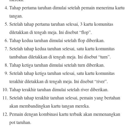
Tahap pertama taruhan dimulai setelah pemain menerima kartu
tangan.
Setelah tahap pertama taruhan selesai, 3 kartu komunitas
diletakkan di tengah meja. Ini disebut “flop”.
Tahap kedua taruhan dimulai setelah flop diberikan.
Setelah tahap kedua taruhan selesai, satu kartu komunitas
tambahan diletakkan di tengah meja. Ini disebut “turn”.
Tahap ketiga taruhan dimulai setelah turn diberikan.
Setelah tahap ketiga taruhan selesai, satu kartu komunitas
terakhir diletakkan di tengah meja. Ini disebut “river”.
Tahap terakhir taruhan dimulai setelah river diberikan.
Setelah tahap terakhir taruhan selesai, pemain yang bertahan
akan membandingkan kartu tangan mereka.
Pemain dengan kombinasi kartu terbaik akan memenangkan
pot taruhan.