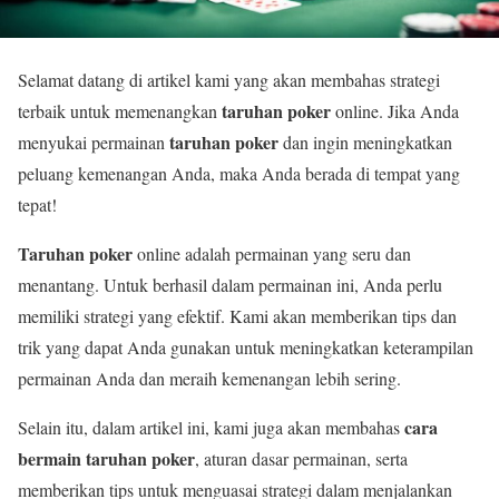
Selamat datang di artikel kami yang akan membahas strategi
taruhan poker
terbaik untuk memenangkan
online. Jika Anda
taruhan poker
menyukai permainan
dan ingin meningkatkan
peluang kemenangan Anda, maka Anda berada di tempat yang
tepat!
Taruhan poker
online adalah permainan yang seru dan
menantang. Untuk berhasil dalam permainan ini, Anda perlu
memiliki strategi yang efektif. Kami akan memberikan tips dan
trik yang dapat Anda gunakan untuk meningkatkan keterampilan
permainan Anda dan meraih kemenangan lebih sering.
cara
Selain itu, dalam artikel ini, kami juga akan membahas
bermain taruhan poker
, aturan dasar permainan, serta
memberikan tips untuk menguasai strategi dalam menjalankan