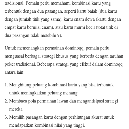
tradisional. Pemain perlu memahami kombinasi kartu yang
terbentuk dengan dua pasangan, seperti kartu balak (dua kartu
dengan jumlah titik yang sama), kartu enam dewa (kartu dengan
empat kartu bernilai enam), atau kartu murni kecil (total titik di
dua pasangan tidak melebihi 9).
Untuk memenangkan permainan dominoqq, pemain perlu
menguasai berbagai strategi khusus yang berbeda dengan taruhan
poker tradisional. Beberapa strategi yang efektif dalam dominoqq
antara lain:
Menghitung peluang kombinasi kartu yang bisa terbentuk
untuk meningkatkan peluang menang.
Membaca pola permainan lawan dan mengantisipasi strategi
mereka.
Memilih pasangan kartu dengan perhitungan akurat untuk
mendapatkan kombinasi nilai yang tinggi.