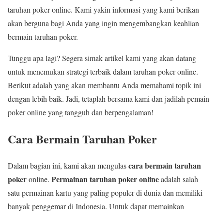
taruhan poker online. Kami yakin informasi yang kami berikan
akan berguna bagi Anda yang ingin mengembangkan keahlian
bermain taruhan poker.
Tunggu apa lagi? Segera simak artikel kami yang akan datang
untuk menemukan strategi terbaik dalam taruhan poker online.
Berikut adalah yang akan membantu Anda memahami topik ini
dengan lebih baik. Jadi, tetaplah bersama kami dan jadilah pemain
poker online yang tangguh dan berpengalaman!
Cara Bermain Taruhan Poker
cara bermain taruhan
Dalam bagian ini, kami akan mengulas
poker
Permainan taruhan poker online
online.
adalah salah
satu permainan kartu yang paling populer di dunia dan memiliki
banyak penggemar di Indonesia. Untuk dapat memainkan