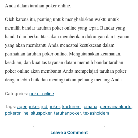
Anda dalam taruhan poker online.
Oleh karena itu, penting untuk menghabiskan waktu untuk
memilih bandar taruhan poker online yang tepat. Bandar yang
handal dan berkualitas akan memberikan dukungan dan layanan
yang akan membantu Anda mencapai kesuksesan dalam
permainan taruhan poker online. Mengutamakan keamanan,
keadilan, dan kualitas layanan dalam memilih bandar taruhan
poker online akan membantu Anda mempelajari taruhan poker
dengan lebih baik dan meningkatkan peluang menang Anda.
Categories:
poker online
Tags:
agenpoker
,
judipoker
,
karturemi
,
omaha
,
permainankartu
,
pokeronline
,
situspoker
,
taruhanpoker
,
texasholdem
Leave a Comment