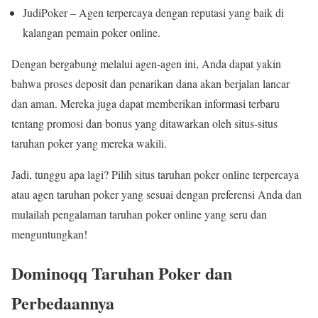
JudiPoker – Agen terpercaya dengan reputasi yang baik di
kalangan pemain poker online.
Dengan bergabung melalui agen-agen ini, Anda dapat yakin
bahwa proses deposit dan penarikan dana akan berjalan lancar
dan aman. Mereka juga dapat memberikan informasi terbaru
tentang promosi dan bonus yang ditawarkan oleh situs-situs
taruhan poker yang mereka wakili.
Jadi, tunggu apa lagi? Pilih situs taruhan poker online terpercaya
atau agen taruhan poker yang sesuai dengan preferensi Anda dan
mulailah pengalaman taruhan poker online yang seru dan
menguntungkan!
Dominoqq Taruhan Poker dan
Perbedaannya