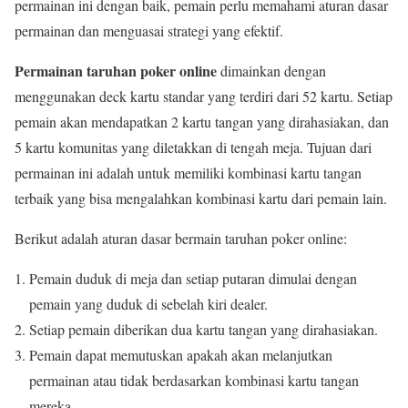
permainan ini dengan baik, pemain perlu memahami aturan dasar
permainan dan menguasai strategi yang efektif.
Permainan taruhan poker online
dimainkan dengan
menggunakan deck kartu standar yang terdiri dari 52 kartu. Setiap
pemain akan mendapatkan 2 kartu tangan yang dirahasiakan, dan
5 kartu komunitas yang diletakkan di tengah meja. Tujuan dari
permainan ini adalah untuk memiliki kombinasi kartu tangan
terbaik yang bisa mengalahkan kombinasi kartu dari pemain lain.
Berikut adalah aturan dasar bermain taruhan poker online:
Pemain duduk di meja dan setiap putaran dimulai dengan
pemain yang duduk di sebelah kiri dealer.
Setiap pemain diberikan dua kartu tangan yang dirahasiakan.
Pemain dapat memutuskan apakah akan melanjutkan
permainan atau tidak berdasarkan kombinasi kartu tangan
mereka.