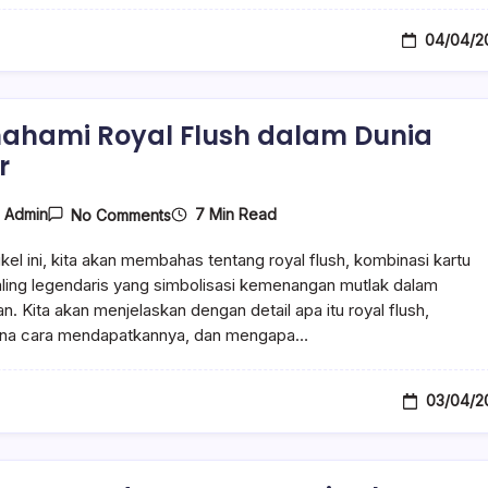
04/04/2
hami Royal Flush dalam Dunia
r
On
7 Min Read
y
Admin
No Comments
Memahami
Royal
ikel ini, kita akan membahas tentang royal flush, kombinasi kartu
Flush
Dalam
ling legendaris yang simbolisasi kemenangan mutlak dalam
Dunia
n. Kita akan menjelaskan dengan detail apa itu royal flush,
Poker
na cara mendapatkannya, dan mengapa…
03/04/2