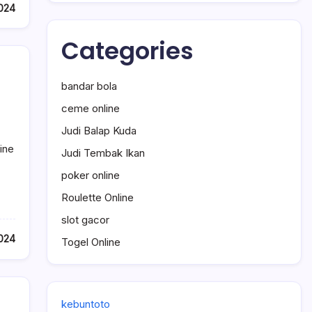
024
Categories
bandar bola
ceme online
Judi Balap Kuda
ine
Judi Tembak Ikan
poker online
Roulette Online
slot gacor
024
Togel Online
kebuntoto