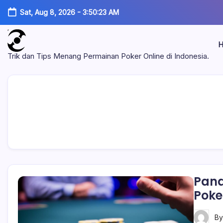
Skip
Sat, Aug 8, 2026
-
3:50:24 AM
to
content
H
annazaradny
Trik dan Tips Menang Permainan Poker Online di Indonesia.
Pand
Poke
B