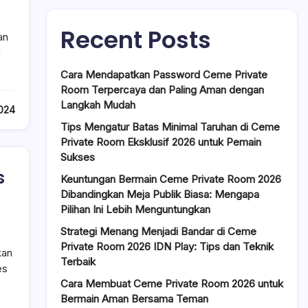
Recent Posts
an
g
Cara Mendapatkan Password Ceme Private
Room Terpercaya dan Paling Aman dengan
Langkah Mudah
024
Tips Mengatur Batas Minimal Taruhan di Ceme
Private Room Eksklusif 2026 untuk Pemain
Sukses
s
Keuntungan Bermain Ceme Private Room 2026
Dibandingkan Meja Publik Biasa: Mengapa
Pilihan Ini Lebih Menguntungkan
Strategi Menang Menjadi Bandar di Ceme
Private Room 2026 IDN Play: Tips dan Teknik
kan
Terbaik
es
Cara Membuat Ceme Private Room 2026 untuk
Bermain Aman Bersama Teman