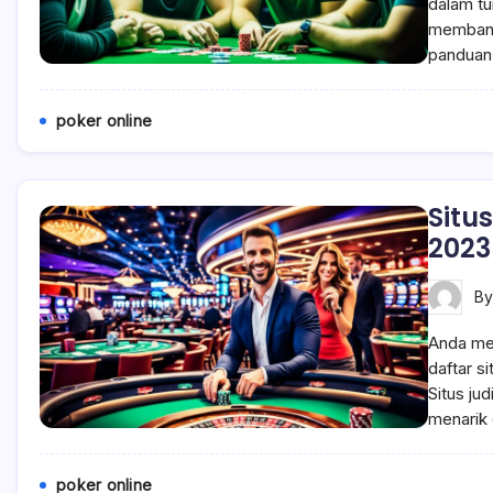
dalam tu
membant
panduan
poker online
Situ
2023
B
Anda men
daftar s
Situs ju
menarik 
poker online