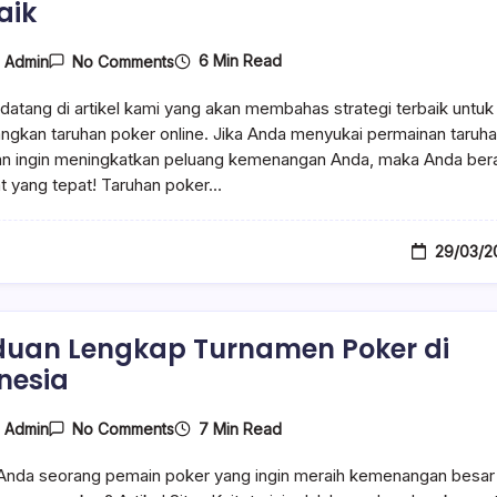
aik
On
6 Min Read
y
Admin
No Comments
Strategi
Menang
datang di artikel kami yang akan membahas strategi terbaik untuk
Taruhan
Poker
kan taruhan poker online. Jika Anda menyukai permainan taruh
Online
an ingin meningkatkan peluang kemenangan Anda, maka Anda ber
Terbaik
t yang tepat! Taruhan poker…
29/03/2
uan Lengkap Turnamen Poker di
nesia
On
7 Min Read
y
Admin
No Comments
Panduan
Lengkap
Anda seorang pemain poker yang ingin meraih kemenangan besar
Turnamen