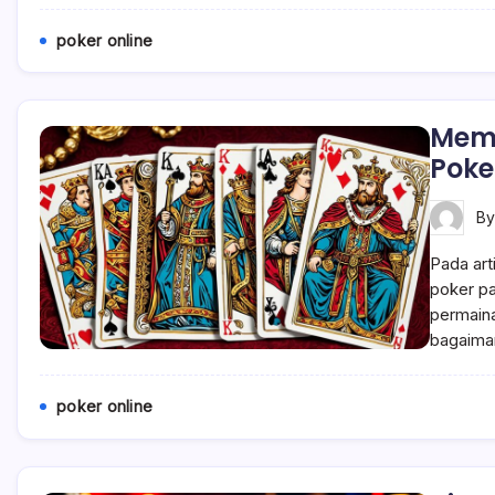
poker online
Mema
Poke
B
Pada art
poker pa
permaina
bagaima
poker online