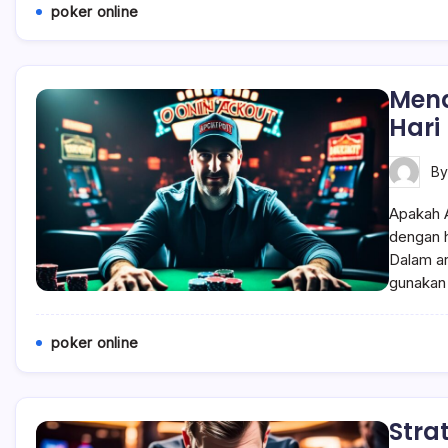
poker online
Mena
Hari 
B
Apakah 
dengan h
Dalam ar
gunakan
poker online
Stra