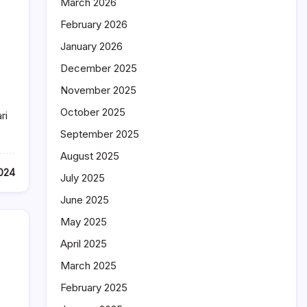
March 2026
February 2026
January 2026
December 2025
November 2025
October 2025
ri
September 2025
August 2025
024
July 2025
June 2025
May 2025
April 2025
March 2025
February 2025