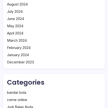
August 2024
July 2024
June 2024
May 2024
April 2024
March 2024
February 2024
January 2024
December 2023
Categories
bandar bola
ceme online
Judi Balap Kuda