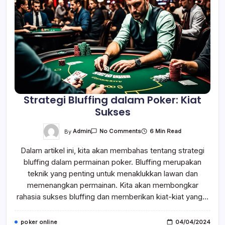
Strategi Bluffing dalam Poker: Kiat
Sukses
On
By
Admin
6 Min Read
No Comments
Strategi
Bluffing
Dalam artikel ini, kita akan membahas tentang strategi
Dalam
Poker:
bluffing dalam permainan poker. Bluffing merupakan
Kiat
Sukses
teknik yang penting untuk menaklukkan lawan dan
memenangkan permainan. Kita akan membongkar
rahasia sukses bluffing dan memberikan kiat-kiat yang…
poker online
04/04/2024