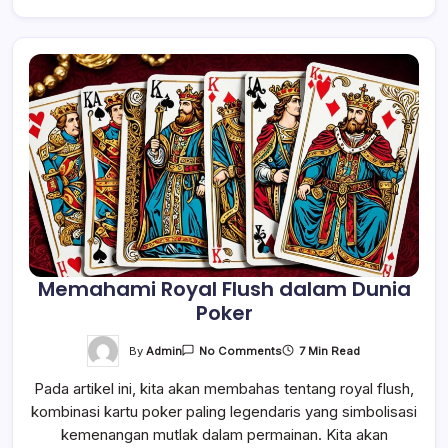
Memahami Royal Flush dalam Dunia
Poker
On
By
Admin
7 Min Read
No Comments
Memahami
Royal
Pada artikel ini, kita akan membahas tentang royal flush,
Flush
Dalam
kombinasi kartu poker paling legendaris yang simbolisasi
Dunia
Poker
kemenangan mutlak dalam permainan. Kita akan