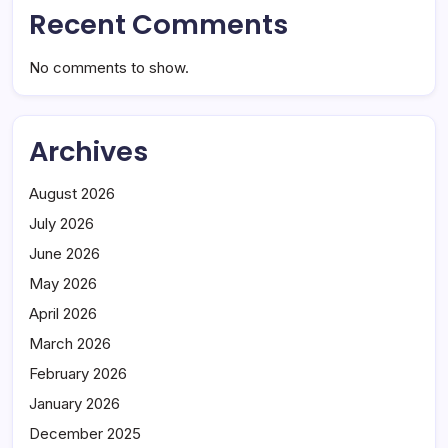
Recent Comments
No comments to show.
Archives
August 2026
July 2026
June 2026
May 2026
April 2026
March 2026
February 2026
January 2026
December 2025