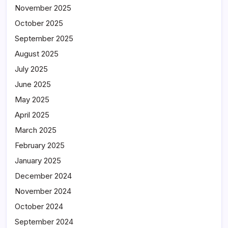
November 2025
October 2025
September 2025
August 2025
July 2025
June 2025
May 2025
April 2025
March 2025
February 2025
January 2025
December 2024
November 2024
October 2024
September 2024