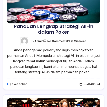
Panduan Lengkap Strategi All-in
dalam Poker
On
By
Admin
6 Min Read
No Comments
Panduan
Lengkap
Anda penggemar poker yang ingin meningkatkan
Strategi
All-
permainan Anda? Mempelajari strategi All-in bisa menjadi
In
Dalam
langkah tepat untuk mencapai tujuan Anda. Dalam
Poker
panduan lengkap ini, kami akan membahas segala hal
tentang strategi All-in dalam permainan poker,…
poker online
05/04/2024