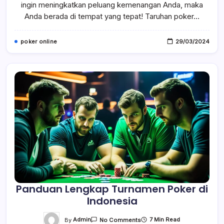
ingin meningkatkan peluang kemenangan Anda, maka
Anda berada di tempat yang tepat! Taruhan poker…
poker online
29/03/2024
Panduan Lengkap Turnamen Poker di
Indonesia
On
By
Admin
7 Min Read
No Comments