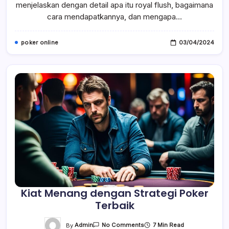
menjelaskan dengan detail apa itu royal flush, bagaimana
cara mendapatkannya, dan mengapa…
poker online
03/04/2024
Kiat Menang dengan Strategi Poker
Terbaik
On
By
Admin
7 Min Read
No Comments