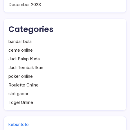
December 2023
Categories
bandar bola
ceme online
Judi Balap Kuda
Judi Tembak Ikan
poker online
Roulette Online
slot gacor
Togel Online
kebuntoto