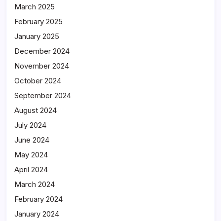
March 2025
February 2025
January 2025
December 2024
November 2024
October 2024
September 2024
August 2024
July 2024
June 2024
May 2024
April 2024
March 2024
February 2024
January 2024