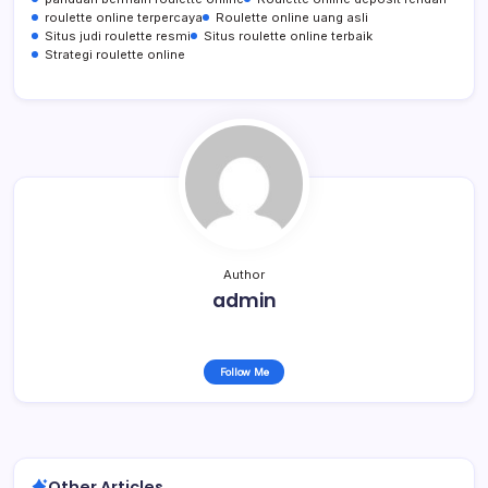
roulette online terpercaya
Roulette online uang asli
Situs judi roulette resmi
Situs roulette online terbaik
Strategi roulette online
Author
admin
Follow Me
Other Articles