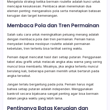
Mengelola strategi ketika bermain roulette adalah kunci untuk
mencapai kesuksesan. Pembaca akan menemukan dua
elemen penting: menganalisis pola serta menetapkan batasan
kerugian dan target kemenangan.
Membaca Pola dan Tren Permainan
Salah satu cara untuk meningkatkan peluang menang adalah
dengan membaca pola dan tren permainan. Pemain harus
menyadari bahwa meskipun roulette adalah permainan
kebetulan, tren tertentu bisa terlihat seiring waktu.
Pemain dapat mencatat hasil dari setiap putaran. Penggunaan
tabel atau grafik untuk melacak angka atau warna yang sering
muncul bisa membantu. Misalnya, jika angka tertentu muncul
berulang kali, beberapa pemain memilih untuk bertaruh pada
angka tersebut.
Jangan terlalu bergantung pada pola. Pemain harus ingat
bahwa setiap putaran adalah independen. Menggunakan
bankroll secara bijaksana sangat penting agar bisa bermain
dalam jangka waktu yang lebih lama.
Pentingnya Batas Kerugian dan