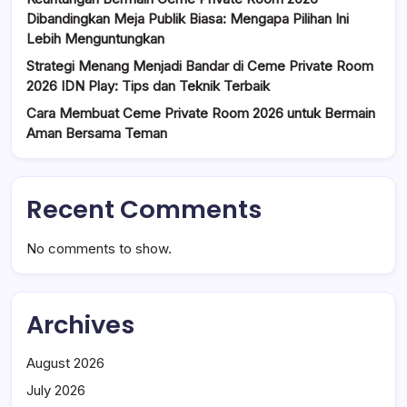
Dibandingkan Meja Publik Biasa: Mengapa Pilihan Ini
Lebih Menguntungkan
Strategi Menang Menjadi Bandar di Ceme Private Room
2026 IDN Play: Tips dan Teknik Terbaik
Cara Membuat Ceme Private Room 2026 untuk Bermain
Aman Bersama Teman
Recent Comments
No comments to show.
Archives
August 2026
July 2026