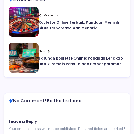
Previous
Roulette Online Terbaik: Panduan Memilih
Situs Terpercaya dan Menarik
Next
Taruhan Roulette Online: Panduan Lengkap
untuk Pemain Pemula dan Berpengalaman
No Comment! Be the first one.
Leave a Reply
Your email address will not be published.
Required fields are marked
*