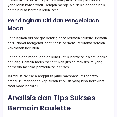
Sistem ini cocok untuk pemain yang lebih suka pendekatan
yang lebih konservatif. Dengan mengelola risiko dengan baik,
pemain bisa bermain lebih lama.
Pendinginan Diri dan Pengelolaan
Modal
Pendinginan diri sangat penting saat bermain roulette. Pemain
perlu dapat mengenali saat harus berhenti, terutama setelah
kekalahan beruntun.
Pengelolaan modal adalah kunci untuk bertahan dalam jangka
panjang. Pemain harus menentukan jumlah maksimum yang
bersedia mereka pertaruhkan per sesi.
Membuat rencana anggaran jelas membantu mengontrol
emosi. Ini mencegah keputusan impulsif yang bisa berakibat
fatal pada bankroll.
Analisis dan Tips Sukses
Bermain Roulette