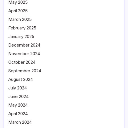
May 2025
April 2025
March 2025
February 2025
January 2025
December 2024
November 2024
October 2024
September 2024
August 2024
July 2024
June 2024
May 2024
April 2024
March 2024