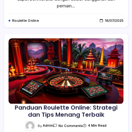
pemain…
Roulette Online
16/07/2025
Panduan Roulette Online: Strategi
dan Tips Menang Terbaik
On
By
Admin
4 Min Read
No Comments
Panduan