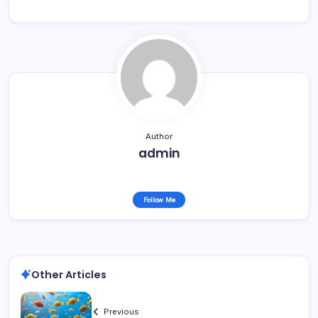
Author
admin
Follow Me
Other Articles
Previous