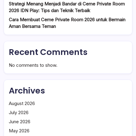
Strategi Menang Menjadi Bandar di Ceme Private Room
2026 IDN Play: Tips dan Teknik Terbaik
Cara Membuat Ceme Private Room 2026 untuk Bermain
Aman Bersama Teman
Recent Comments
No comments to show.
Archives
August 2026
July 2026
June 2026
May 2026