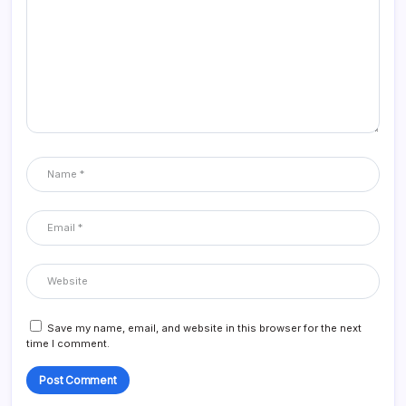
Save my name, email, and website in this browser for the next
time I comment.