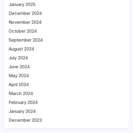
January 2025
December 2024
November 2024
October 2024
September 2024
August 2024
July 2024
June 2024
May 2024
April 2024
March 2024
February 2024
January 2024
December 2023