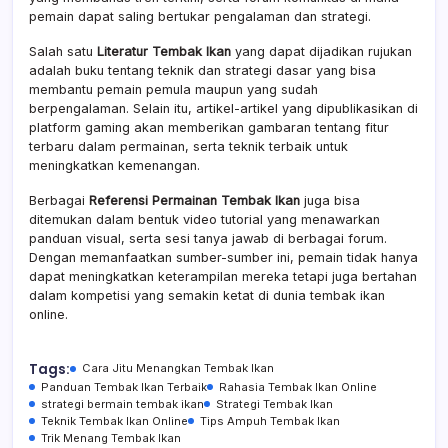
pemain dapat saling bertukar pengalaman dan strategi.
Salah satu
Literatur Tembak Ikan
yang dapat dijadikan rujukan
adalah buku tentang teknik dan strategi dasar yang bisa
membantu pemain pemula maupun yang sudah
berpengalaman. Selain itu, artikel-artikel yang dipublikasikan di
platform gaming akan memberikan gambaran tentang fitur
terbaru dalam permainan, serta teknik terbaik untuk
meningkatkan kemenangan.
Berbagai
Referensi Permainan Tembak Ikan
juga bisa
ditemukan dalam bentuk video tutorial yang menawarkan
panduan visual, serta sesi tanya jawab di berbagai forum.
Dengan memanfaatkan sumber-sumber ini, pemain tidak hanya
dapat meningkatkan keterampilan mereka tetapi juga bertahan
dalam kompetisi yang semakin ketat di dunia tembak ikan
online.
Tags:
Cara Jitu Menangkan Tembak Ikan
Panduan Tembak Ikan Terbaik
Rahasia Tembak Ikan Online
strategi bermain tembak ikan
Strategi Tembak Ikan
Teknik Tembak Ikan Online
Tips Ampuh Tembak Ikan
Trik Menang Tembak Ikan