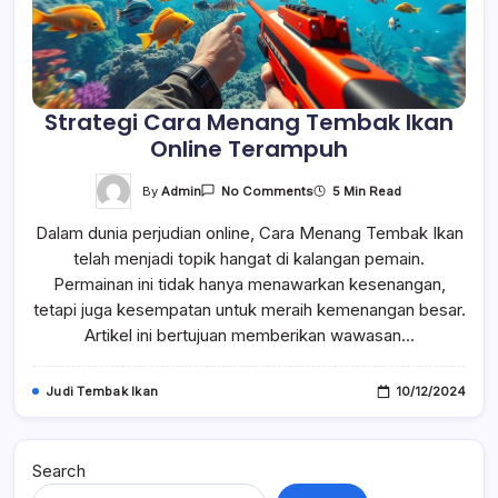
Strategi Cara Menang Tembak Ikan
Online Terampuh
On
By
Admin
5 Min Read
No Comments
Strategi
Cara
Dalam dunia perjudian online, Cara Menang Tembak Ikan
Menang
Tembak
telah menjadi topik hangat di kalangan pemain.
Ikan
Online
Permainan ini tidak hanya menawarkan kesenangan,
Terampuh
tetapi juga kesempatan untuk meraih kemenangan besar.
Artikel ini bertujuan memberikan wawasan…
Judi Tembak Ikan
10/12/2024
Search