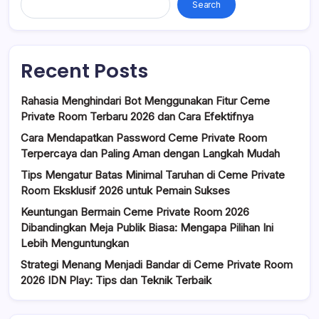
Search
Recent Posts
Rahasia Menghindari Bot Menggunakan Fitur Ceme
Private Room Terbaru 2026 dan Cara Efektifnya
Cara Mendapatkan Password Ceme Private Room
Terpercaya dan Paling Aman dengan Langkah Mudah
Tips Mengatur Batas Minimal Taruhan di Ceme Private
Room Eksklusif 2026 untuk Pemain Sukses
Keuntungan Bermain Ceme Private Room 2026
Dibandingkan Meja Publik Biasa: Mengapa Pilihan Ini
Lebih Menguntungkan
Strategi Menang Menjadi Bandar di Ceme Private Room
2026 IDN Play: Tips dan Teknik Terbaik