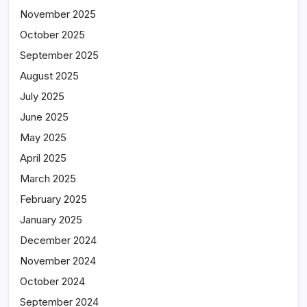
November 2025
October 2025
September 2025
August 2025
July 2025
June 2025
May 2025
April 2025
March 2025
February 2025
January 2025
December 2024
November 2024
October 2024
September 2024