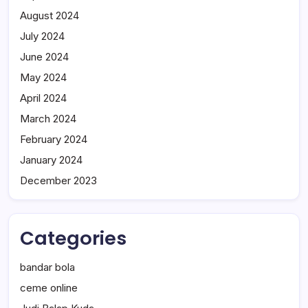
August 2024
July 2024
June 2024
May 2024
April 2024
March 2024
February 2024
January 2024
December 2023
Categories
bandar bola
ceme online