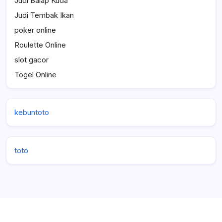
Judi Balap Kuda
Judi Tembak Ikan
poker online
Roulette Online
slot gacor
Togel Online
kebuntoto
toto